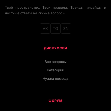
Твоё пространство. Твои правила. Тренды, инсайды и
честные ответы на любые вопросы.
VK
TG
ZN
ДИСКУССИИ
Все вопросы
Категории
Нужна помощь
ФОРУМ