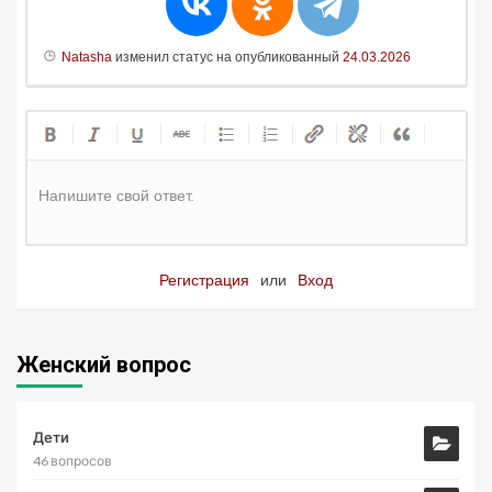
Natasha
изменил статус на опубликованный
24.03.2026
Напишите свой ответ.
Регистрация
или
Вход
Женский вопрос
Дети
46 вопросов