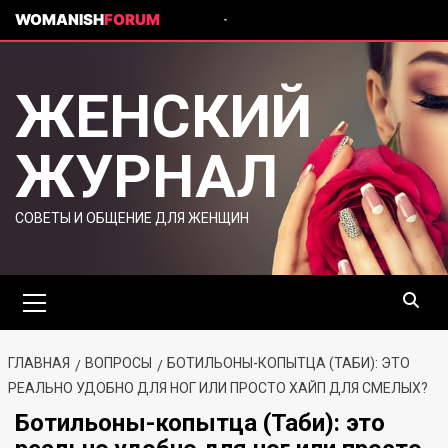
WOMANISH
FORUM
ЖЕНСКИЙ
ЖУРНАЛ
СОВЕТЫ И ОБЩЕНИЕ ДЛЯ ЖЕНЩИН
ГЛАВНАЯ
ВОПРОСЫ
БОТИЛЬОНЫ-КОПЫТЦА (ТАБИ): ЭТО
РЕАЛЬНО УДОБНО ДЛЯ НОГ ИЛИ ПРОСТО ХАЙП ДЛЯ СМЕЛЫХ?
Ботильоны-копытца (Таби): это