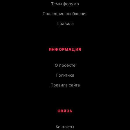
Темы форума
Последние сообщения
Правила
ИНФОРМАЦИЯ
О проекте
Политика
Правила сайта
СВЯЗЬ
Контакты