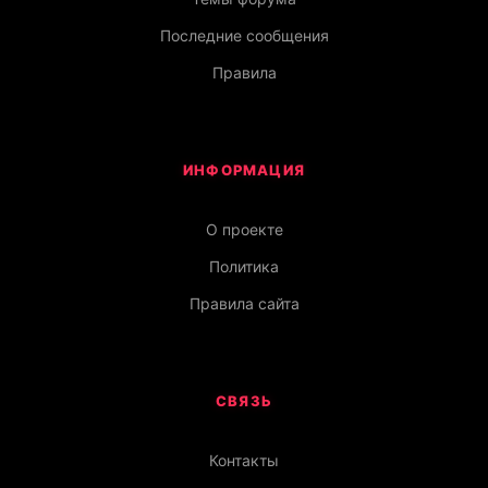
Последние сообщения
Правила
ИНФОРМАЦИЯ
О проекте
Политика
Правила сайта
СВЯЗЬ
Контакты