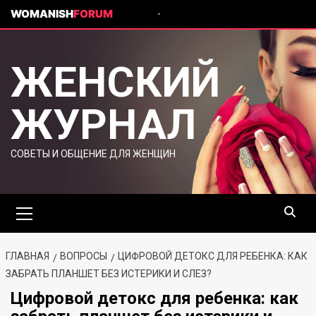
WOMANISH
FORUM
ЖЕНСКИЙ
ЖУРНАЛ
СОВЕТЫ И ОБЩЕНИЕ ДЛЯ ЖЕНЩИН
ГЛАВНАЯ
ВОПРОСЫ
ЦИФРОВОЙ ДЕТОКС ДЛЯ РЕБЕНКА: КАК
ЗАБРАТЬ ПЛАНШЕТ БЕЗ ИСТЕРИКИ И СЛЕЗ?
Цифровой детокс для ребенка: как