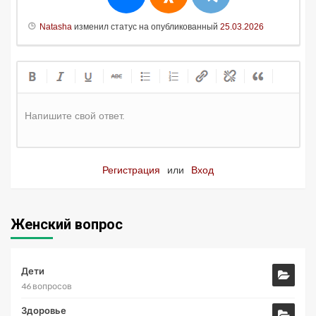
Natasha
изменил статус на опубликованный
25.03.2026
Напишите свой ответ.
Регистрация
или
Вход
Женский вопрос
Дети
46 вопросов
Здоровье