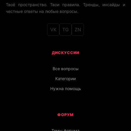
Твоё пространство. Твои правила. Тренды, инсайды и
честные ответы на любые вопросы.
VK
TG
ZN
ДИСКУССИИ
Все вопросы
Категории
Нужна помощь
ФОРУМ
Темы форума