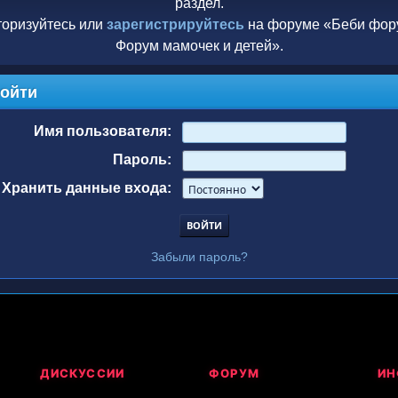
раздел.
торизуйтесь или
зарегистрируйтесь
на форуме «Беби фору
Форум мамочек и детей».
ойти
Имя пользователя:
Пароль:
Хранить данные входа:
Забыли пароль?
ДИСКУССИИ
ФОРУМ
ИН