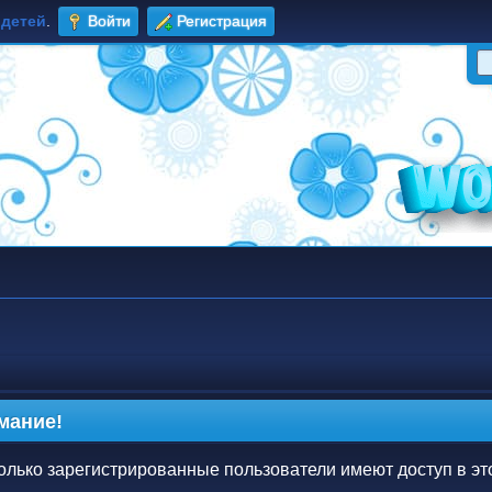
 детей
.
Войти
Регистрация
мание!
олько зарегистрированные пользователи имеют доступ в эт