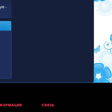
м -
ФОРМАЦИЯ
СВЯЗЬ