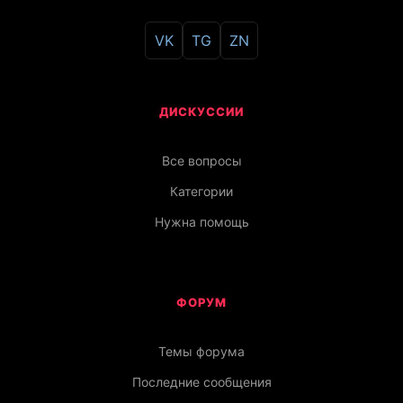
VK
TG
ZN
ДИСКУССИИ
Все вопросы
Категории
Нужна помощь
ФОРУМ
Темы форума
Последние сообщения