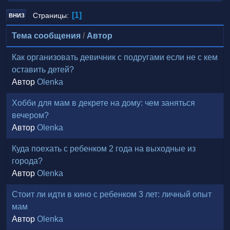
1
Страницы
ВНИЗ
Тема сообщения
/
Автор
Как организовать девичник с подругами если не с кем
оставить детей?
Автор
Olenka
Хобби для мам в декрете на дому: чем заняться
вечером?
Автор
Olenka
Куда поехать с ребенком 2 года на выходные из
города?
Автор
Olenka
Стоит ли идти в кино с ребенком 3 лет: личный опыт
мам
Автор
Olenka