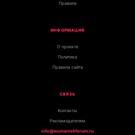
Правила
ИНФОРМАЦИЯ
О проекте
Политика
Правила сайта
СВЯЗЬ
Контакты
Рекламодателям
info@womanishforum.ru