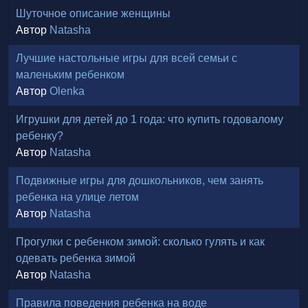
Шуточное описание женщины
Автор
Natasha
Лучшие настольные игры для всей семьи с
маленьким ребенком
Автор
Olenka
Игрушки для детей до 1 года: что купить годовалому
ребенку?
Автор
Natasha
Подвижные игры для дошкольников, чем занять
ребенка на улице летом
Автор
Natasha
Прогулки с ребенком зимой: сколько гулять и как
одевать ребенка зимой
Автор
Natasha
Правила поведения ребенка на воде