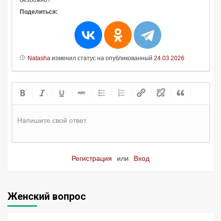
безбожно?
Поделиться:
Natasha
изменил статус на опубликованный
24.03.2026
Напишите свой ответ.
Регистрация
или
Вход
Женский вопрос