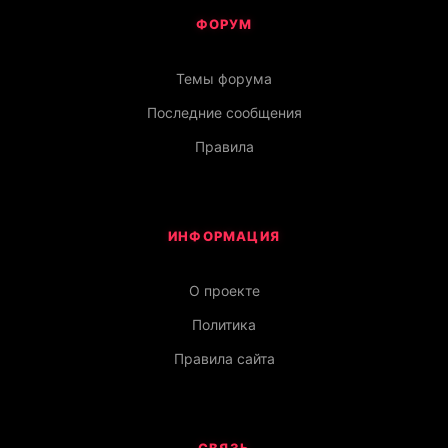
ФОРУМ
Темы форума
Последние сообщения
Правила
ИНФОРМАЦИЯ
О проекте
Политика
Правила сайта
СВЯЗЬ