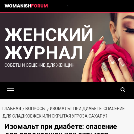
WOMANISH
FORUM
ЖЕНСКИЙ
ЖУРНАЛ
СОВЕТЫ И ОБЩЕНИЕ ДЛЯ ЖЕНЩИН
ГЛАВНАЯ
ВОПРОСЫ
ИЗОМАЛЬТ ПРИ ДИАБЕТЕ: СПАСЕНИЕ
ДЛЯ СЛАДКОЕЖЕК ИЛИ СКРЫТАЯ УГРОЗА САХАРУ?
Изомальт при диабете: спасение