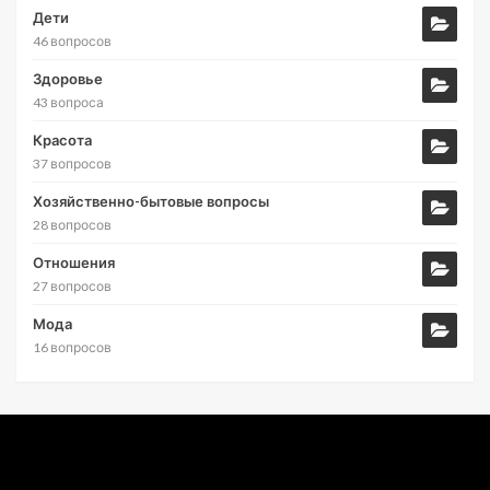
Дети
46 вопросов
Здоровье
43 вопроса
Красота
37 вопросов
Хозяйственно-бытовые вопросы
28 вопросов
Отношения
27 вопросов
Мода
16 вопросов