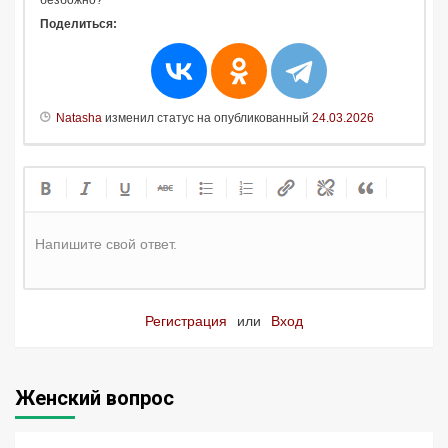
безбожно?
Поделиться:
Natasha
изменил статус на опубликованный
24.03.2026
Напишите свой ответ.
Регистрация
или
Вход
Женский вопрос