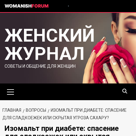
WOMANISH
FORUM
ЖЕНСКИЙ
ЖУРНАЛ
СОВЕТЫ И ОБЩЕНИЕ ДЛЯ ЖЕНЩИН
ГЛАВНАЯ
ВОПРОСЫ
ИЗОМАЛЬТ ПРИ ДИАБЕТЕ: СПАСЕНИЕ
ДЛЯ СЛАДКОЕЖЕК ИЛИ СКРЫТАЯ УГРОЗА САХАРУ?
Изомальт при диабете: спасение