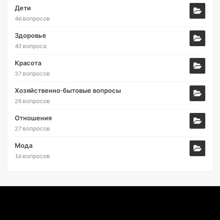
Дети
46 вопросов
Здоровье
43 вопроса
Красота
37 вопросов
Хозяйственно-бытовые вопросы
28 вопросов
Отношения
27 вопросов
Мода
16 вопросов