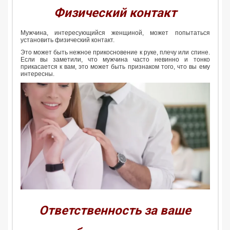
Физический контакт
Мужчина, интересующийся женщиной, может попытаться
установить физический контакт.
Это может быть нежное прикосновение к руке, плечу или спине.
Если вы заметили, что мужчина часто невинно и тонко
прикасается к вам, это может быть признаком того, что вы ему
интересны.
Ответственность за ваше