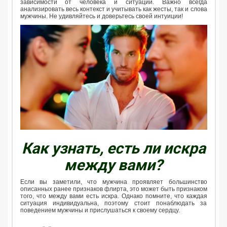
зависимости от человека и ситуации. Важно всегда
анализировать весь контекст и учитывать как жесты, так и слова
мужчины. Не удивляйтесь и доверьтесь своей интуиции!
Как узнать, есть ли искра
между вами?
Если вы заметили, что мужчина проявляет большинство
описанных ранее признаков флирта, это может быть признаком
того, что между вами есть искра. Однако помните, что каждая
ситуация индивидуальна, поэтому стоит понаблюдать за
поведением мужчины и прислушаться к своему сердцу.