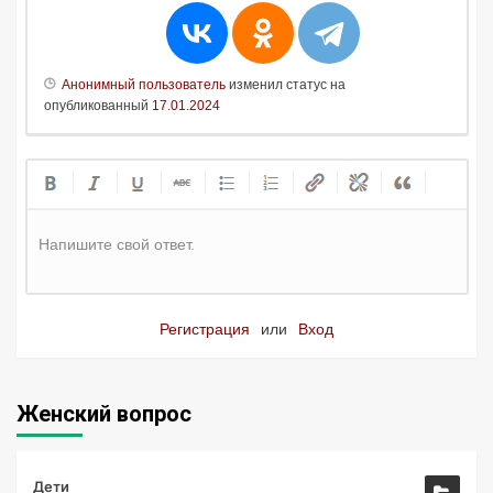
Анонимный пользователь
изменил статус на
опубликованный
17.01.2024
Напишите свой ответ.
Регистрация
или
Вход
Женский вопрос
Дети