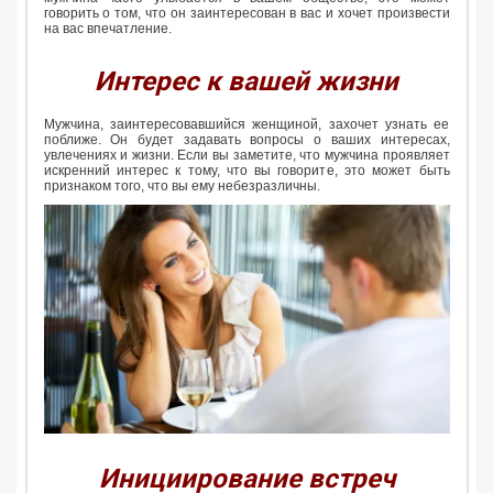
говорить о том, что он заинтересован в вас и хочет произвести
на вас впечатление.
Интерес к вашей жизни
Мужчина, заинтересовавшийся женщиной, захочет узнать ее
поближе. Он будет задавать вопросы о ваших интересах,
увлечениях и жизни. Если вы заметите, что мужчина проявляет
искренний интерес к тому, что вы говорите, это может быть
признаком того, что вы ему небезразличны.
Инициирование встреч