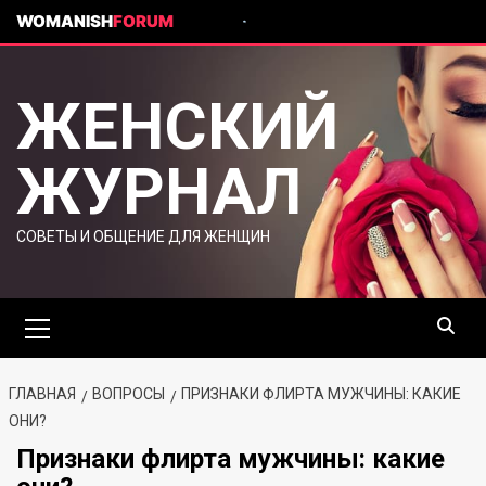
WOMANISH
FORUM
ЖЕНСКИЙ
ЖУРНАЛ
СОВЕТЫ И ОБЩЕНИЕ ДЛЯ ЖЕНЩИН
ГЛАВНАЯ
ВОПРОСЫ
ПРИЗНАКИ ФЛИРТА МУЖЧИНЫ: КАКИЕ
ОНИ?
Признаки флирта мужчины: какие