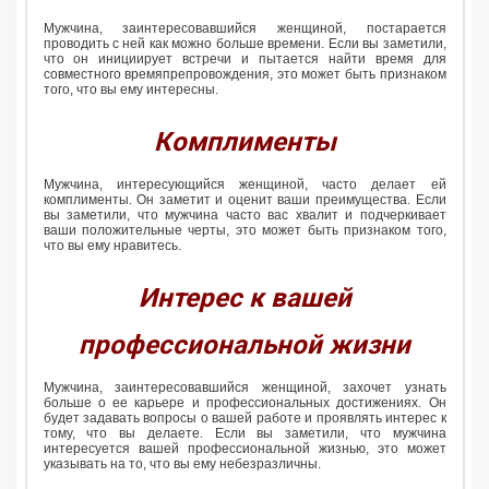
Мужчина, заинтересовавшийся женщиной, постарается
проводить с ней как можно больше времени. Если вы заметили,
что он инициирует встречи и пытается найти время для
совместного времяпрепровождения, это может быть признаком
того, что вы ему интересны.
Комплименты
Мужчина, интересующийся женщиной, часто делает ей
комплименты. Он заметит и оценит ваши преимущества. Если
вы заметили, что мужчина часто вас хвалит и подчеркивает
ваши положительные черты, это может быть признаком того,
что вы ему нравитесь.
Интерес к вашей
профессиональной жизни
Мужчина, заинтересовавшийся женщиной, захочет узнать
больше о ее карьере и профессиональных достижениях. Он
будет задавать вопросы о вашей работе и проявлять интерес к
тому, что вы делаете. Если вы заметили, что мужчина
интересуется вашей профессиональной жизнью, это может
указывать на то, что вы ему небезразличны.