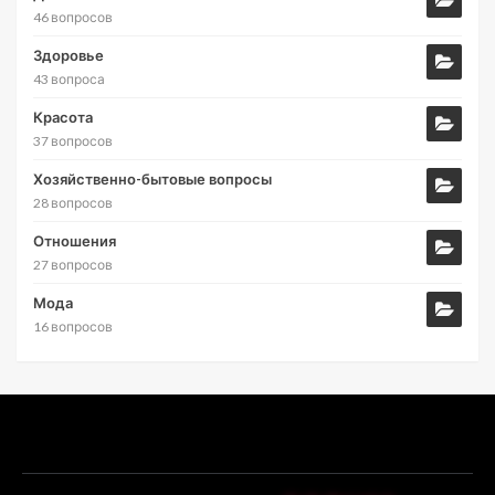
46 вопросов
Здоровье
43 вопроса
Красота
37 вопросов
Хозяйственно-бытовые вопросы
28 вопросов
Отношения
27 вопросов
Мода
16 вопросов