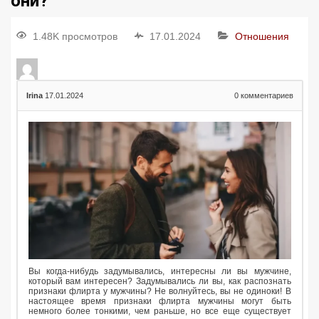
они?
1.48K просмотров
17.01.2024
Отношения
Irina
17.01.2024
0
комментариев
Вы когда-нибудь задумывались, интересны ли вы мужчине,
который вам интересен? Задумывались ли вы, как распознать
признаки флирта у мужчины? Не волнуйтесь, вы не одиноки! В
настоящее время признаки флирта мужчины могут быть
немного более тонкими, чем раньше, но все еще существует