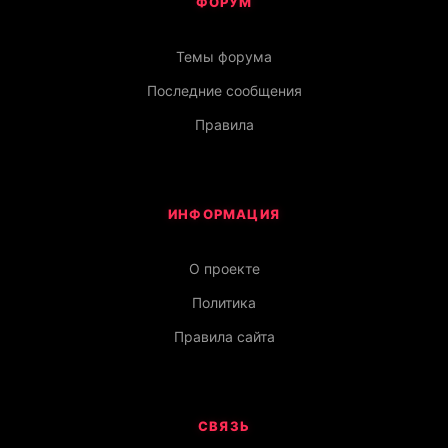
ФОРУМ
Темы форума
Последние сообщения
Правила
ИНФОРМАЦИЯ
О проекте
Политика
Правила сайта
СВЯЗЬ