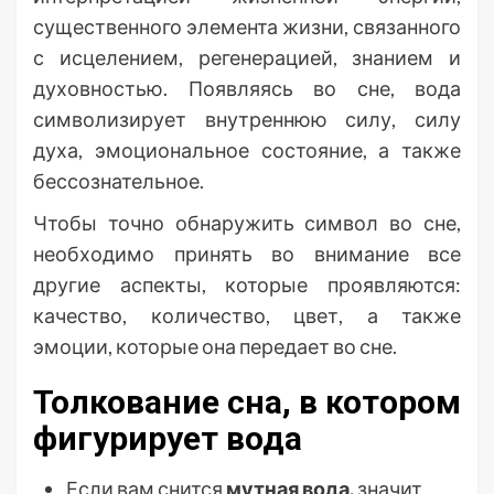
существенного элемента жизни, связанного
с исцелением, регенерацией, знанием и
духовностью. Появляясь во сне, вода
символизирует внутреннюю силу, силу
духа, эмоциональное состояние, а также
бессознательное.
Чтобы точно обнаружить символ во сне,
необходимо принять во внимание все
другие аспекты, которые проявляются:
качество, количество, цвет, а также
эмоции, которые она передает во сне.
Толкование сна, в котором
фигурирует вода
Если вам снится
мутная вода,
значит,