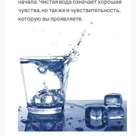
начала. Чистая вода означает хорошие
чувства, но также и чувствительность,
которую вы проявляете.