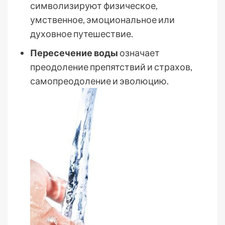
символизируют физическое,
умственное, эмоциональное или
духовное путешествие.
Пересечение воды
означает
преодоление препятствий и страхов,
самопреодоление и эволюцию.