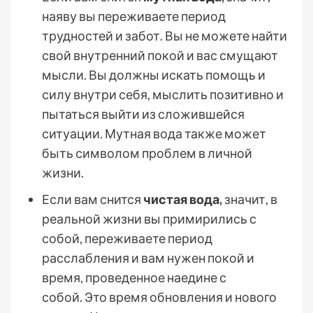
наяву вы переживаете период
трудностей и забот. Вы не можете найти
свой внутренний покой и вас смущают
мысли. Вы должны искать помощь и
силу внутри себя, мыслить позитивно и
пытаться выйти из сложившейся
ситуации. Мутная вода также может
быть символом проблем в личной
жизни.
Если вам снится
чистая вода,
значит, в
реальной жизни вы примирились с
собой, переживаете период
расслабления и вам нужен покой и
время, проведенное наедине с
собой. Это время обновления и нового