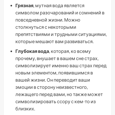
Грязная
, мутная вода является
символом разочарований и сомнений в
повседневной жизни. Можно
столкнуться с некоторыми
препятствиями и трудными ситуациями,
которые мешают вам развиваться.
Глубокая вода
, которая, ко всему
прочему, внушает в вашем сне страх,
символизирует именно ваш страх перед
новым элементом, появившимся в
вашей жизни. Он переводит ваши
эмоции в сторону неизвестного,
лежащего перед вами, но также может
символизировать ссору с кем-то из
близких.