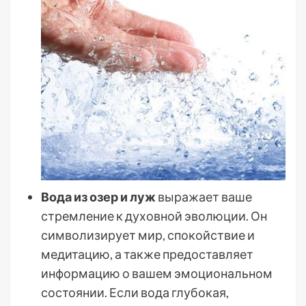
Вода из озер и луж
выражает ваше
стремление к духовной эволюции. Он
символизирует мир, спокойствие и
медитацию, а также предоставляет
информацию о вашем эмоциональном
состоянии. Если вода глубокая,