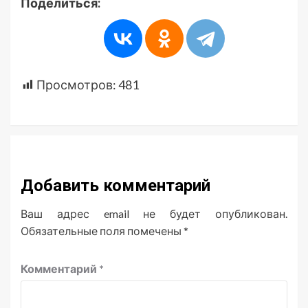
Поделиться:
Просмотров:
481
Добавить комментарий
Ваш адрес email не будет опубликован.
Обязательные поля помечены
*
Комментарий
*