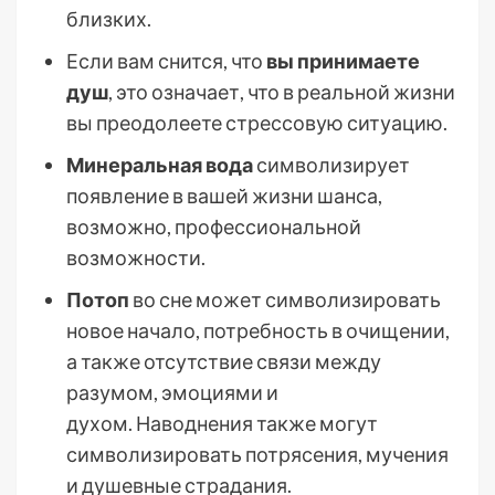
близких.
Если вам снится, что
вы принимаете
душ
, это означает, что в реальной жизни
вы преодолеете стрессовую ситуацию.
Минеральная вода
символизирует
появление в вашей жизни шанса,
возможно, профессиональной
возможности.
Потоп
во сне может символизировать
новое начало, потребность в очищении,
а также отсутствие связи между
разумом, эмоциями и
духом. Наводнения также могут
символизировать потрясения, мучения
и душевные страдания.