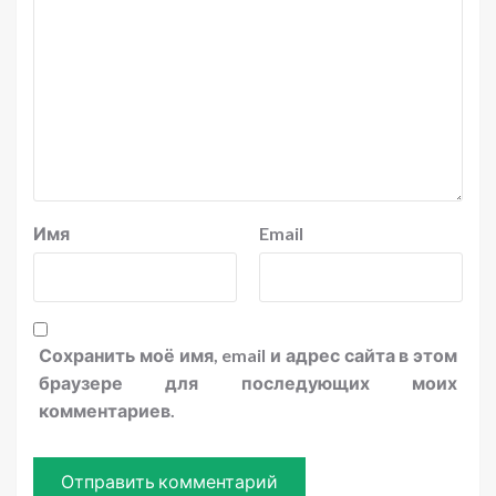
Имя
Email
Сохранить моё имя, email и адрес сайта в этом
браузере для последующих моих
комментариев.