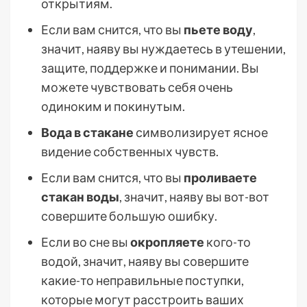
открытиям.
Если вам снится, что вы
пьете воду
,
значит, наяву вы нуждаетесь в утешении,
защите, поддержке и понимании. Вы
можете чувствовать себя очень
одиноким и покинутым.
Вода в стакане
символизирует ясное
видение собственных чувств.
Если вам снится, что вы
проливаете
стакан воды
, значит, наяву вы вот-вот
совершите большую ошибку.
Если во сне вы
окропляете
кого-то
водой, значит, наяву вы совершите
какие-то неправильные поступки,
которые могут расстроить ваших