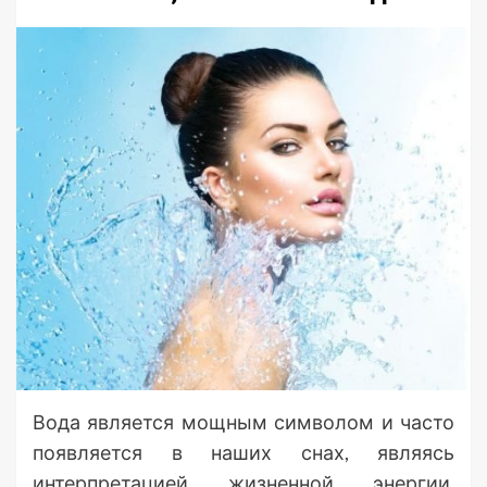
Вода является мощным символом и часто
появляется в наших снах, являясь
интерпретацией жизненной энергии,