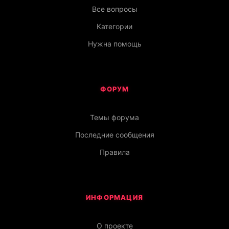
Все вопросы
Категории
Нужна помощь
ФОРУМ
Темы форума
Последние сообщения
Правила
ИНФОРМАЦИЯ
О проекте