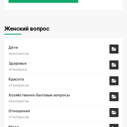
Женский вопрос
Дети
46 вопросов
Здоровье
43 вопроса
Красота
37 вопросов
Хозяйственно-бытовые вопросы
28 вопросов
Отношения
27 вопросов
Мода