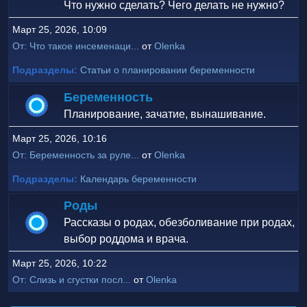
Что нужно сделать? Чего делать не нужно?
Март 25, 2026, 10:09
От: Что такое инсеменаци...
от
Olenka
Подразделы
Статьи о планировании беременности
Беременность
Планирование, зачатие, вынашивание.
Март 25, 2026, 10:16
От: Беременность за руле...
от
Olenka
Подразделы
Календарь беременности
Роды
Рассказы о родах, обезболивание при родах,
выбор роддома и врача.
Март 25, 2026, 10:22
От: Слизь и сгустки посл...
от
Olenka