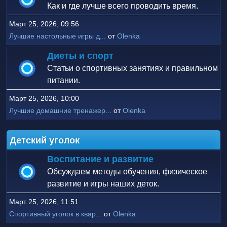
Как и где лучше всего проводить время.
Март 25, 2026, 09:56
Лучшие настольные игры д...
от
Olenka
Диеты и спорт
Статьи о спортивных занятиях и правильном
питании.
Март 25, 2026, 10:00
Лучшие домашние тренажер...
от
Olenka
Детский уголок
Воспитание и развитие
Обсуждаем методы обучения, физическое
развитие и игры наших деток.
Март 25, 2026, 11:51
Спортивный уголок в квар...
от
Olenka