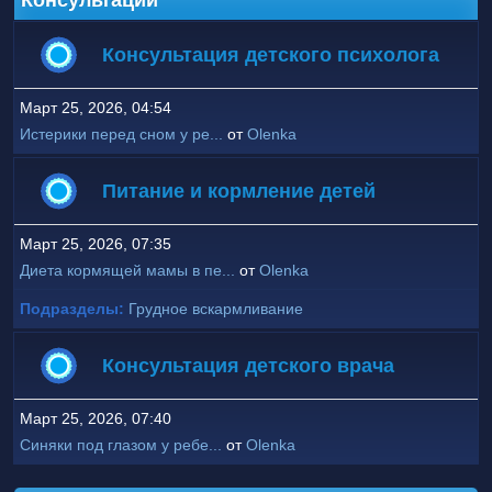
Консультации
Консультация детского психолога
Март 25, 2026, 04:54
Истерики перед сном у ре...
от
Olenka
Питание и кормление детей
Март 25, 2026, 07:35
Диета кормящей мамы в пе...
от
Olenka
Подразделы
Грудное вскармливание
Консультация детского врача
Март 25, 2026, 07:40
Синяки под глазом у ребе...
от
Olenka