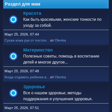
Раздел для мам
Красота
Как быть красивыми, женские тонкости по
уходу за собой.
Март 25, 2026, 07:44
Сухая кожа рук от постоя...
от
Olenka
Материнство
Полезные советы, помощь в воспитании
детей и многое другое...
Март 25, 2026, 07:48
Когда отдавать ребенка в...
от
Olenka
Здоровье
Все о нашем здоровье, методы
поддержания и улучшения здоровья.
Март 25, 2026, 07:51