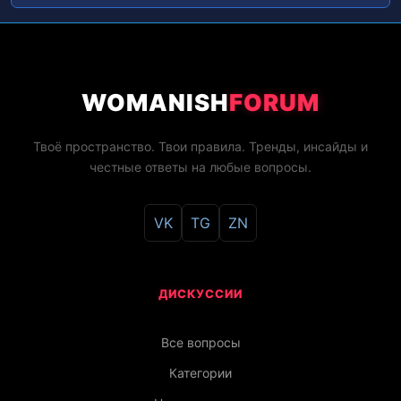
WOMANISH
FORUM
Твоё пространство. Твои правила. Тренды, инсайды и
честные ответы на любые вопросы.
VK
TG
ZN
ДИСКУССИИ
Все вопросы
Категории