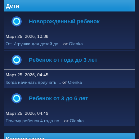
Дети
Новорожденный ребенок
Март 25, 2026, 10:38
От: Игрушки для детей до...
от
Olenka
Ребенок от года до 3 лет
Март 25, 2026, 04:45
Когда начинать приучать ...
от
Olenka
Ребенок от 3 до 6 лет
Март 25, 2026, 04:49
Почему ребенок 4 года по...
от
Olenka