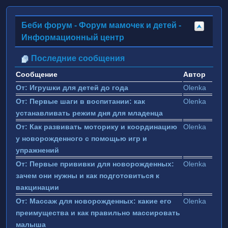
Беби форум - Форум мамочек и детей -
Информационный центр
Последние сообщения
Сообщение
Автор
От: Игрушки для детей до года
Olenka
От: Первые шаги в воспитании: как
Olenka
устанавливать режим дня для младенца
От: Как развивать моторику и координацию
Olenka
у новорожденного с помощью игр и
упражнений
От: Первые прививки для новорожденных:
Olenka
зачем они нужны и как подготовиться к
вакцинации
От: Массаж для новорожденных: какие его
Olenka
преимущества и как правильно массировать
малыша