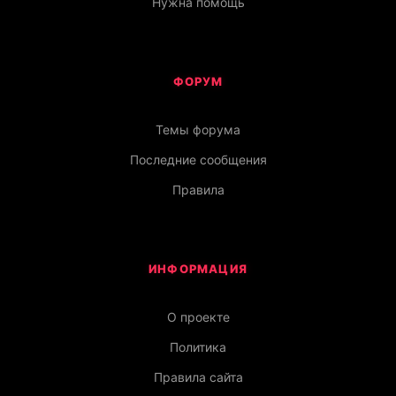
Нужна помощь
ФОРУМ
Темы форума
Последние сообщения
Правила
ИНФОРМАЦИЯ
О проекте
Политика
Правила сайта