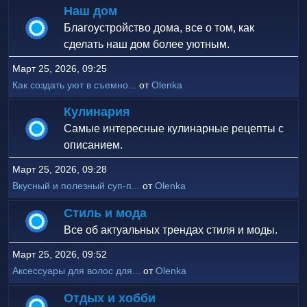
Наш дом
Благоустройство дома, все о том, как
сделать наш дом более уютным.
Март 25, 2026, 09:25
Как создать уют в съемно...
от
Olenka
Кулинария
Самые интересные кулинарные рецепты с
описанием.
Март 25, 2026, 09:28
Вкусный и полезный суп-п...
от
Olenka
Стиль и мода
Все об актуальных трендах стиля и моды.
Март 25, 2026, 09:52
Аксессуары для волос для...
от
Olenka
Отдых и хобби