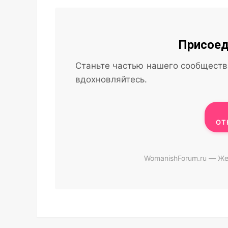
Присоед
Станьте частью нашего сообществ
вдохновляйтесь.
ОТ
WomanishForum.ru — Же