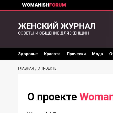
WOMANISH
FORUM
ЖЕНСКИЙ ЖУРНАЛ
СОВЕТЫ И ОБЩЕНИЕ ДЛЯ ЖЕНЩИН
Здоровье
Красота
Прически
Мода
О
ГЛАВНАЯ
О ПРОЕКТЕ
О проекте
Woman