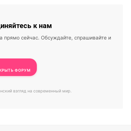
иняйтесь к нам
а прямо сейчас. Обсуждайте, спрашивайте и
КРЫТЬ ФОРУМ
нский взгляд на современный мир.