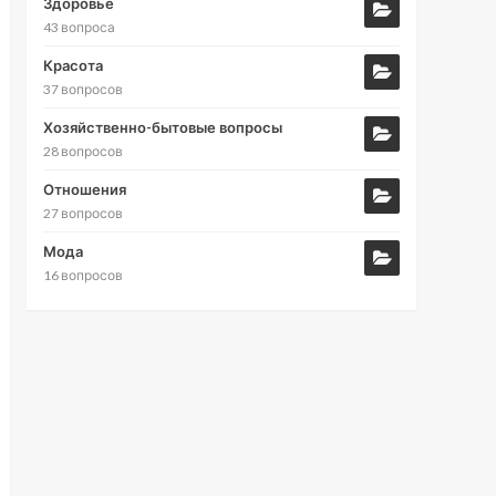
Здоровье
43 вопроса
Красота
37 вопросов
Хозяйственно-бытовые вопросы
28 вопросов
Отношения
27 вопросов
Мода
16 вопросов