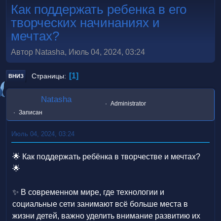
Как поддержать ребенка в его
творческих начинаниях и
мечтах?
Автор Natasha, Июль 04, 2024, 03:24
1
Страницы
ВНИЗ
Natasha
Administrator
Записан
Июль 04, 2024, 03:24
🌟 Как поддержать ребёнка в творчестве и мечтах?
🌟
✨ В современном мире, где технологии и
социальные сети занимают всё больше места в
жизни детей, важно уделить внимание развитию их