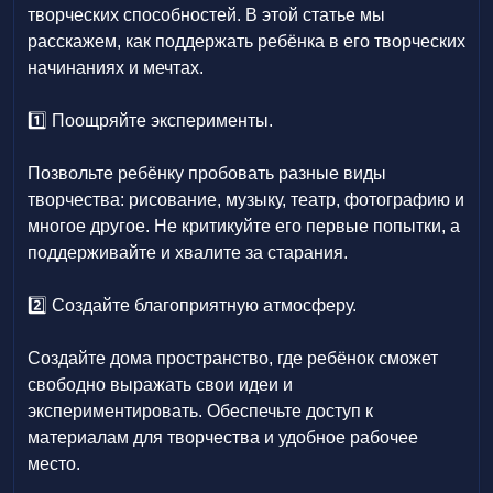
творческих способностей. В этой статье мы
расскажем, как поддержать ребёнка в его творческих
начинаниях и мечтах.
1️⃣ Поощряйте эксперименты.
Позвольте ребёнку пробовать разные виды
творчества: рисование, музыку, театр, фотографию и
многое другое. Не критикуйте его первые попытки, а
поддерживайте и хвалите за старания.
2️⃣ Создайте благоприятную атмосферу.
Создайте дома пространство, где ребёнок сможет
свободно выражать свои идеи и
экспериментировать. Обеспечьте доступ к
материалам для творчества и удобное рабочее
место.