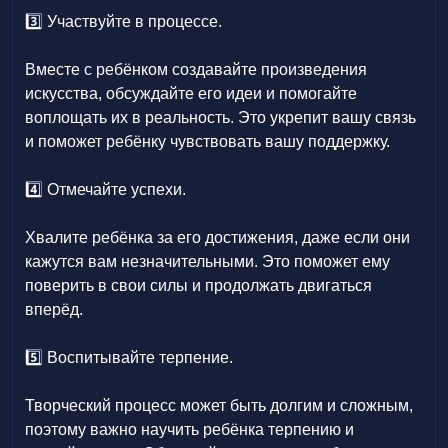
3️⃣ Участвуйте в процессе.
Вместе с ребёнком создавайте произведения
искусства, обсуждайте его идеи и помогайте
воплощать их в реальность. Это укрепит вашу связь
и поможет ребёнку чувствовать вашу поддержку.
4️⃣ Отмечайте успехи.
Хвалите ребёнка за его достижения, даже если они
кажутся вам незначительными. Это поможет ему
поверить в свои силы и продолжать двигаться
вперёд.
5️⃣ Воспитывайте терпение.
Творческий процесс может быть долгим и сложным,
поэтому важно научить ребёнка терпению и