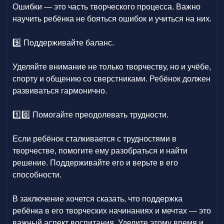
Ошибки — это часть творческого процесса. Важно
научить ребёнка не бояться ошибок и учиться на них.
9️⃣ Поддерживайте баланс.
Уделяйте внимание не только творчеству, но и учёбе,
спорту и общению со сверстниками. Ребёнок должен
развиваться гармонично.
1️⃣0️⃣ Помогайте преодолевать трудности.
Если ребёнок сталкивается с трудностями в
творчестве, помогите ему разобраться и найти
решение. Поддерживайте его и верьте в его
способности.
В заключение хочется сказать, что поддержка
ребёнка в его творческих начинаниях и мечтах — это
важный аспект воспитания. Уделите этому время и