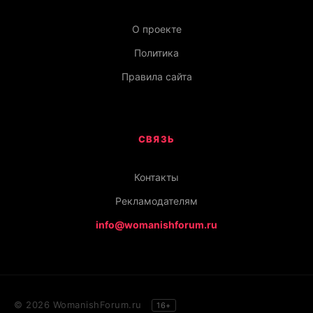
О проекте
Политика
Правила сайта
СВЯЗЬ
Контакты
Рекламодателям
info@womanishforum.ru
© 2026 WomanishForum.ru
16+