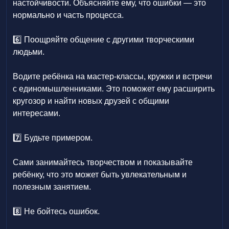
настойчивости. Объясняйте ему, что ошибки — это
нормально и часть процесса.
6️⃣ Поощряйте общение с другими творческими
людьми.
Водите ребёнка на мастер-классы, кружки и встречи
с единомышленниками. Это поможет ему расширить
кругозор и найти новых друзей с общими
интересами.
7️⃣ Будьте примером.
Сами занимайтесь творчеством и показывайте
ребёнку, что это может быть увлекательным и
полезным занятием.
8️⃣ Не бойтесь ошибок.