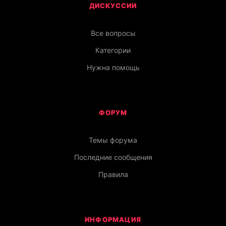
ДИСКУССИИ
Все вопросы
Категории
Нужна помощь
ФОРУМ
Темы форума
Последние сообщения
Правила
ИНФОРМАЦИЯ