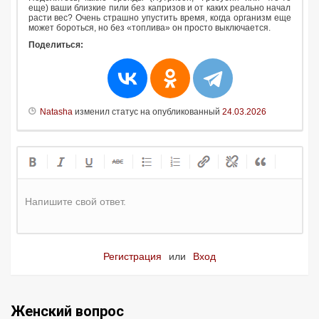
еще) ваши близкие пили без капризов и от каких реально начал
расти вес? Очень страшно упустить время, когда организм еще
может бороться, но без «топлива» он просто выключается.
Поделиться:
Natasha
изменил статус на опубликованный
24.03.2026
Напишите свой ответ.
Регистрация
или
Вход
Женский вопрос