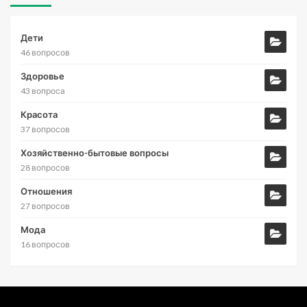
Дети
46 вопросов
Здоровье
43 вопроса
Красота
37 вопросов
Хозяйственно-бытовые вопросы
28 вопросов
Отношения
27 вопросов
Мода
16 вопросов