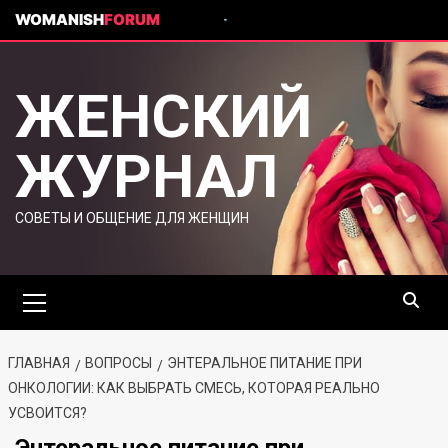
WOMANISH
FORUM
ЖЕНСКИЙ
ЖУРНАЛ
СОВЕТЫ И ОБЩЕНИЕ ДЛЯ ЖЕНЩИН
ГЛАВНАЯ
ВОПРОСЫ
ЭНТЕРАЛЬНОЕ ПИТАНИЕ ПРИ
ОНКОЛОГИИ: КАК ВЫБРАТЬ СМЕСЬ, КОТОРАЯ РЕАЛЬНО
УСВОИТСЯ?