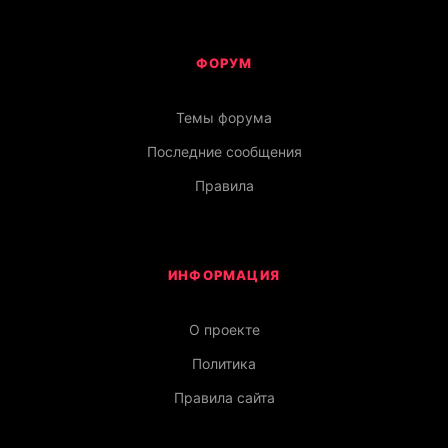
ФОРУМ
Темы форума
Последние сообщения
Правила
ИНФОРМАЦИЯ
О проекте
Политика
Правила сайта