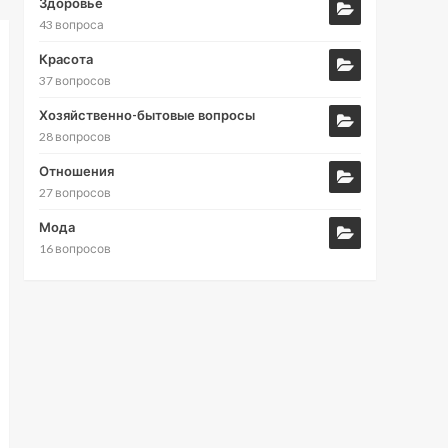
Здоровье
43 вопроса
Красота
37 вопросов
Хозяйственно-бытовые вопросы
28 вопросов
Отношения
27 вопросов
Мода
16 вопросов