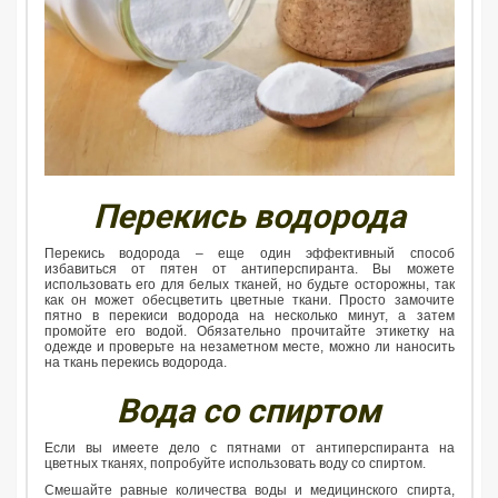
Перекись водорода
Перекись водорода – еще один эффективный способ
избавиться от пятен от антиперспиранта. Вы можете
использовать его для белых тканей, но будьте осторожны, так
как он может обесцветить цветные ткани. Просто замочите
пятно в перекиси водорода на несколько минут, а затем
промойте его водой. Обязательно прочитайте этикетку на
одежде и проверьте на незаметном месте, можно ли наносить
на ткань перекись водорода.
Вода со спиртом
Если вы имеете дело с пятнами от антиперспиранта на
цветных тканях, попробуйте использовать воду со спиртом.
Смешайте равные количества воды и медицинского спирта,