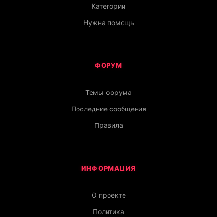
Категории
Нужна помощь
ФОРУМ
Темы форума
Последние сообщения
Правила
ИНФОРМАЦИЯ
О проекте
Политика