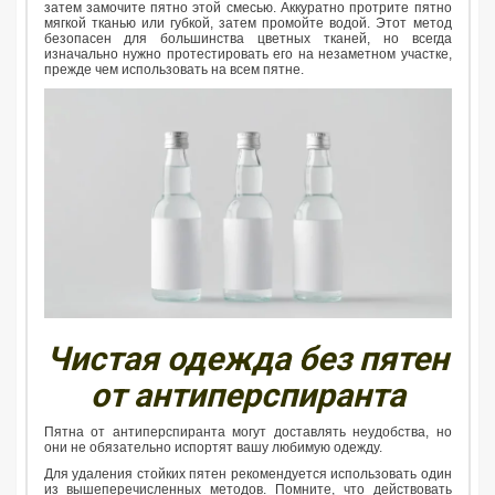
затем замочите пятно этой смесью. Аккуратно протрите пятно
мягкой тканью или губкой, затем промойте водой. Этот метод
безопасен для большинства цветных тканей, но всегда
изначально нужно протестировать его на незаметном участке,
прежде чем использовать на всем пятне.
Чистая одежда без пятен
от антиперспиранта
Пятна от антиперспиранта могут доставлять неудобства, но
они не обязательно испортят вашу любимую одежду.
Для удаления стойких пятен рекомендуется использовать один
из вышеперечисленных методов. Помните, что действовать