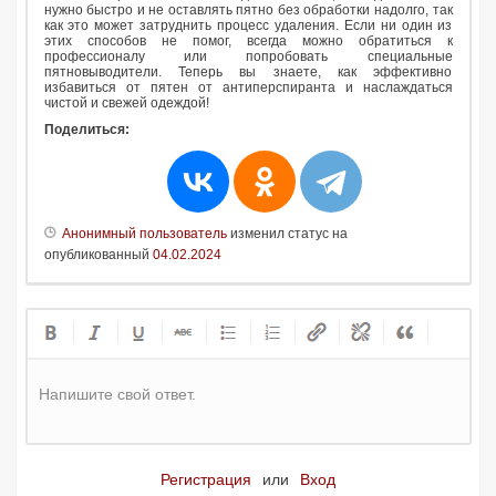
нужно быстро и не оставлять пятно без обработки надолго, так
как это может затруднить процесс удаления. Если ни один из
этих способов не помог, всегда можно обратиться к
профессионалу или попробовать специальные
пятновыводители. Теперь вы знаете, как эффективно
избавиться от пятен от антиперспиранта и наслаждаться
чистой и свежей одеждой!
Поделиться:
Анонимный пользователь
изменил статус на
опубликованный
04.02.2024
Напишите свой ответ.
Регистрация
или
Вход