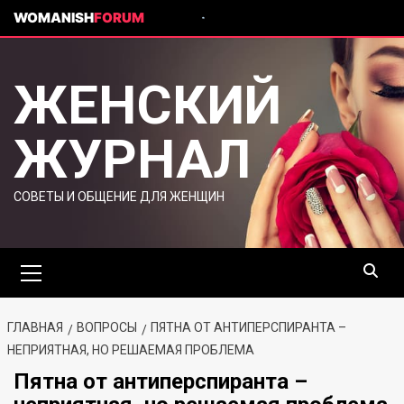
WOMANISH
FORUM
ЖЕНСКИЙ
ЖУРНАЛ
СОВЕТЫ И ОБЩЕНИЕ ДЛЯ ЖЕНЩИН
ГЛАВНАЯ
ВОПРОСЫ
ПЯТНА ОТ АНТИПЕРСПИРАНТА –
НЕПРИЯТНАЯ, НО РЕШАЕМАЯ ПРОБЛЕМА
Пятна от антиперспиранта –