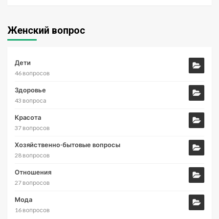
Женский вопрос
Дети
46 вопросов
Здоровье
43 вопроса
Красота
37 вопросов
Хозяйственно-бытовые вопросы
28 вопросов
Отношения
27 вопросов
Мода
16 вопросов