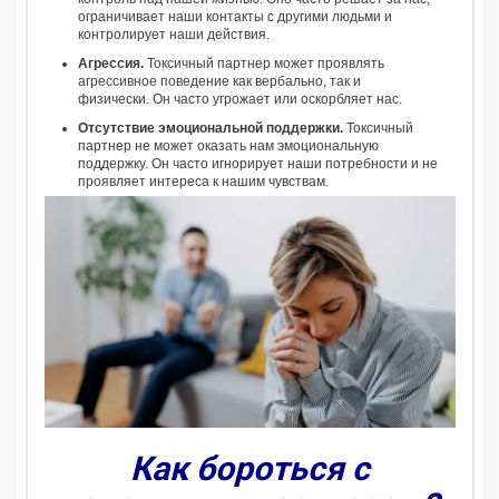
ограничивает наши контакты с другими людьми и
контролирует наши действия.
Агрессия.
Токсичный партнер может проявлять
агрессивное поведение как вербально, так и
физически. Он часто угрожает или оскорбляет нас.
Отсутствие эмоциональной поддержки.
Токсичный
партнер не может оказать нам эмоциональную
поддержку. Он часто игнорирует наши потребности и не
проявляет интереса к нашим чувствам.
Как бороться с