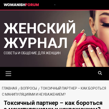
WOMANISH
FORUM
ЖЕНСКИЙ
ЖУРНАЛ
СОВЕТЫ И ОБЩЕНИЕ ДЛЯ ЖЕНЩИН
ГЛАВНАЯ
ВОПРОСЫ
ТОКСИЧНЫЙ ПАРТНЕР – КАК БОРОТЬСЯ
С МАНИПУЛЯЦИЯМИ И НЕУВАЖЕНИЕМ?
Токсичный партнер – как бороться