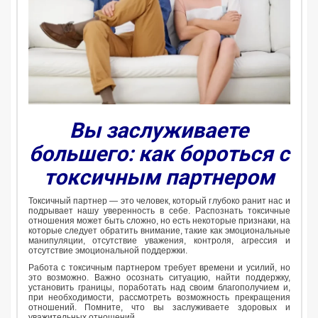
Вы заслуживаете
большего: как бороться с
токсичным партнером
Токсичный партнер — это человек, который глубоко ранит нас и
подрывает нашу уверенность в себе. Распознать токсичные
отношения может быть сложно, но есть некоторые признаки, на
которые следует обратить внимание, такие как эмоциональные
манипуляции, отсутствие уважения, контроля, агрессия и
отсутствие эмоциональной поддержки.
Работа с токсичным партнером требует времени и усилий, но
это возможно. Важно осознать ситуацию, найти поддержку,
установить границы, поработать над своим благополучием и,
при необходимости, рассмотреть возможность прекращения
отношений. Помните, что вы заслуживаете здоровых и
уважительных отношений.