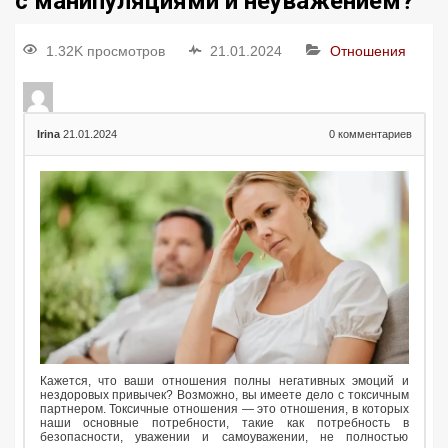
с манипуляциями и неуважением?
1.32K просмотров
21.01.2024
Отношения
Irina
21.01.2024
0
комментариев
Кажется, что ваши отношения полны негативных эмоций и
нездоровых привычек? Возможно, вы имеете дело с токсичным
партнером. Токсичные отношения — это отношения, в которых
наши основные потребности, такие как потребность в
безопасности, уважении и самоуважении, не полностью