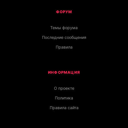
ФОРУМ
Темы форума
Последние сообщения
Правила
ИНФОРМАЦИЯ
О проекте
Политика
Правила сайта