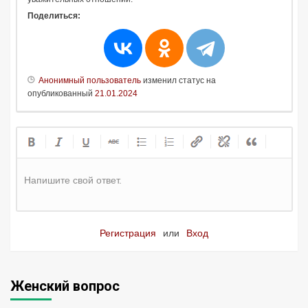
Поделиться:
Анонимный пользователь
изменил статус на
опубликованный
21.01.2024
Напишите свой ответ.
Регистрация
или
Вход
Женский вопрос