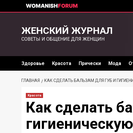
WOMANISH
FORUM
ЖЕНСКИЙ ЖУРНАЛ
СОВЕТЫ И ОБЩЕНИЕ ДЛЯ ЖЕНЩИН
Здоровье
Красота
Прически
Мода
О
ГЛАВНАЯ
КАК СДЕЛАТЬ БАЛЬЗАМ ДЛЯ ГУБ И ГИГИЕ
Красота
Как сделать ба
гигиеническую