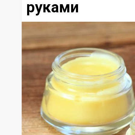
руками