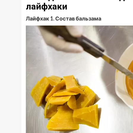
лайфхаки
Лайфхак 1. Состав бальзама