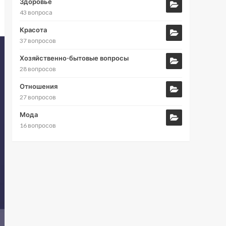
Здоровье
43 вопроса
Красота
37 вопросов
Хозяйственно-бытовые вопросы
28 вопросов
Отношения
27 вопросов
Мода
16 вопросов