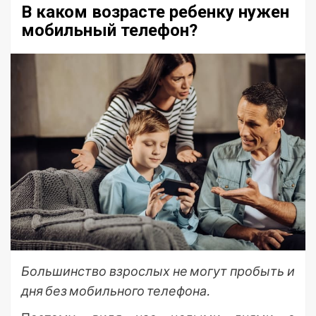
В каком возрасте ребенку нужен
мобильный телефон?
Большинство взрослых не могут пробыть и
дня без мобильного телефона.