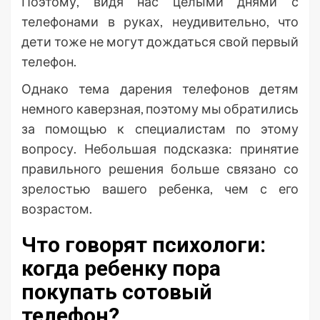
Поэтому, видя нас целыми днями с
телефонами в руках, неудивительно, что
дети тоже не могут дождаться свой первый
телефон.
Однако тема дарения телефонов детям
немного каверзная, поэтому мы обратились
за помощью к специалистам по этому
вопросу. Небольшая подсказка: принятие
правильного решения больше связано со
зрелостью вашего ребенка, чем с его
возрастом.
Что говорят психологи:
когда ребенку пора
покупать сотовый
телефон?