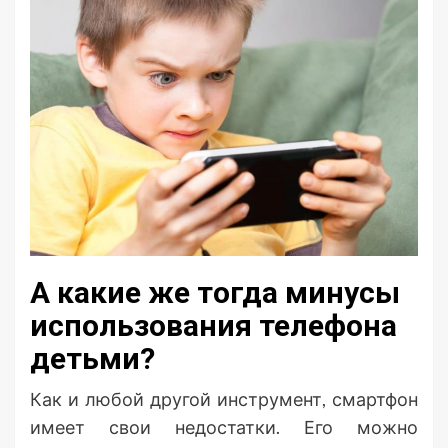
А какие же тогда минусы
использования телефона
детьми?
Как и любой другой инструмент, смартфон
имеет свои недостатки. Его можно