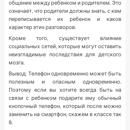
общение между ребенком и родителем. Это
означает, что родители должны знать, с кем
переписывается их ребенок и каков
характер этих разговоров.
Кроме того, существует влияние
социальных сетей, которые могут оставить
неизгладимые последствия для детского
мозга.
Вывод: Телефон одновременно может быть
полезным и опасным одновременно.
Поэтому если вы хотите всегда быть на
связи с ребенком подарите ему обычный
кнопочный телефон, который после можно
заменить на смартфон, скажем в классе так
8.