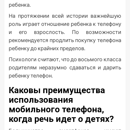
ребенка.
На протяжении всей истории важнейшую
роль играет отношение ребенка к телефону
и его взрослость. По возможности
рекомендуется продлить покупку телефона
ребенку до крайних пределов.
Психологи считают, что до восьмого класса
родителям неразумно сдаваться и дарить
ребенку телефон.
Каковы преимущества
использования
мобильного телефона,
когда речь идет о детях?