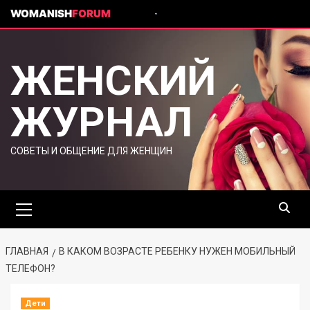
WOMANISH
FORUM
ЖЕНСКИЙ
ЖУРНАЛ
СОВЕТЫ И ОБЩЕНИЕ ДЛЯ ЖЕНЩИН
ГЛАВНАЯ
В КАКОМ ВОЗРАСТЕ РЕБЕНКУ НУЖЕН МОБИЛЬНЫЙ
ТЕЛЕФОН?
Дети