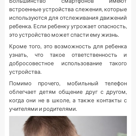
Большинство смартфонов имеют
встроенные устройства слежения, которые
используются для отслеживания движений
ребенка. Если ребенку угрожает опасность,
это устройство может спасти ему жизнь.
Кроме того, это возможность для ребенка
узнать, что такое ответственность и
добросовестное использование такого
устройства.
Помимо прочего, мобильный телефон
облегчает детям общение друг с другом,
когда они не в школе, а также контакты с
учителями и родителями.