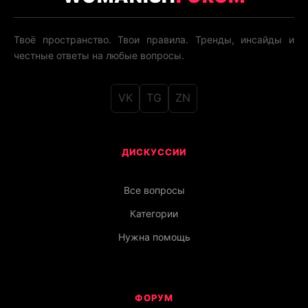
Твоё пространство. Твои правила. Тренды, инсайды и
честные ответы на любые вопросы.
VK
TG
ZN
ДИСКУССИИ
Все вопросы
Категории
Нужна помощь
ФОРУМ