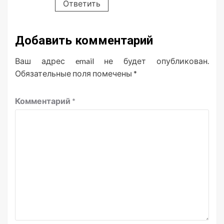
Ответить
Добавить комментарий
Ваш адрес email не будет опубликован.
Обязательные поля помечены
*
Комментарий
*