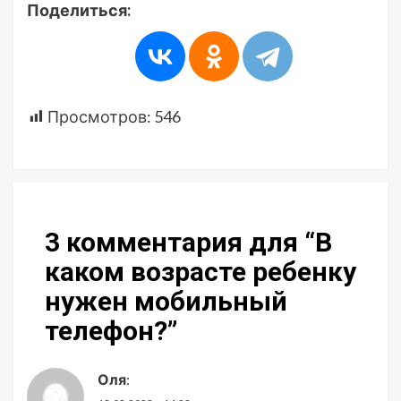
Поделиться:
Просмотров:
546
3 комментария для “
В
каком возрасте ребенку
нужен мобильный
телефон?
”
Оля
: