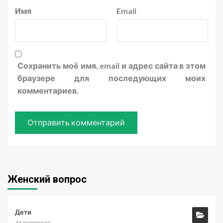
Имя
Email
Сохранить моё имя, email и адрес сайта в этом
браузере для последующих моих
комментариев.
Женский вопрос
Дети
46 вопросов