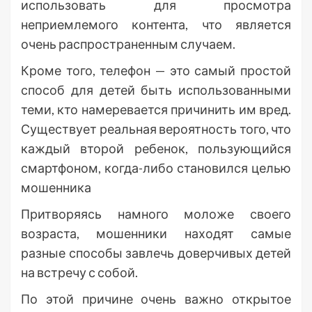
использовать для просмотра
неприемлемого контента, что является
очень распространенным случаем.
Кроме того, телефон — это самый простой
способ для детей быть использованными
теми, кто намеревается причинить им вред.
Существует реальная вероятность того, что
каждый второй ребенок, пользующийся
смартфоном, когда-либо становился целью
мошенника
Притворяясь намного моложе своего
возраста, мошенники находят самые
разные способы завлечь доверчивых детей
на встречу с собой.
По этой причине очень важно открытое