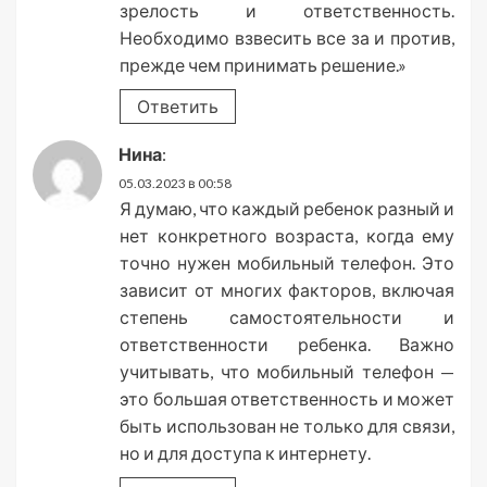
зрелость и ответственность.
Необходимо взвесить все за и против,
прежде чем принимать решение.»
Ответить
Нина
:
05.03.2023 в 00:58
Я думаю, что каждый ребенок разный и
нет конкретного возраста, когда ему
точно нужен мобильный телефон. Это
зависит от многих факторов, включая
степень самостоятельности и
ответственности ребенка. Важно
учитывать, что мобильный телефон —
это большая ответственность и может
быть использован не только для связи,
но и для доступа к интернету.