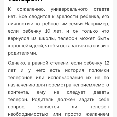
К сожалению, универсального ответа
нет. Все сводится к зрелости ребенка, его
личности и потребностям семьи. Например,
если ребенку 10 лет, и он только что
вернулся из школы, телефон может быть
хорошей идеей, чтобы оставаться на связи с
родителями.
Однако, в равной степени, если ребенку 12
лет и у него есть история поломки
телефонов или использования их не по
назначению для просмотра неприемлемого
контента, ему не следует давать
телефон. Родитель должен задать себе
вопрос, является ли телефон
необходимостью или просто желанием