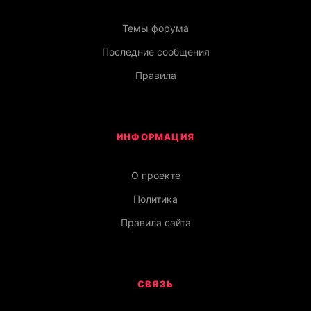
Темы форума
Последние сообщения
Правила
ИНФОРМАЦИЯ
О проекте
Политика
Правила сайта
СВЯЗЬ