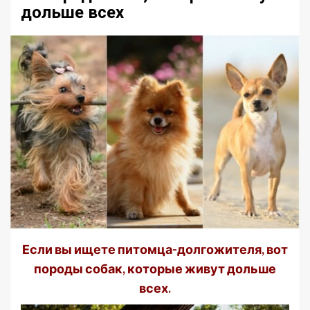
дольше всех
Если вы ищете питомца-долгожителя, вот
породы собак, которые живут дольше
всех.