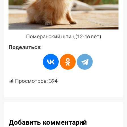
Померанский шпиц (12-16 лет)
Поделиться:
Просмотров:
394
Добавить комментарий