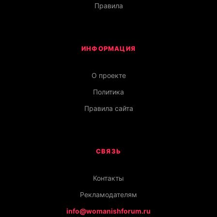
Правила
ИНФОРМАЦИЯ
О проекте
Политика
Правила сайта
СВЯЗЬ
Контакты
Рекламодателям
info@womanishforum.ru