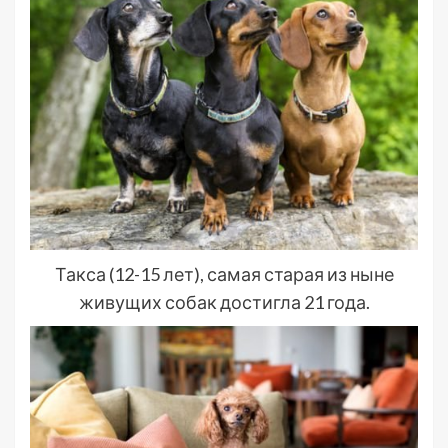
Такса (12-15 лет), самая старая из ныне
живущих собак достигла 21 года.