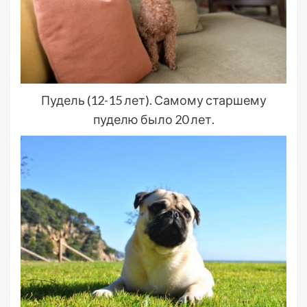
Пудель (12-15 лет). Самому старшему
пуделю было 20 лет.