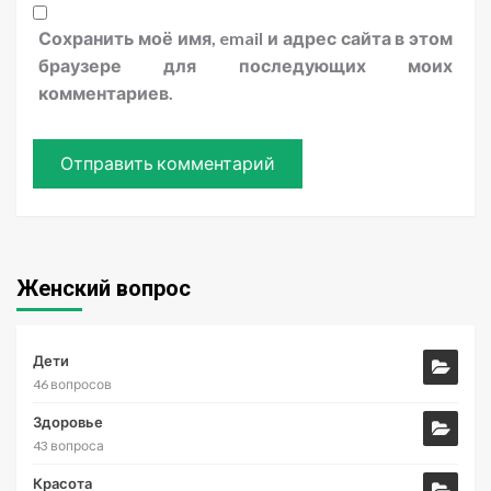
Сохранить моё имя, email и адрес сайта в этом
браузере для последующих моих
комментариев.
Женский вопрос
Дети
46 вопросов
Здоровье
43 вопроса
Красота