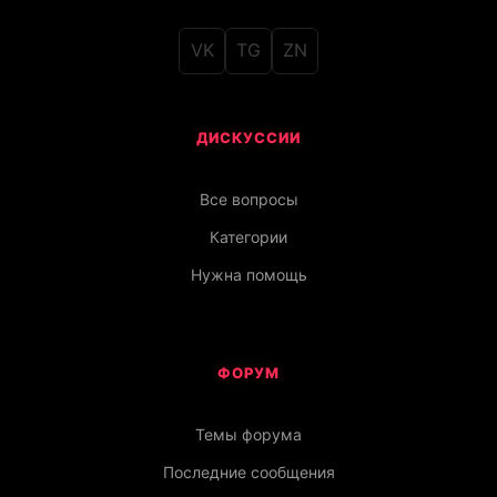
VK
TG
ZN
ДИСКУССИИ
Все вопросы
Категории
Нужна помощь
ФОРУМ
Темы форума
Последние сообщения