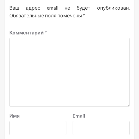
Ваш адрес email не будет опубликован.
Обязательные поля помечены
*
Комментарий
*
Имя
Email