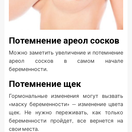
Потемнение ареол сосков
Можно заметить увеличение и потемнение
ареол сосков в самом начале
беременности.
Потемнение щек
Гормональные изменения могут вызвать
«маску беременности» — изменение цвета
щек. Не нужно переживать, как только
беременности пройдет, все вернется на
свои места.