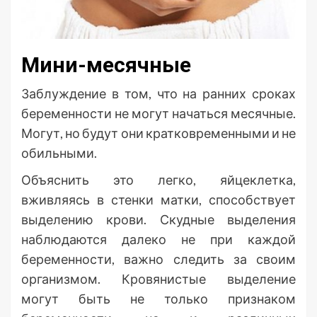
Мини-месячные
Заблуждение в том, что на ранних сроках
беременности не могут начаться месячные.
Могут, но будут они кратковременными и не
обильными.
Объяснить это легко, яйцеклетка,
вживляясь в стенки матки, способствует
выделению крови. Скудные выделения
наблюдаются далеко не при каждой
беременности, важно следить за своим
организмом. Кровянистые выделение
могут быть не только признаком