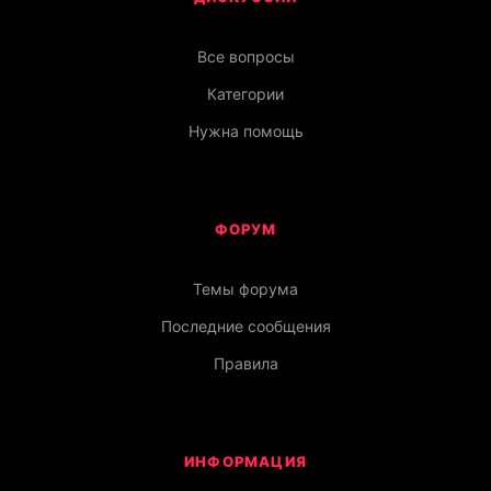
Все вопросы
Категории
Нужна помощь
ФОРУМ
Темы форума
Последние сообщения
Правила
ИНФОРМАЦИЯ