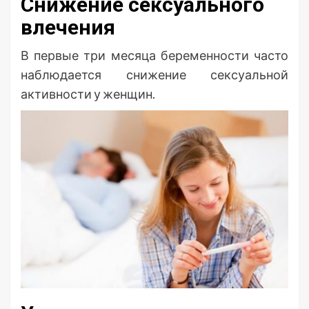
Снижение сексуального
влечения
В первые три месяца беременности часто
наблюдается снижение сексуальной
активности у женщин.