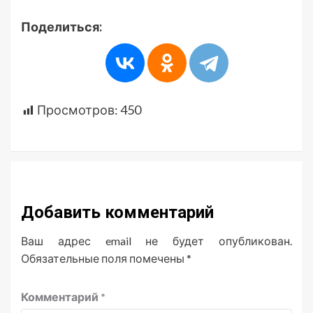
Поделиться:
Просмотров:
450
Добавить комментарий
Ваш адрес email не будет опубликован.
Обязательные поля помечены
*
Комментарий
*