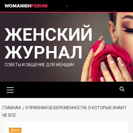
WOMANISH
FORUM
ЖЕНСКИЙ
ЖУРНАЛ
СОВЕТЫ И ОБЩЕНИЕ ДЛЯ ЖЕНЩИН
ГЛАВНАЯ
9 ПРИЗНАКОВ БЕРЕМЕННОСТИ, О КОТОРЫХ ЗНАЮТ
НЕ ВСЕ
Дети