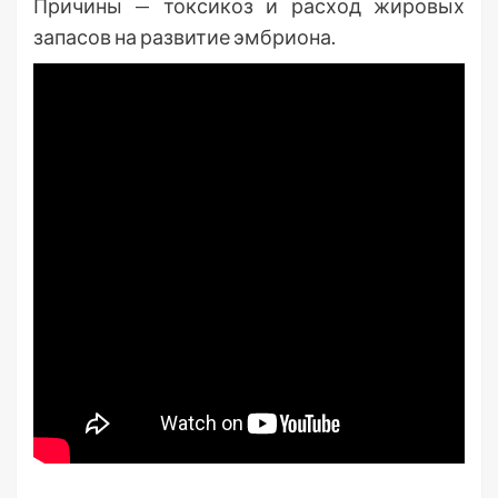
Причины — токсикоз и расход жировых
запасов на развитие эмбриона.