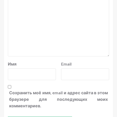
Имя
Email
Сохранить моё имя, email и адрес сайта в этом
браузере для последующих моих
комментариев.