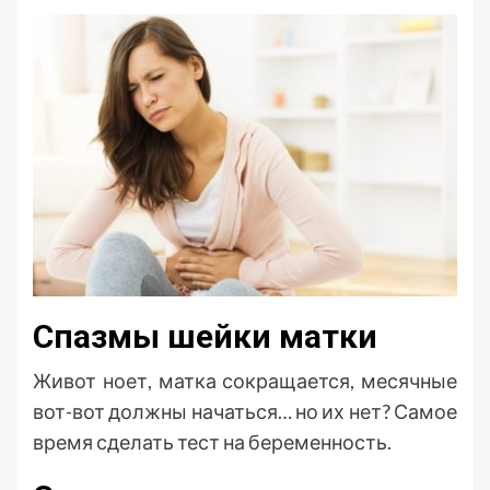
Спазмы шейки матки
Живот ноет, матка сокращается, месячные
вот-вот должны начаться… но их нет? Самое
время сделать тест на беременность.