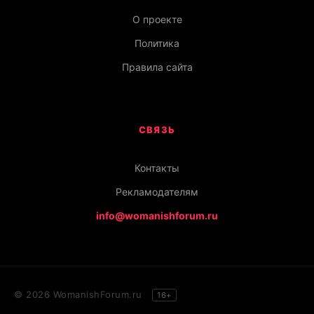
О проекте
Политика
Правила сайта
СВЯЗЬ
Контакты
Рекламодателям
info@womanishforum.ru
© 2026 WomanishForum.ru
16+