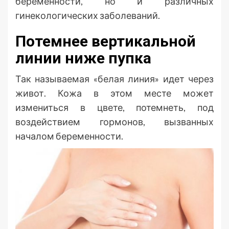
беременности, но и различных
гинекологических заболеваний.
Потемнее вертикальной
линии ниже пупка
Так называемая «белая линия» идет через
живот. Кожа в этом месте может
измениться в цвете, потемнеть, под
воздействием гормонов, вызванных
началом беременности.