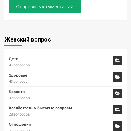
Женский вопрос
Дети
46 вопросов
Здоровье
43 вопроса
Красота
37 вопросов
Хозяйственно-бытовые вопросы
28 вопросов
Отношения
27 вопросов