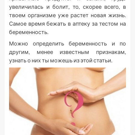
увеличилась и болит, то, скорее всего, в
твоем организме уже растет новая жизнь.
Самое время бежать в аптеку за тестом на
беременность.
Можно определить беременность и по
другим, менее известным признакам,
узнать о них ты можешь из этой статьи.