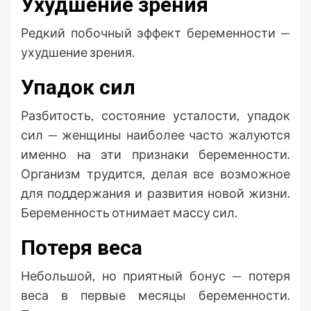
Ухудшение зрения
Редкий побочный эффект беременности —
ухудшение зрения.
Упадок сил
Разбитость, состояние усталости, упадок
сил — женщины наиболее часто жалуются
именно на эти признаки беременности.
Организм трудится, делая все возможное
для поддержания и развития новой жизни.
Беременность отнимает массу сил.
Потеря веса
Небольшой, но приятный бонус — потеря
веса в первые месяцы беременности.