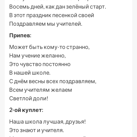
Восемь дней, как дан зелёный старт.
В этот праздник песенкой своей
Поздравляем мы учителей.
Припев:
Может быть кому-то странно,
Нам учение желанно,
Это чувство постоянно
В нашей школе.
С днём весны всех поздравляем,
Всем учителям желаем
Светлой доли!
2-ой куплет:
Наша школа лучшая, друзья!
Это знают и учителя.