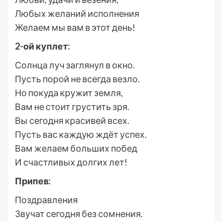
Любых желаний исполнения
Желаем мы вам в этот день!
2-ой куплет:
Солнца луч заглянул в окно.
Пусть порой не всегда везло.
Но покуда кружит земля,
Вам не стоит грустить зря.
Вы сегодня красивей всех.
Пусть вас каждую ждёт успех.
Вам желаем больших побед
И счастливых долгих лет!
Припев:
Поздравления
Звучат сегодня без сомнения.