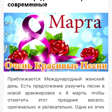
современные
Приближается Международный женский
день. Есть предложение разучить песни в
новой аранжировке к 8 марта, чтобы
отметить этот праздник весело,
оригинально и увлекательно. Одна из этих