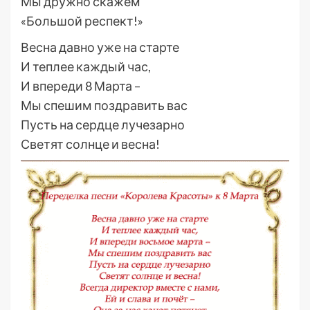
Мы дружно скажем
«Большой респект!»
Весна давно уже на старте
И теплее каждый час,
И впереди 8 Марта –
Мы спешим поздравить вас
Пусть на сердце лучезарно
Светят солнце и весна!