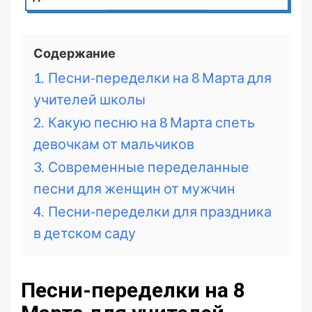
Содержание
1.
Песни-переделки на 8 Марта для
учителей школы
2.
Какую песню на 8 Марта спеть
девочкам от мальчиков
3.
Современные переделанные
песни для женщин от мужчин
4.
Песни-переделки для праздника
в детском саду
Песни-переделки на 8