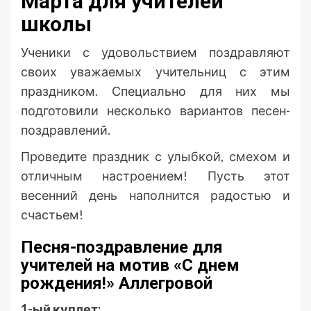
Марта для учителей
школы
Ученики с удовольствием поздравляют
своих уважаемых учительниц с этим
праздником. Специально для них мы
подготовили несколько вариантов песен-
поздравлений.
Проведите праздник с улыбкой, смехом и
отличным настроением! Пусть этот
весенний день наполнится радостью и
счастьем!
Песня-поздравление для
учителей на мотив «С днем
рождения!» Аллегровой
1-ый куплет: