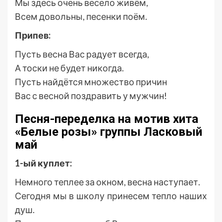
Мы здесь очень весело живём,
Всем довольны, песенки поём.
Припев:
Пусть весна Вас радует всегда,
А тоски не будет никогда.
Пусть найдётся множество причин
Вас с весной поздравить у мужчин!
Песня-переделка на мотив хита
«Белые розы» группы Ласковый
май
1-ый куплет:
Немного теплее за окном, весна наступает.
Сегодня мы в школу принесем тепло наших
душ.