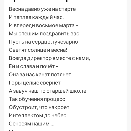
Весна давно уже на старте
И теплее каждый час,
И впереди восьмое марта –
Мы спешим поздравить вас
Пусть на сердце лучезарно
Светят солнце и весна!
Всегда директор вместе с нами,
Ей и слава и почёт –
Она за нас канат потянет
Горы целые свернёт
А завуч наш по старшей школе
Так обучения процесс
Обустроит, что накроет
Интеллектом до небес
Сенсеям нашим …