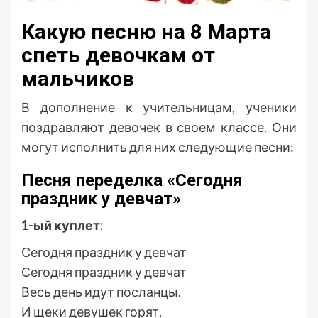
Какую песню на 8 Марта
спеть девочкам от
мальчиков
В дополнение к учительницам, ученики
поздравляют девочек в своем классе. Они
могут исполнить для них следующие песни:
Песня переделка «Сегодня
праздник у девчат»
1-ый куплет:
Сегодня праздник у девчат
Сегодня праздник у девчат
Весь день идут посланцы.
И щеки девушек горят,