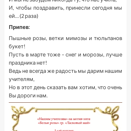
И, чтобы поздравить, принесли сегодня мы
ей… (2 раза)
Припев:
Пышные розы, ветки мимозы и тюльпанов
букет!
Пусть в марте тоже – снег и морозы, лучше
праздника нет!
Ведь не всегда же радость мы дарим нашим
учителям,
Но в этот день сказать вам хотим, что очень
Вы дороги нам.