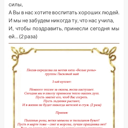
силы,
А Вы в нас хотите воспитать хороших людей.
И мы не забудем никогда ту, что нас учила,
И, чтобы поздравить, принесли сегодня мы
ей… (2 раза)