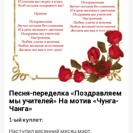
Песня-переделка «Поздравляем
мы учителей» На мотив «Чунга-
Чанга»
1-ый куплет:
Наступил весенний месяц март.