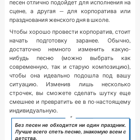
песен отлично подойдет для исполнения на
сцене, а другая — для корпоратива или
празднования женского дня в школе.
Чтобы хорошо провести корпоратив, стоит
начать подготовку заранее. Обычно,
достаточно немного изменить какую-
нибудь песню (можно выбрать как
современную, так и старую композицию),
чтобы она идеально подошла под вашу
ситуацию. Изменив лишь несколько
строчек, вы сможете сделать шутку еще
смешнее и превратить ее в по-настоящему
индивидуальную.
Без песен не обходится ни один праздник.
Лучше всего спеть песню, знакомую всем с
детства.