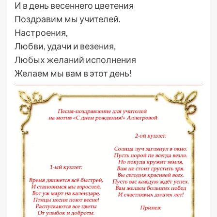
И в день весеннего цветения
Поздравим мы учителей.
Настроения,
Любви, удачи и везения,
Любых желаний исполнения
Желаем мы вам в этот день!