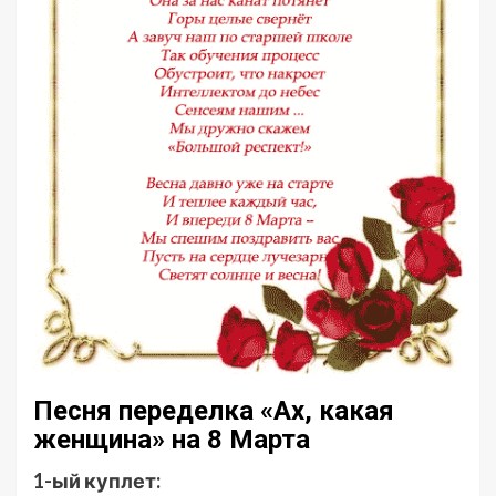
Песня переделка «Ах, какая
женщина» на 8 Марта
1-ый куплет: