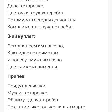
Дела в сторонке,
Цветочки в руках теребят.
Потому, что сегодня девчонкам
Комплименты звучат от ребят.
3-ий куплет:
Сегодня всем им повезло,
Как видно по приметам.
И понесут мужьям назло
Цветы и комплименты.
Припев:
Придут девчонки
Мужья в сторонке,
Обнимут девчата ребят.
По статистике только лишь в марте