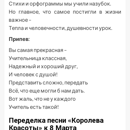
Стихи и орфограммы мы учили назубок.
Но главное, что самое постигли в жизни
важное –
Тепла и человечности, душевности урок.
Припев:
Вы самая прекрасная –
Учительница классная,
Надежный и хороший друг,
И человек с душой!
Представить сложно, передать
Всё, что еще могли б нам дать.
Вот жаль, что не у каждого
Учитель есть такой!
Переделка песни «Королева
Красоты» к 8 Марта