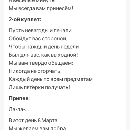
Мы всегда вам принесём!
2-ой куплет:
Пусть невзгоды и печали
Обойдут вас стороной,
Чтобы каждый день недели
Был для вас, как выходной!
Мы вам твёрдо обещаем:
Никогда не огорчать,
Каждый день по всем предметам
Лишь пятёрки получать!
Припев:
Ла-ла-…
В этот день 8 Марта
Мы желаем вам добра,