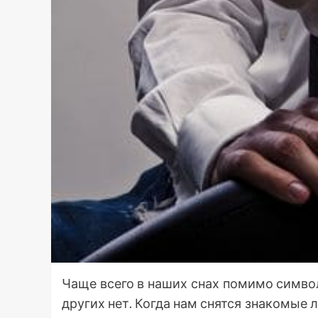
Чаще всего в наших снах помимо симво
других нет. Когда нам снятся знакомые 