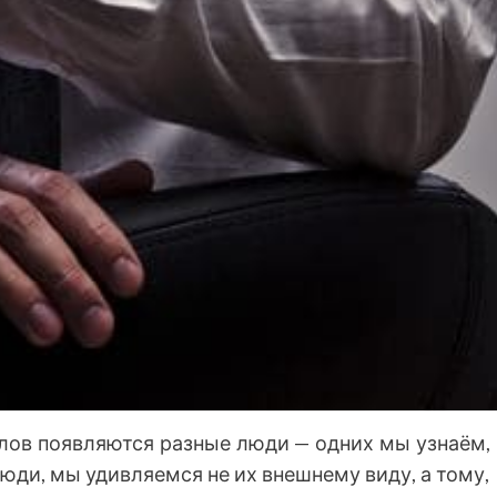
лов появляются разные люди — одних мы узнаём,
люди, мы удивляемся не их внешнему виду, а тому,