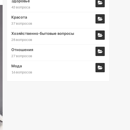
Здоровье
43 вопроса
Красота
37 вопросов
Хозяйственно-бытовые вопросы
28 вопросов
Отношения
27 вопросов
Мода
16 вопросов