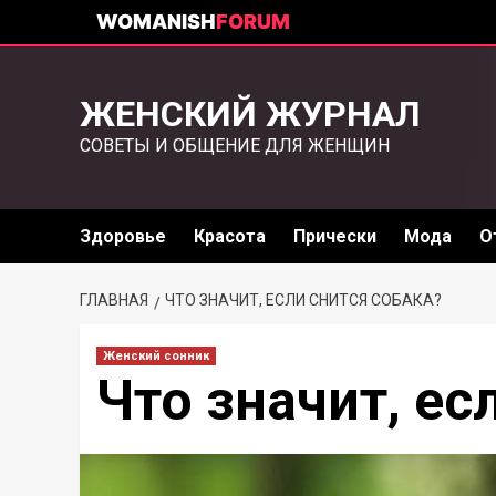
WOMANISH
FORUM
ЖЕНСКИЙ ЖУРНАЛ
СОВЕТЫ И ОБЩЕНИЕ ДЛЯ ЖЕНЩИН
Здоровье
Красота
Прически
Мода
О
ГЛАВНАЯ
ЧТО ЗНАЧИТ, ЕСЛИ СНИТСЯ СОБАКА?
Женский сонник
Что значит, ес