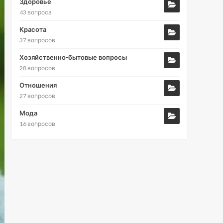
Здоровье
43 вопроса
Красота
37 вопросов
Хозяйственно-бытовые вопросы
28 вопросов
Отношения
27 вопросов
Мода
16 вопросов