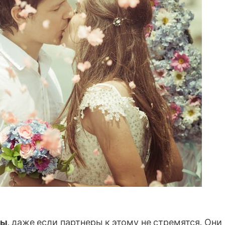
ны
, даже если партнеры к этому не стремятся. Они