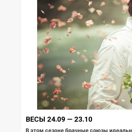
ВЕСЫ 24.09 — 23.10
В этом сезоне брачные союзы идеаль