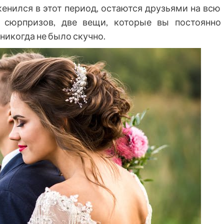
женился в этот период, остаются друзьями на всю
 сюрпризов, две вещи, которые вы постоянно
никогда не было скучно.