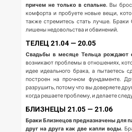
причем не только в спальне.
Вы брос
комфорта и пробуете новые вещи, кот
также стремитесь стать лучше. Браки
лишены недовольства и обвинений.
ТЕЛЕЦ 21.04 — 20.05
Свадьбы в месяце Тельца рождают 
возникают проблемы в отношениях, кото
идее идеального брака, а пытаетесь 
построен на прочном фундаменте. Др
разрушить, потому что вы доверяете дру
когда решаете проблему, и делаете след
БЛИЗНЕЦЫ 21.05 — 21.06
Браки Близнецов предназначены для п
друг на друга как две капли воды.
Бр