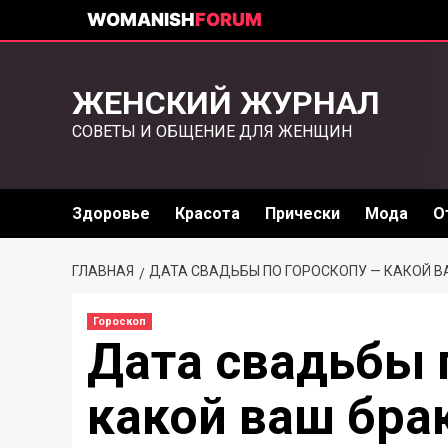
WOMANISH
FORUM
ЖЕНСКИЙ ЖУРНАЛ
СОВЕТЫ И ОБЩЕНИЕ ДЛЯ ЖЕНЩИН
Здоровье
Красота
Прически
Мода
О
ГЛАВНАЯ
ДАТА СВАДЬБЫ ПО ГОРОСКОПУ — КАКОЙ В
Гороскоп
Дата свадьбы 
какой ваш бра