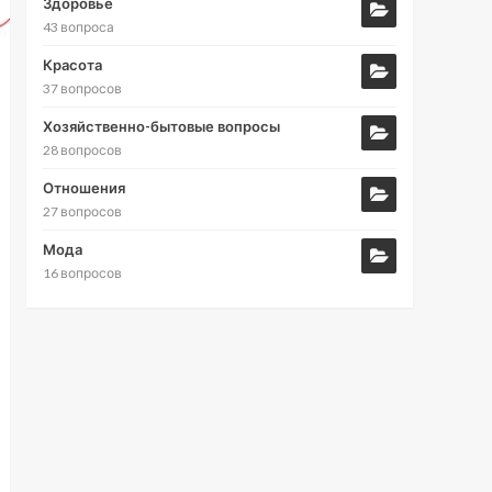
Здоровье
43 вопроса
Красота
37 вопросов
Хозяйственно-бытовые вопросы
28 вопросов
Отношения
27 вопросов
Мода
16 вопросов