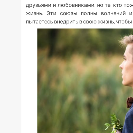
друзьями и любовниками, но те, кто по
жизнь. Эти союзы полны волнений и
пытаетесь внедрить в свою жизнь, чтобы 