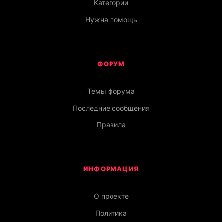
Категории
Нужна помощь
ФОРУМ
Темы форума
Последние сообщения
Правила
ИНФОРМАЦИЯ
О проекте
Политика