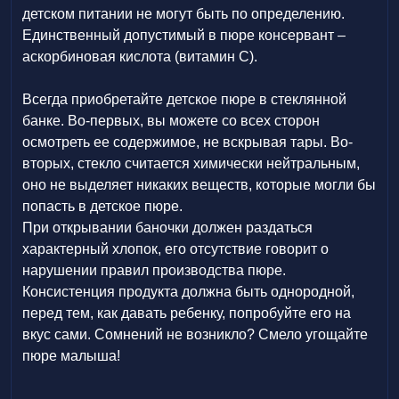
детском питании не могут быть по определению.
Единственный допустимый в пюре консервант –
аскорбиновая кислота (витамин С).
Всегда приобретайте детское пюре в стеклянной
банке. Во-первых, вы можете со всех сторон
осмотреть ее содержимое, не вскрывая тары. Во-
вторых, стекло считается химически нейтральным,
оно не выделяет никаких веществ, которые могли бы
попасть в детское пюре.
При открывании баночки должен раздаться
характерный хлопок, его отсутствие говорит о
нарушении правил производства пюре.
Консистенция продукта должна быть однородной,
перед тем, как давать ребенку, попробуйте его на
вкус сами. Сомнений не возникло? Смело угощайте
пюре малыша!