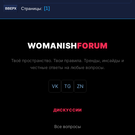
1
Страницы
ВВЕРХ
WOMANISH
FORUM
Твоё пространство. Твои правила. Тренды, инсайды и
честные ответы на любые вопросы.
VK
TG
ZN
ДИСКУССИИ
Все вопросы