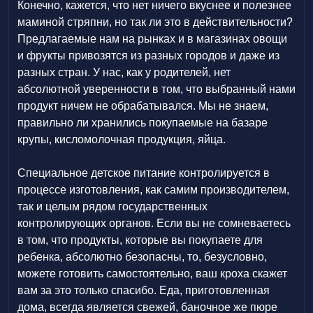
Конечно, кажется, что нет ничего вкуснее и полезнее
маминой стряпни, но так ли это в действительности?
Предлагаемые нам на рынках и в магазинах овощи
и фрукты привозятся из разных городов и даже из
разных стран. У нас, как у родителей, нет
абсолютной уверенности в том, что выбранный нами
продукт ничем не обрабатывался. Мы не знаем,
правильно ли хранились покупаемые на базаре
крупы, кисломолочная продукция, яйца.
Специальное детское питание контролируется в
процессе изготовления, как самим производителем,
так и целым рядом государственных
контролирующих органов. Если вы не сомневаетесь
в том, что продукты, которые вы покупаете для
ребенка, абсолютно безопасны, то, безусловно,
можете готовить самостоятельно, ваш кроха скажет
вам за это только спасибо. Еда, приготовленная
дома, всегда является свежей, баночное же пюре