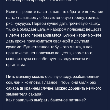
Если вы решите начать с каш, то обратите внимание
на так называемую безглютеновую троицу: гречка,
рис, кукуруза. Первой лучше дать гречневую кашку,
т.к. она обладает целым набором полезных веществ
и легче всего переваривается. Ближе к году можете
дать крохе полакомиться овсянкой и другими
крупами. Единственное табу – это манка, в ней
практически нет полезных веществ, кроме того,
манная крупа способствует выводу железа из
организма.
Пить малышу можно обычную воду, разбавленный
сок, чаи и компоты. Главное, чтобы они были без
сахара (в крайнем случае, можно добавить немного
заменителя сахара).
Как правильно выбрать баночное питание?