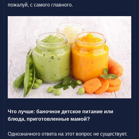
пожалуй, с самого главного.
Что лучше: баночное детское питание или
блюда, приготовленные мамой?
Однозначного ответа на этот вопрос не существует.