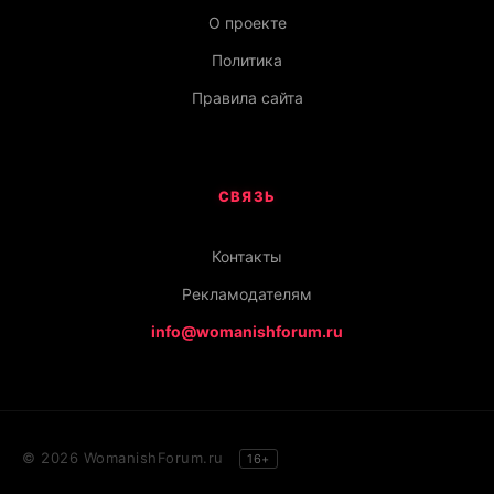
О проекте
Политика
Правила сайта
СВЯЗЬ
Контакты
Рекламодателям
info@womanishforum.ru
© 2026 WomanishForum.ru
16+