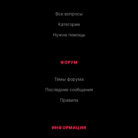
Все вопросы
Категории
Нужна помощь
ФОРУМ
Темы форума
Последние сообщения
Правила
ИНФОРМАЦИЯ