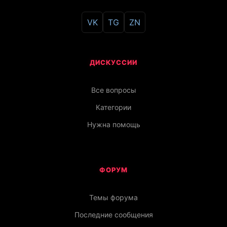
VK
TG
ZN
ДИСКУССИИ
Все вопросы
Категории
Нужна помощь
ФОРУМ
Темы форума
Последние сообщения