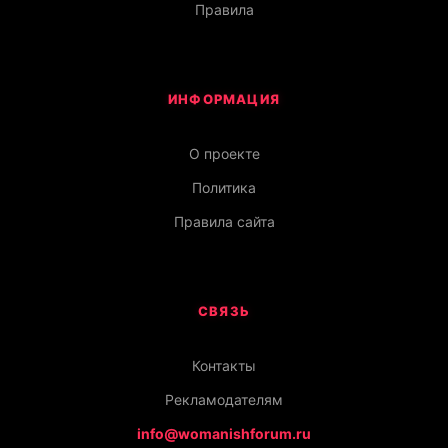
Правила
ИНФОРМАЦИЯ
О проекте
Политика
Правила сайта
СВЯЗЬ
Контакты
Рекламодателям
info@womanishforum.ru