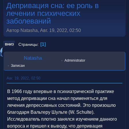
Депривация сна: ее роль в
лечении психических
заболеваний
Автор Natasha, Авг. 19, 2022, 02:50
1
Страницы
ВНИЗ
Natasha
Administrator
Записан
Авг. 19, 2022, 02:50
В 1966 году впервые в психиатрической практике
метод депривации сна начал применяться для
лечения депрессивных состояний. Это произошло
благодаря Вальтеру Шульте (W. Schulte).
Исследователь плотно занялся изучением данного
вопроса и пришел к выводу, что депривация