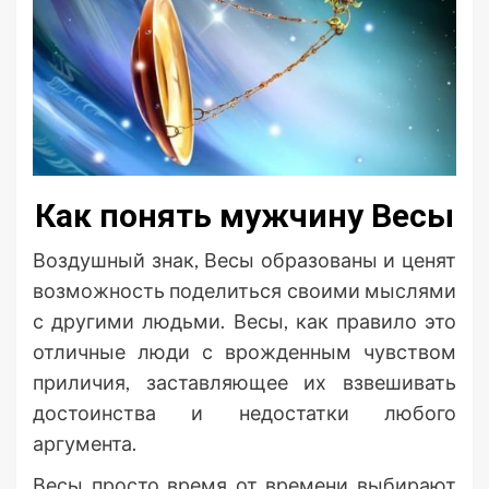
Как понять мужчину Весы
Воздушный знак, Весы образованы и ценят
возможность поделиться своими мыслями
с другими людьми. Весы, как правило это
отличные люди с врожденным чувством
приличия, заставляющее их взвешивать
достоинства и недостатки любого
аргумента.
Весы просто время от времени выбирают