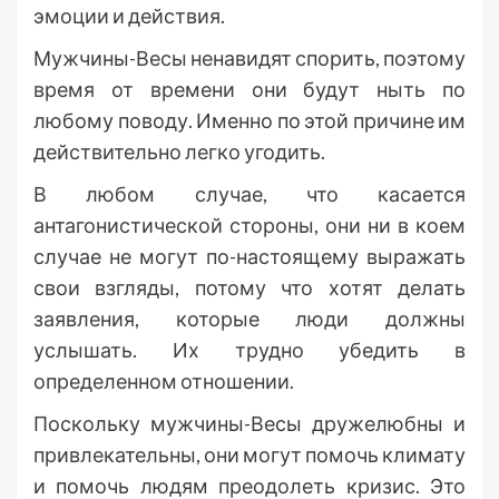
эмоции и действия.
Мужчины-Весы ненавидят спорить, поэтому
время от времени они будут ныть по
любому поводу. Именно по этой причине им
действительно легко угодить.
В любом случае, что касается
антагонистической стороны, они ни в коем
случае не могут по-настоящему выражать
свои взгляды, потому что хотят делать
заявления, которые люди должны
услышать. Их трудно убедить в
определенном отношении.
Поскольку мужчины-Весы дружелюбны и
привлекательны, они могут помочь климату
и помочь людям преодолеть кризис. Это