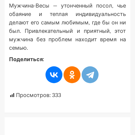
Мужчина-Весы — утонченный посол, чье
обаяние и теплая индивидуальность
делают его самым любимым, где бы он ни
был. Привлекательный и приятный, этот
мужчина без проблем находит время на
семью.
Поделиться:
Просмотров:
333