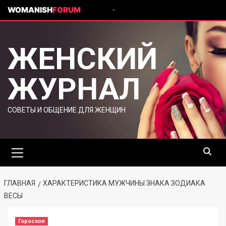
WOMANISH
FORUM
ЖЕНСКИЙ
ЖУРНАЛ
СОВЕТЫ И ОБЩЕНИЕ ДЛЯ ЖЕНЩИН
ГЛАВНАЯ
ХАРАКТЕРИСТИКА МУЖЧИНЫ ЗНАКА ЗОДИАКА
ВЕСЫ
Гороскоп