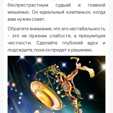
беспристрастным судьей и главной
мишенью. Он идеальный компаньон, когда
вам нужен совет.
Обратите внимание, что его нестабильность
– это не признак слабости, а презумпция
честности. Сделайте глубокий вдох и
подождите, пока он придет к решению.