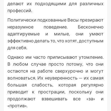
делают их подходящими для различных
профессий.
Политически подкованные Весы презирают
неразумное поведение. Бесконечно
адаптируемые и милые, они умеют
эффективно делать то, что хотят, доступным
для себя.
Однако им часто приписывают утомление.
В любом случае просто потому, что они
остаются на работе сверхурочно и могут
волноваться. Их неуверенность — их самая
большая слабость, которая регулярно
приводит к прострации, поскольку они
продолжают взвешивать все «за» и
«против».