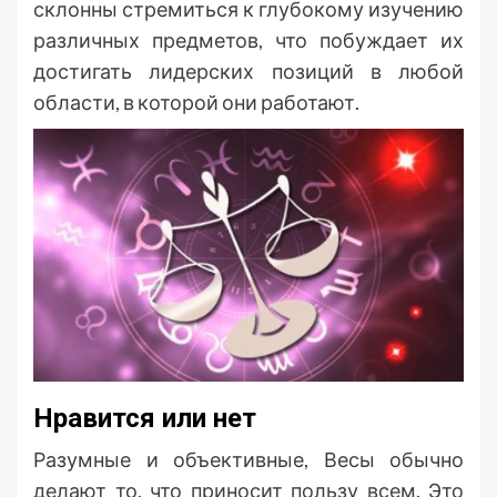
склонны стремиться к глубокому изучению
различных предметов, что побуждает их
достигать лидерских позиций в любой
области, в которой они работают.
Нравится или нет
Разумные и объективные, Весы обычно
делают то, что приносит пользу всем. Это