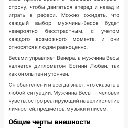
строну, чтобы двигаться вперед и назад и
играть в рефери. Можно ожидать, что
каждый выбор мужчины-Весов будет
невероятно бесстрастным, с учетом
каждого возможного момента, и они
относятся к людям равноценно.
Весами управляет Венера, а мужчина Весы
является дипломатом Богини Любви. так
как он опытен и утончен.
Он обаятелен и и всегда знает, что сказать в
любой ситуации. Мужчина-Весы — человек
чувств, остро реагирующий на великолепие
личностей, предметов, музыки и писем.
Общие черты внешности