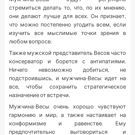
стремиться делать то, что, по их мнению,
они делают лучше для всех. Он признает,
что можно постепенно угодить всем, если
изучить все мыслимые точки зрения в
любом вопросе.
Также мужской представитель Весов часто
консерватор и борется с антипатиями.
Ничего невозможно добиться, не
подстроившись, и мужчина-Весы идет на
все, чтобы сохранить стратегическое
назначение от встречи.
Мужчина-Весы очень хорошо чувствуют
гармонию и мир, а также настаивает на
конформизме и равенстве. Ему
предпочтительно выговориться и