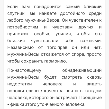
Если вам понадобится самый близкий
спутник, вы найдете достойного среди
любого мужчины-Весов. Он чувствителен к
потребностям и чувствам других и
приложит особые усилия, чтобы его
близкие чувствовали себя важными.
Независимо от того,прав он или нет,
мужчина-Весы откажется от спора, просто
чтобы сохранить гармонию.
По-настоящему обнадеживающий
мужчина-Весы будет смотреть сквозь
недостатки человека и видеть
положительные качества почти в каждом
человеке, которого он встречает. Прощение
– фишка этого утонченного человека.