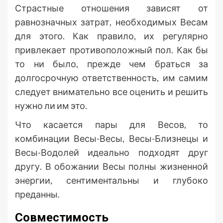
Страстные отношения зависят от
равнозначных затрат, необходимых Весам
для этого. Как правило, их регулярно
привлекает противоположный пол. Как бы
то ни было, прежде чем браться за
долгосрочную ответственность, им самим
следует внимательно все оценить и решить
нужно ли им это.
Что касается пары для Весов, то
комбинации Весы-Весы, Весы-Близнецы и
Весы-Водолей идеально подходят друг
другу. В обожании Весы полны жизненной
энергии, сентиментальны и глубоко
преданны.
Совместимость