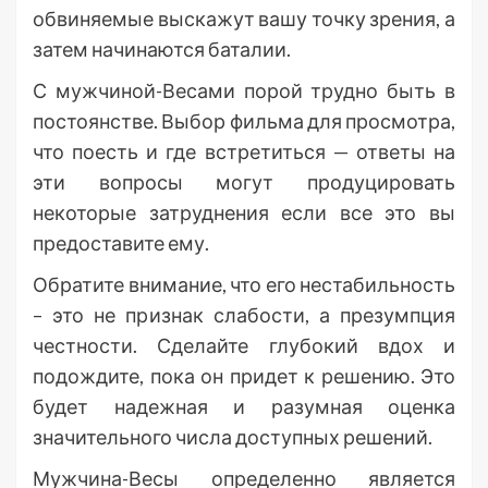
обвиняемые выскажут вашу точку зрения, а
затем начинаются баталии.
С мужчиной-Весами порой трудно быть в
постоянстве. Выбор фильма для просмотра,
что поесть и где встретиться — ответы на
эти вопросы могут продуцировать
некоторые затруднения если все это вы
предоставите ему.
Обратите внимание, что его нестабильность
– это не признак слабости, а презумпция
честности. Сделайте глубокий вдох и
подождите, пока он придет к решению. Это
будет надежная и разумная оценка
значительного числа доступных решений.
Мужчина-Весы определенно является