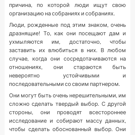
причина, по которой люди ищут свою
организацию на собраниях и собраниях.
Люди, рожденные под этим знаком, очень
дразнящие! То, как они посещают дам и
ухмыляются им, достаточно, чтобы
заставить их влюбиться в них. В любом
случае, когда они сосредотачиваются на
отношениях, они стараются быть
невероятно устойчивыми и
последовательными со своим партнером.
Они могут быть очень нерешительными, им
сложно сделать твердый выбор. С другой
стороны, они проводят всестороннее
исследование и собирают массу данных,
чтобы сделать обоснованный выбор. Они