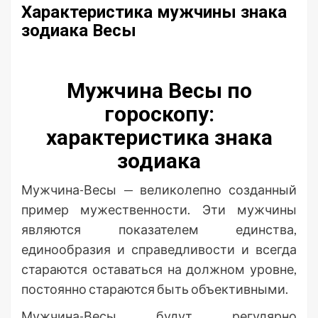
Характеристика мужчины знака
зодиака Весы
Мужчина Весы по
гороскопу:
характеристика знака
зодиака
Мужчина-Весы — великолепно созданный
пример мужественности. Эти мужчины
являются показателем единства,
единообразия и справедливости и всегда
стараются оставаться на должном уровне,
постоянно стараются быть объективными.
Мужчина-Весы будут регулярно