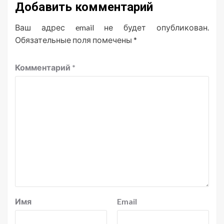
Добавить комментарий
Ваш адрес email не будет опубликован.
Обязательные поля помечены
*
Комментарий
*
Имя
Email