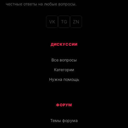
честные ответы на любые вопросы.
VK
TG
ZN
ДИСКУССИИ
Все вопросы
Категории
Нужна помощь
ФОРУМ
Темы форума