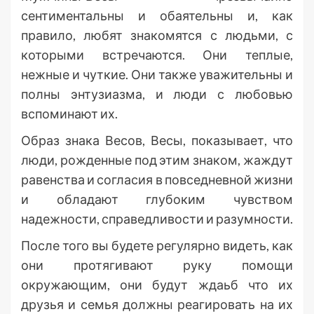
сентиментальны и обаятельны и, как
правило, любят знакомятся с людьми, с
которыми встречаются. Они теплые,
нежные и чуткие. Они также уважительны и
полны энтузиазма, и люди с любовью
вспоминают их.
Образ знака Весов, Весы, показывает, что
люди, рожденные под этим знаком, жаждут
равенства и согласия в повседневной жизни
и обладают глубоким чувством
надежности, справедливости и разумности.
После того вы будете регулярно видеть, как
они протягивают руку помощи
окружающим, они будут ждаьб что их
друзья и семья должны реагировать на их