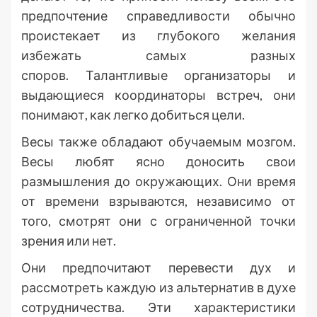
предпочтение справедливости обычно
проистекает из глубокого желания
избежать самых разных
споров. Талантливые организаторы и
выдающиеся координаторы встреч, они
понимают, как легко добиться цели.
Весы также обладают обучаемым мозгом.
Весы любят ясно доносить свои
размышления до окружающих. Они время
от времени взрываются, независимо от
того, смотрят они с ограниченной точки
зрения или нет.
Они предпочитают перевести дух и
рассмотреть каждую из альтернатив в духе
сотрудничества. Эти характеристики