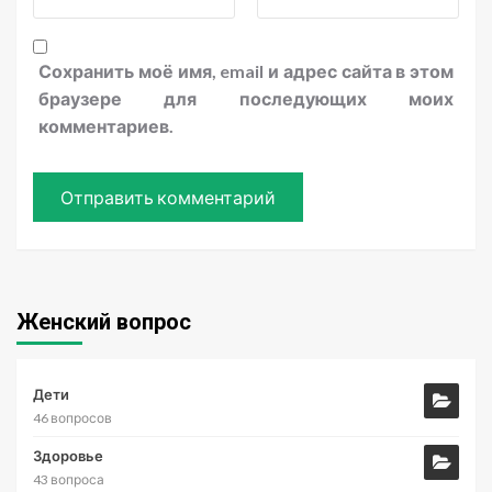
Сохранить моё имя, email и адрес сайта в этом
браузере для последующих моих
комментариев.
Женский вопрос
Дети
46 вопросов
Здоровье
43 вопроса