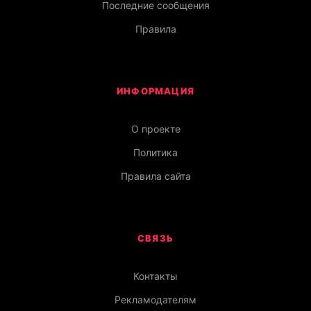
Последние сообщения
Правила
ИНФОРМАЦИЯ
О проекте
Политика
Правила сайта
СВЯЗЬ
Контакты
Рекламодателям