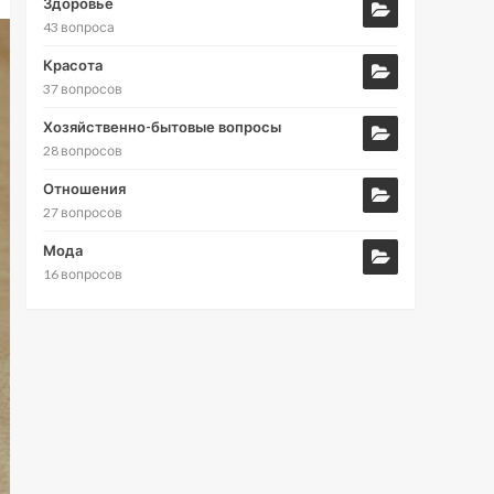
Здоровье
43 вопроса
Красота
37 вопросов
Хозяйственно-бытовые вопросы
28 вопросов
Отношения
27 вопросов
Мода
16 вопросов