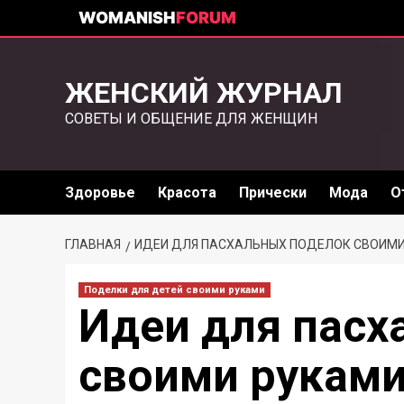
WOMANISH
FORUM
ЖЕНСКИЙ ЖУРНАЛ
СОВЕТЫ И ОБЩЕНИЕ ДЛЯ ЖЕНЩИН
Здоровье
Красота
Прически
Мода
О
ГЛАВНАЯ
ИДЕИ ДЛЯ ПАСХАЛЬНЫХ ПОДЕЛОК СВОИМ
Поделки для детей своими руками
Идеи для пасх
своими рукам