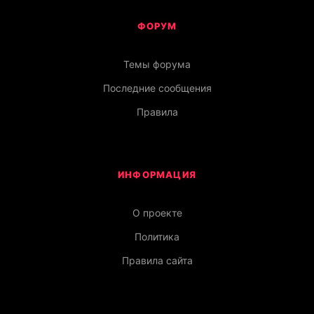
ФОРУМ
Темы форума
Последние сообщения
Правила
ИНФОРМАЦИЯ
О проекте
Политика
Правила сайта