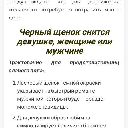
предупреждают, что для достижения
желаемого потребуется потратить много
денег.
Черный щенок снится
девушке, женщине или
мужчине
Трактование для представительниц
слабого пола:
Ласковый щенок темной окраски
указывает на быстрый роман с
мужчиной, который будет гораздо
моложе сновидицы.
Для девушки образ любимца
символизирует наличие в ближнем