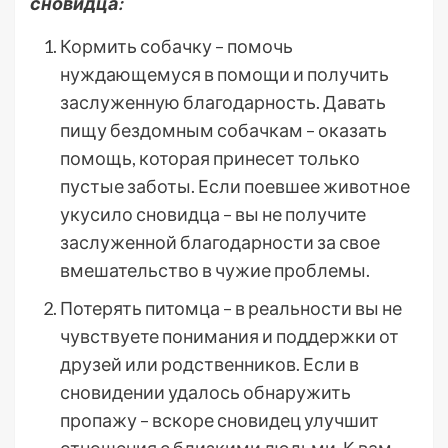
сновидца:
Кормить собачку – помочь
нуждающемуся в помощи и получить
заслуженную благодарность. Давать
пищу бездомным собачкам – оказать
помощь, которая принесет только
пустые заботы. Если поевшее животное
укусило сновидца – вы не получите
заслуженной благодарности за свое
вмешательство в чужие проблемы.
Потерять питомца – в реальности вы не
чувствуете понимания и поддержки от
друзей или родственников. Если в
сновидении удалось обнаружить
пропажу – вскоре сновидец улучшит