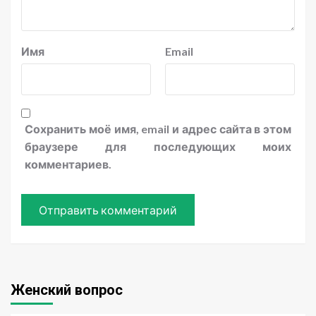
Имя
Email
Сохранить моё имя, email и адрес сайта в этом
браузере для последующих моих
комментариев.
Женский вопрос