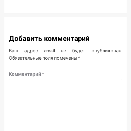
Добавить комментарий
Ваш адрес email не будет опубликован.
Обязательные поля помечены
*
Комментарий
*