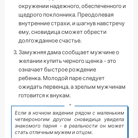
окружении надежного, обеспеченного и
щедрого поклонника. Преодолевая
внутренние страхи, и шагнув навстречу
ему, сновидица сможет обрести
долгожданное счастье.
Замужняя дама сообщает мужчине о
желании купить черного щенка – это
означает быстрое рождение
ребенка. Молодой паре следует
ожидать первенца, а зрелым мужчинам
готовится к внукам.
Если в ночном видении рядом с маленьким
четвероногим другом сновидица увидела
знакомого парня – в реальности он может
стать отличным мужем и отцом.