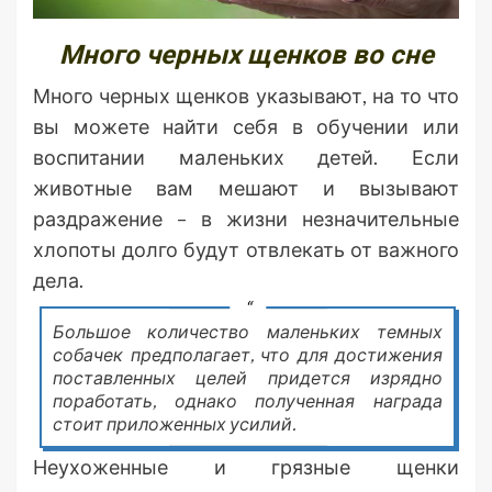
Много черных щенков во сне
Много черных щенков указывают, на то что
вы можете найти себя в обучении или
воспитании маленьких детей. Если
животные вам мешают и вызывают
раздражение – в жизни незначительные
хлопоты долго будут отвлекать от важного
дела.
Большое количество маленьких темных
собачек предполагает, что для достижения
поставленных целей придется изрядно
поработать, однако полученная награда
стоит приложенных усилий.
Неухоженные и грязные щенки