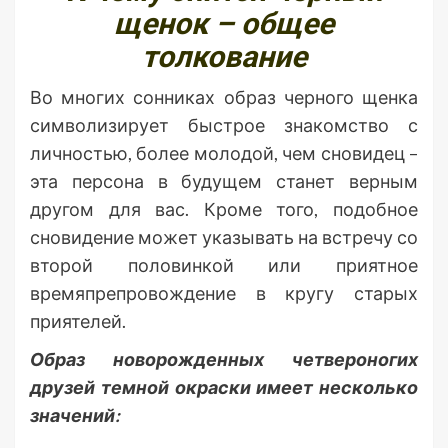
щенок – общее
толкование
Во многих сонниках образ черного щенка
символизирует быстрое знакомство с
личностью, более молодой, чем сновидец –
эта персона в будущем станет верным
другом для вас. Кроме того, подобное
сновидение может указывать на встречу со
второй половинкой или приятное
времяпрепровождение в кругу старых
приятелей.
Образ новорожденных четвероногих
друзей темной окраски имеет несколько
значений: