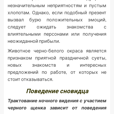
незначительным неприятностям и пустым
хлопотам. Однако, если подобный презент
вызвал бурю положительных эмоций,
следует ожидать знакомства с
влиятельными персонами или получения
неожиданной прибыли.
Животное черно-белого окраса является
признаком приятной праздничной суеты,
новых знакомств и интересных
предложений по работе, от которых не
стоит отказываться.
Поведение сновидца
Трактование ночного видения с участием
черного щенка зависит от поведения