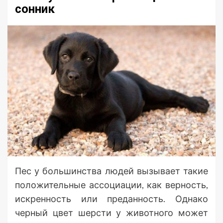
сонник
Пес у большинства людей вызывает такие
положительные ассоциации, как верность,
искренность или преданность. Однако
черный цвет шерсти у животного может