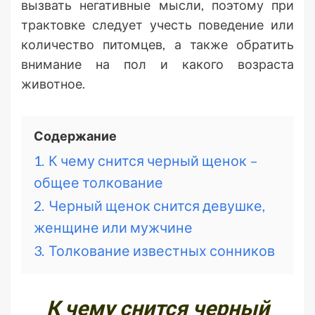
вызвать негативные мысли, поэтому при
трактовке следует учесть поведение или
количество питомцев, а также обратить
внимание на пол и какого возраста
животное.
Содержание
1.
К чему снится черный щенок –
общее толкование
2.
Черный щенок снится девушке,
женщине или мужчине
3.
Толкование известных сонников
К чему снится черный