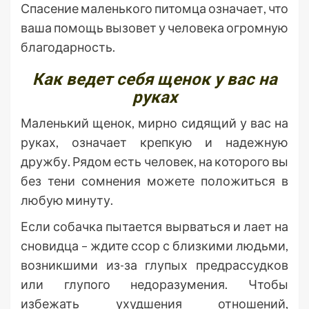
Спасение маленького питомца означает, что
ваша помощь вызовет у человека огромную
благодарность.
Как ведет себя щенок у вас на
руках
Маленький щенок, мирно сидящий у вас на
руках, означает крепкую и надежную
дружбу. Рядом есть человек, на которого вы
без тени сомнения можете положиться в
любую минуту.
Если собачка пытается вырваться и лает на
сновидца – ждите ссор с близкими людьми,
возникшими из-за глупых предрассудков
или глупого недоразумения. Чтобы
избежать ухудшения отношений,