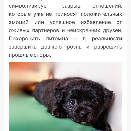
символизирует разрыв отношений,
которые уже не приносят положительных
эмоций или успешное избавление от
лживых партнеров и неискренних друзей.
Похоронить питомца – в реальности
завершить давнюю рознь и разрешить
прошлые споры.