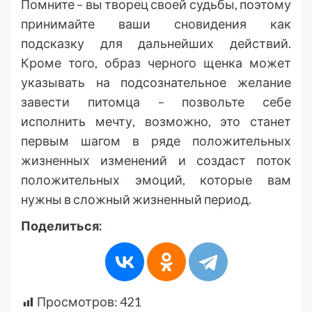
Помните – вы творец своей судьбы, поэтому
принимайте ваши сновидения как
подсказку для дальнейших действий.
Кроме того, образ черного щенка может
указывать на подсознательное желание
завести питомца – позвольте себе
исполнить мечту, возможно, это станет
первым шагом в ряде положительных
жизненных изменений и создаст поток
положительных эмоций, которые вам
нужны в сложный жизненный период.
Поделиться:
Просмотров:
421