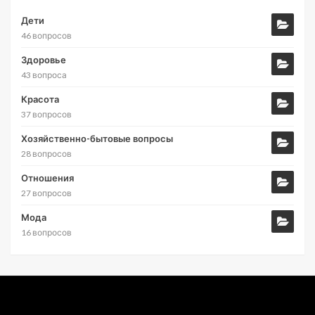
Дети
46 вопросов
Здоровье
43 вопроса
Красота
37 вопросов
Хозяйственно-бытовые вопросы
28 вопросов
Отношения
27 вопросов
Мода
16 вопросов