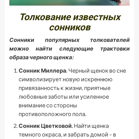
Толкование известных
сонников
Сонники популярных толкователей
можно найти следующие трактовки
образа черного щенка:
Сонник Миллера.
Черный щенок во сне
символизирует новую искреннюю
привязанность к жизни, приятные
любовные заботы или усиленное
внимание со стороны
противоположного пола.
Сонник Цветковой.
Найти щенка
темного окраса, и забрать домой – в