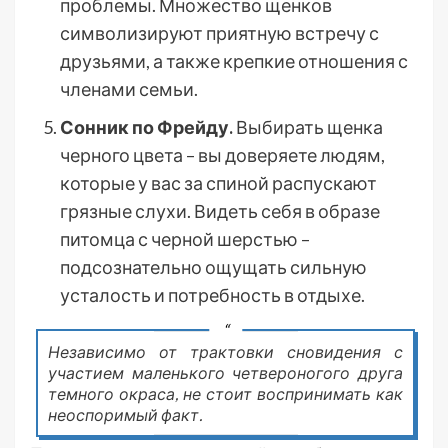
проблемы. Множество щенков
символизируют приятную встречу с
друзьями, а также крепкие отношения с
членами семьи.
Сонник по Фрейду.
Выбирать щенка
черного цвета – вы доверяете людям,
которые у вас за спиной распускают
грязные слухи. Видеть себя в образе
питомца с черной шерстью –
подсознательно ощущать сильную
усталость и потребность в отдыхе.
Независимо от трактовки сновидения с
участием маленького четвероногого друга
темного окраса, не стоит воспринимать как
неоспоримый факт.