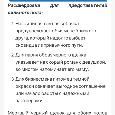
Расшифровка для представителей
сильного пола:
Назойливая темная собачка
предупреждает об измене близкого
друга, который надолго выбьет
сновидца из привычного пути.
Для парня образ черного щенка
указывает на скорый роман с девушкой,
во многом напоминает его маму.
Для бизнесмена питомец темной
окраски означает выгодное соглашение
или начало работы с надежными
партнерами.
Мертвый черный щенок для обоих полов