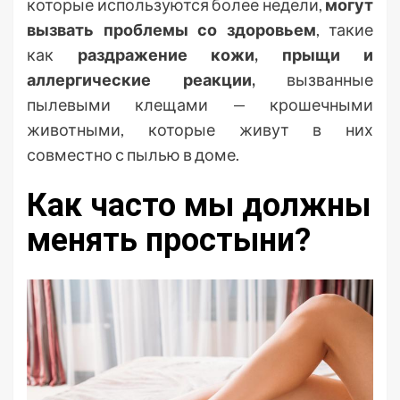
которые используются более недели,
могут
вызвать проблемы со здоровьем
, такие
как
раздражение кожи, прыщи и
аллергические реакции,
вызванные
пылевыми клещами — крошечными
животными, которые живут в них
совместно с пылью в доме.
Как часто мы должны
менять простыни?