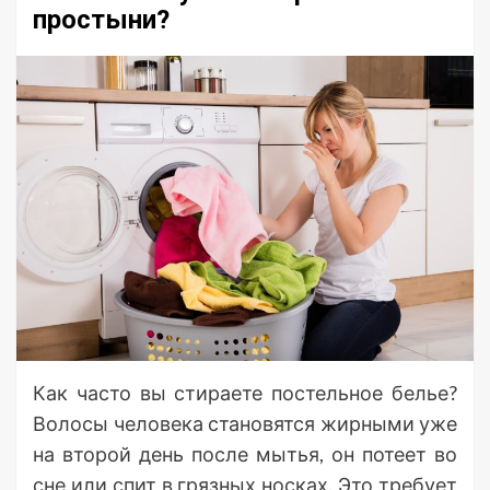
простыни?
Как часто вы стираете постельное белье?
Волосы человека становятся жирными уже
на второй день после мытья, он потеет во
сне или спит в грязных носках. Это требует