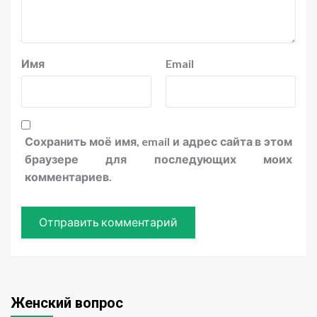
Имя
Email
Сохранить моё имя, email и адрес сайта в этом
браузере для последующих моих
комментариев.
Женский вопрос