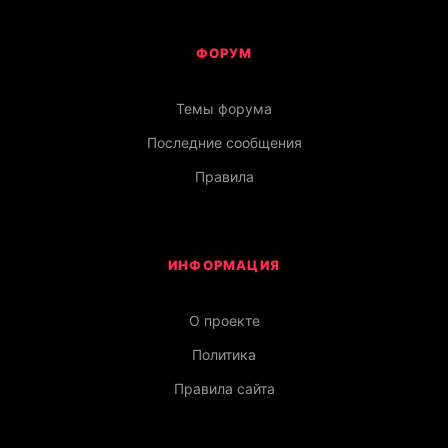
ФОРУМ
Темы форума
Последние сообщения
Правила
ИНФОРМАЦИЯ
О проекте
Политика
Правила сайта