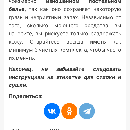
чрезмерно
изношенном постельном
белье
, так как оно сохраняет некоторую
грязь и неприятный запах. Независимо от
того, сколько моющего средства вы
наносите, вы рискуете только раздражать
кожу. Старайтесь всегда иметь как
минимум 3 чистых комплекта, чтобы часто
их менять.
Наконец, не забывайте следовать
инструкциям на этикетке для стирки и
сушки.
Поделиться: