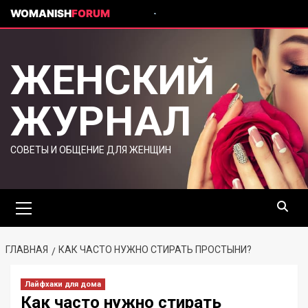
WOMANISH
FORUM
ЖЕНСКИЙ
ЖУРНАЛ
СОВЕТЫ И ОБЩЕНИЕ ДЛЯ ЖЕНЩИН
ГЛАВНАЯ
КАК ЧАСТО НУЖНО СТИРАТЬ ПРОСТЫНИ?
Лайфхаки для дома
Как часто нужно стирать