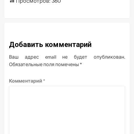
Просмотров:
360
Добавить комментарий
Ваш адрес email не будет опубликован.
Обязательные поля помечены
*
Комментарий
*