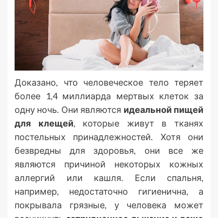
Доказано, что человеческое тело теряет
более 1,4 миллиарда мертвых клеток за
одну ночь. Они являются
идеальной пищей
для клещей
, которые живут в тканях
постельных принадлежностей. Хотя они
безвредны для здоровья, они все же
являются причиной некоторых кожных
аллергий или кашля. Если спальня,
например, недостаточно гигиенична, а
покрывала грязные, у человека может