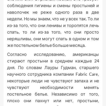
соблюдения гигиены и смены простыней и
наволочек не реже одного раза в две
недели. Но мы знаем, что не у всех так. То ли
из-за того, что они ленивы и торопятся лечь
спать, то ли из-за того, что они просто
неряшливы, они могут спать в одном и том
же постельном белье больше месяца.
Согласно исследованию, американцы
стирают простыни в среднем каждые 24
дня. По словам Лауры Гудман, старшего
научного сотрудника компании Fabric Care,
некоторые люди не чувствуют запаха и не
чувствуют необходимости менять
постельное белье. Независимо от того,
плохо они пахнут или нет, простыни,