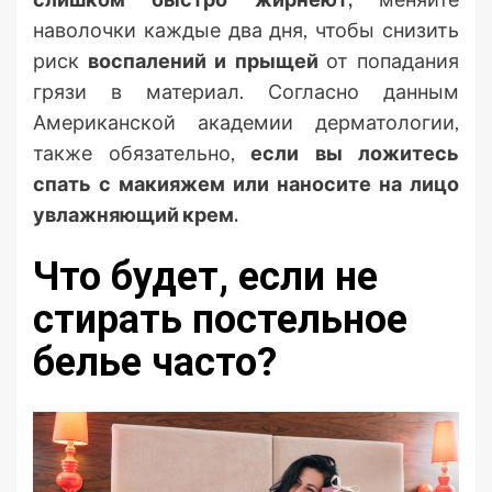
наволочки каждые два дня, чтобы снизить
риск
воспалений и прыщей
от попадания
грязи в материал. Согласно данным
Американской академии дерматологии,
также обязательно,
если вы ложитесь
спать с макияжем или наносите на лицо
увлажняющий крем.
Что будет, если не
стирать постельное
белье часто?