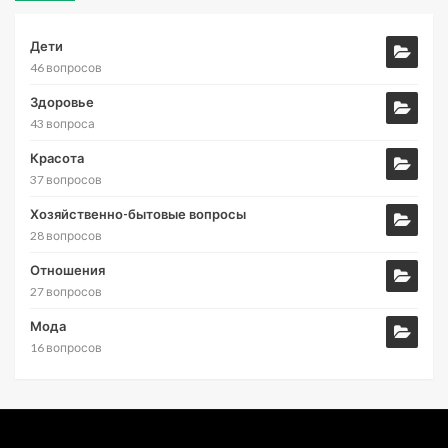
Дети
46 вопросов
Здоровье
43 вопроса
Красота
37 вопросов
Хозяйственно-бытовые вопросы
28 вопросов
Отношения
27 вопросов
Мода
16 вопросов