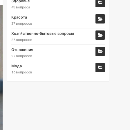
Здоровье
43 вопроса
Красота
37 вопросов
Хозяйственно-бытовые вопросы
28 вопросов
Отношения
27 вопросов
Мода
16 вопросов