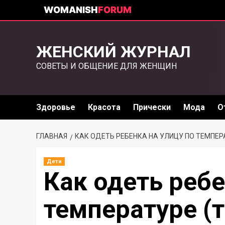
WOMANISH
FORUM
ЖЕНСКИЙ ЖУРНАЛ
СОВЕТЫ И ОБЩЕНИЕ ДЛЯ ЖЕНЩИН
Здоровье
Красота
Прически
Мода
О
ГЛАВНАЯ
КАК ОДЕТЬ РЕБЕНКА НА УЛИЦУ ПО ТЕМПЕР
Дети
Как одеть ребе
температуре (