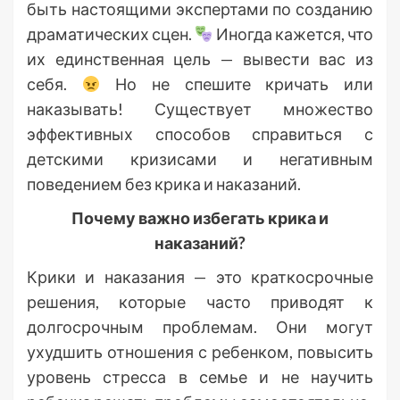
быть настоящими экспертами по созданию
драматических сцен.
Иногда кажется, что
их единственная цель — вывести вас из
себя.
Но не спешите кричать или
наказывать! Существует множество
эффективных способов справиться с
детскими кризисами и негативным
поведением без крика и наказаний.
Почему важно избегать крика и
наказаний?
Крики и наказания — это краткосрочные
решения, которые часто приводят к
долгосрочным проблемам. Они могут
ухудшить отношения с ребенком, повысить
уровень стресса в семье и не научить