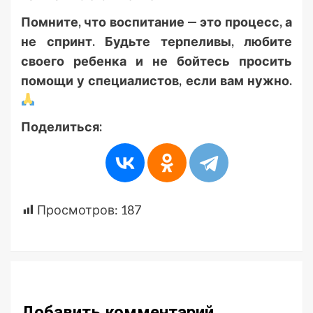
Помните, что воспитание — это процесс, а
не спринт. Будьте терпеливы, любите
своего ребенка и не бойтесь просить
помощи у специалистов, если вам нужно.
Поделиться:
Просмотров:
187
Добавить комментарий