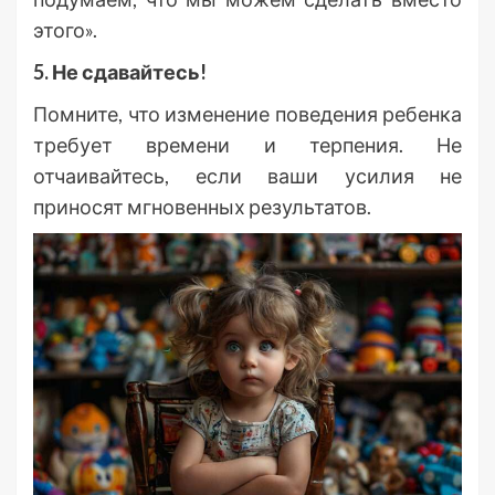
этого».
5. Не сдавайтесь!
Помните, что изменение поведения ребенка
требует времени и терпения. Не
отчаивайтесь, если ваши усилия не
приносят мгновенных результатов.