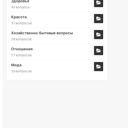
Здоровье
43 вопроса
Красота
37 вопросов
Хозяйственно-бытовые вопросы
28 вопросов
Отношения
27 вопросов
Мода
16 вопросов