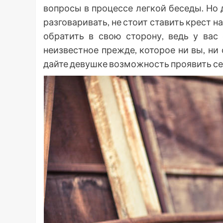
вопросы в процессе легкой беседы. Но 
разговаривать, не стоит ставить крест 
обратить в свою сторону, ведь у вас
неизвестное прежде, которое ни вы, ни 
дайте девушке возможность проявить се