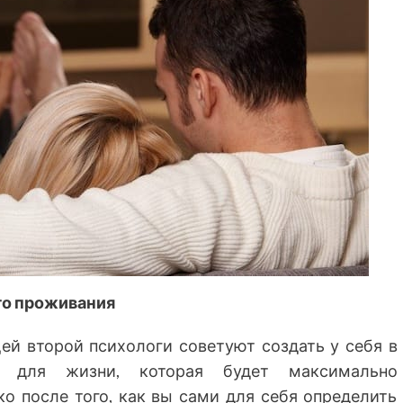
го проживания
ей второй психологи советуют создать у себя в
ы для жизни, которая будет максимально
ко после того, как вы сами для себя определить