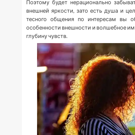
Поэтому будет нерационально забыват
внешней яркости, зато есть душа и це
тесного общения по интересам вы о
особенности внешности и волшебное им
глубину чувств.