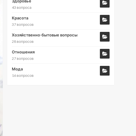
Здоровье
43 вопроса
Красота
37 вопросов
Хозяйственно-бытовые вопросы
28 вопросов
Отношения
27 вопросов
Мода
16 вопросов