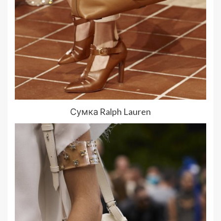
Сумка Ralph Lauren