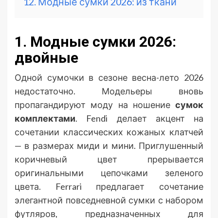
12. Модные сумки 2026: из ткани
1. Модные сумки 2026:
двойные
Одной сумочки в сезоне весна-лето 2026
недостаточно. Модельеры вновь
пропагандируют моду на ношение
сумок
комплектами
. Fendi делает акцент на
сочетании классических кожаных клатчей
— в размерах миди и мини. Приглушенный
коричневый цвет прерывается
оригинальными цепочками зеленого
цвета. Ferrari предлагает сочетание
элегантной повседневной сумки с набором
футляров, предназначенных для