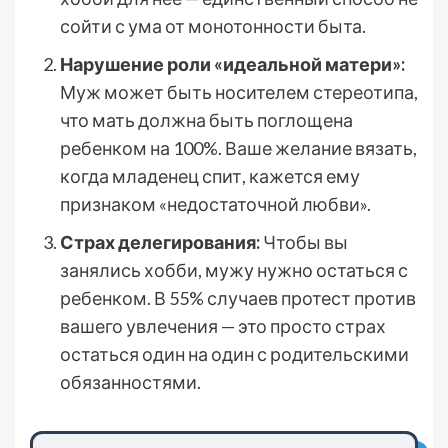
сойти с ума от монотонности быта.
Нарушение роли «идеальной матери»:
Муж может быть носителем стереотипа,
что мать должна быть поглощена
ребенком на 100%. Ваше желание вязать,
когда младенец спит, кажется ему
признаком «недостаточной любви».
Страх делегирования:
Чтобы вы
занялись хобби, мужу нужно остаться с
ребенком. В 55% случаев протест против
вашего увлечения — это просто страх
остаться один на один с родительскими
обязанностями.