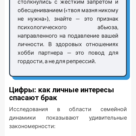
столкнулись с жестким запретом и
обесцениванием («твоя мазня никому
не нужна»), знайте — это признак
психологического абьюза,
направленного на подавление вашей
личности. В здоровых отношениях
хобби партнера — это повод для
гордости, а не для репрессий.
Цифры: как личные интересы
спасают брак
Исследования в области семейной
динамики показывают удивительные
закономерности: