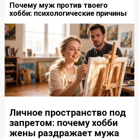
Почему муж против твоего
хобби: психологические причины
Личное пространство под
запретом: почему хобби
жены раздражает мужа