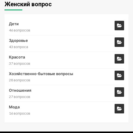
Женский вопрос
Дети
46 вопросов
Здоровье
43 вопроса
Красота
37 вопросов
Хозяйственно-бытовые вопросы
28 вопросов
Отношения
27 вопросов
Мода
16 вопросов