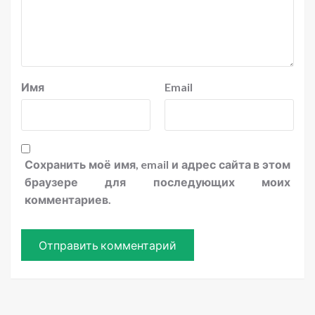
Имя
Email
Сохранить моё имя, email и адрес сайта в этом
браузере для последующих моих
комментариев.