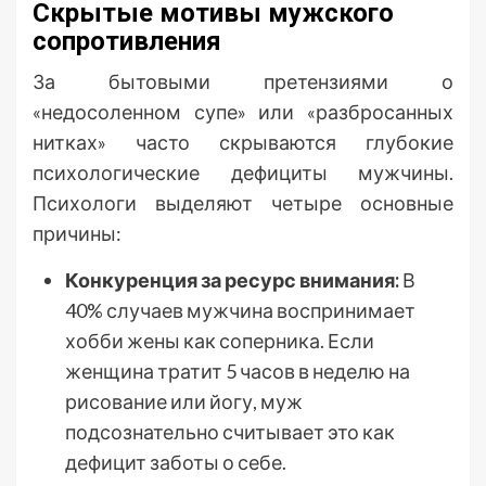
Скрытые мотивы мужского
сопротивления
За бытовыми претензиями о
«недосоленном супе» или «разбросанных
нитках» часто скрываются глубокие
психологические дефициты мужчины.
Психологи выделяют четыре основные
причины:
Конкуренция за ресурс внимания:
В
40% случаев мужчина воспринимает
хобби жены как соперника. Если
женщина тратит 5 часов в неделю на
рисование или йогу, муж
подсознательно считывает это как
дефицит заботы о себе.