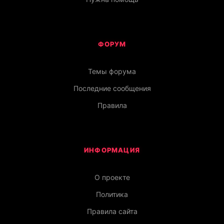
ФОРУМ
Темы форума
Последние сообщения
Правила
ИНФОРМАЦИЯ
О проекте
Политика
Правила сайта