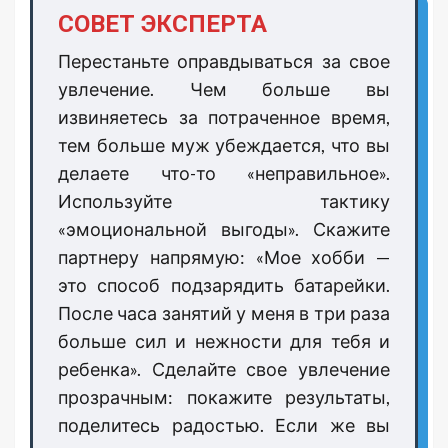
СОВЕТ ЭКСПЕРТА
Перестаньте оправдываться за свое
увлечение. Чем больше вы
извиняетесь за потраченное время,
тем больше муж убеждается, что вы
делаете что-то «неправильное».
Используйте тактику
«эмоциональной выгоды». Скажите
партнеру напрямую: «Мое хобби —
это способ подзарядить батарейки.
После часа занятий у меня в три раза
больше сил и нежности для тебя и
ребенка». Сделайте свое увлечение
прозрачным: покажите результаты,
поделитесь радостью. Если же вы