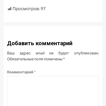
Просмотров:
97
Добавить комментарий
Ваш адрес email не будет опубликован.
Обязательные поля помечены
*
Комментарий
*