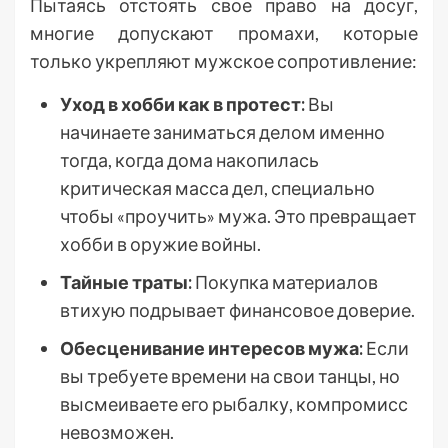
Пытаясь отстоять свое право на досуг,
многие допускают промахи, которые
только укрепляют мужское сопротивление:
Уход в хобби как в протест:
Вы
начинаете заниматься делом именно
тогда, когда дома накопилась
критическая масса дел, специально
чтобы «проучить» мужа. Это превращает
хобби в оружие войны.
Тайные траты:
Покупка материалов
втихую подрывает финансовое доверие.
Обесценивание интересов мужа:
Если
вы требуете времени на свои танцы, но
высмеиваете его рыбалку, компромисс
невозможен.