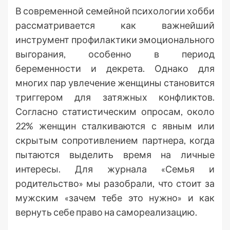
В современной семейной психологии хобби
рассматривается как важнейший
инструмент профилактики эмоционального
выгорания, особенно в период
беременности и декрета. Однако для
многих пар увлечение женщины становится
триггером для затяжных конфликтов.
Согласно статистическим опросам, около
22% женщин сталкиваются с явным или
скрытым сопротивлением партнера, когда
пытаются выделить время на личные
интересы. Для журнала «Семья и
родительство» мы разобрали, что стоит за
мужским «зачем тебе это нужно» и как
вернуть себе право на самореализацию.