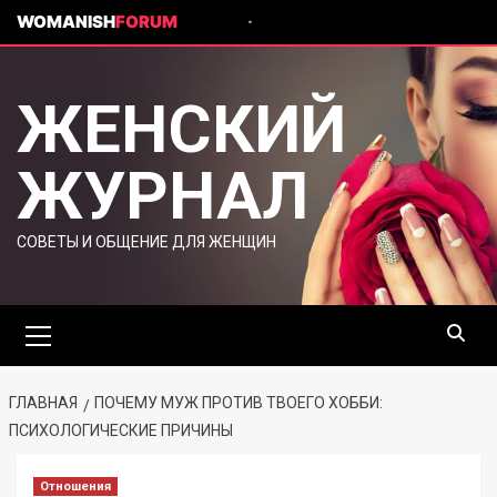
WOMANISH
FORUM
ЖЕНСКИЙ
ЖУРНАЛ
СОВЕТЫ И ОБЩЕНИЕ ДЛЯ ЖЕНЩИН
ГЛАВНАЯ
ПОЧЕМУ МУЖ ПРОТИВ ТВОЕГО ХОББИ:
ПСИХОЛОГИЧЕСКИЕ ПРИЧИНЫ
Отношения