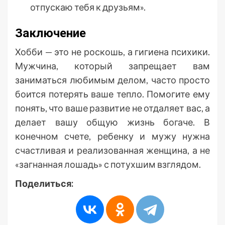
отпускаю тебя к друзьям».
Заключение
Хобби — это не роскошь, а гигиена психики.
Мужчина, который запрещает вам
заниматься любимым делом, часто просто
боится потерять ваше тепло. Помогите ему
понять, что ваше развитие не отдаляет вас, а
делает вашу общую жизнь богаче. В
конечном счете, ребенку и мужу нужна
счастливая и реализованная женщина, а не
«загнанная лошадь» с потухшим взглядом.
Поделиться: