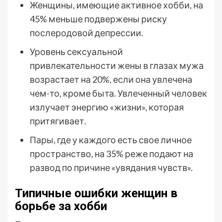
Женщины, имеющие активное хобби, на
45% меньше подвержены риску
послеродовой депрессии.
Уровень сексуальной
привлекательности жены в глазах мужа
возрастает на 20%, если она увлечена
чем-то, кроме быта. Увлеченный человек
излучает энергию «жизни», которая
притягивает.
Пары, где у каждого есть свое личное
пространство, на 35% реже подают на
развод по причине «увядания чувств».
Типичные ошибки женщин в
борьбе за хобби