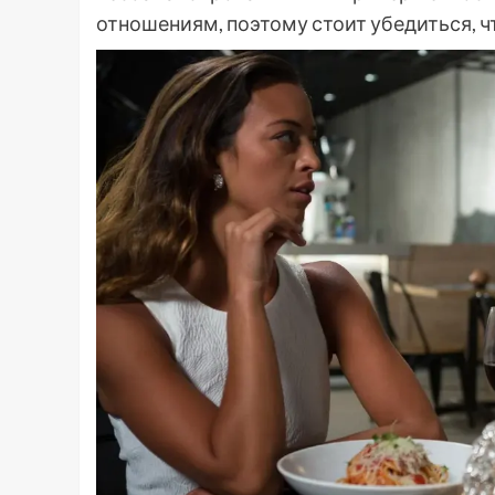
отношениям, поэтому стоит убедиться, чт