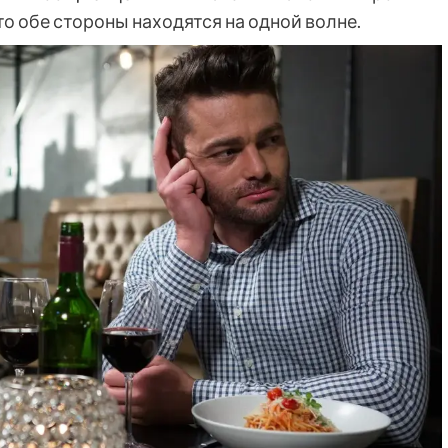
о обе стороны находятся на одной волне.