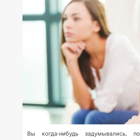
Вы когда-нибудь задумывались, п