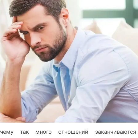
очему так много отношений заканчиваются