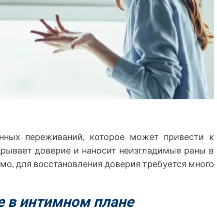
нных переживаний, которое может привести к
дрывает доверие и наносит неизгладимые раны в
имо, для восстановления доверия требуется много
 в интимном плане