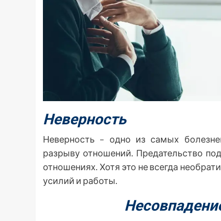
Неверность
Неверность – одно из самых болезне
разрыву отношений. Предательство по
отношениях. Хотя это не всегда необрат
усилий и работы.
Несовпадение