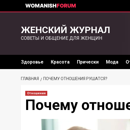
WOMANISH
FORUM
ЖЕНСКИЙ ЖУРНАЛ
СОВЕТЫ И ОБЩЕНИЕ ДЛЯ ЖЕНЩИН
Здоровье
Красота
Прически
Мода
О
ГЛАВНАЯ
ПОЧЕМУ ОТНОШЕНИЯ РУШАТСЯ?
Отношения
Почему отноше