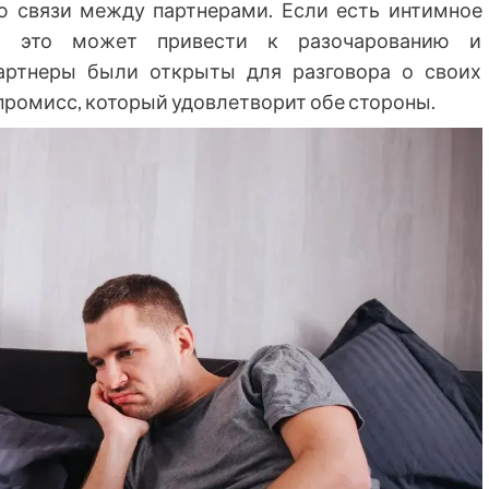
ю связи между партнерами. Если есть интимное
но, это может привести к разочарованию и
партнеры были открыты для разговора о своих
ромисс, который удовлетворит обе стороны.