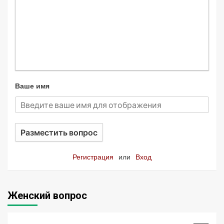
Ваше имя
Разместить вопрос
Регистрация
или
Вход
Женский вопрос