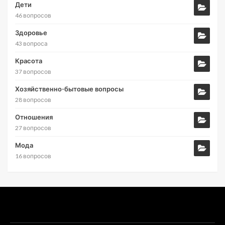
Дети
46 вопросов
Здоровье
43 вопроса
Красота
37 вопросов
Хозяйственно-бытовые вопросы
28 вопросов
Отношения
27 вопросов
Мода
16 вопросов