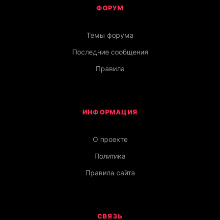
ФОРУМ
Темы форума
Последние сообщения
Правила
ИНФОРМАЦИЯ
О проекте
Политика
Правила сайта
СВЯЗЬ