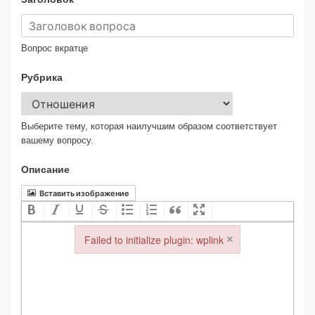
Вопрос вкратце
Рубрика
Выберите тему, которая наилучшим образом соответствует
вашему вопросу.
Описание
Вставить изображение
×
Failed to initialize plugin: wplink
Failed to initialize plugin: wplink