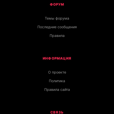
ФОРУМ
Темы форума
Последние сообщения
Правила
ИНФОРМАЦИЯ
О проекте
Политика
Правила сайта
СВЯЗЬ