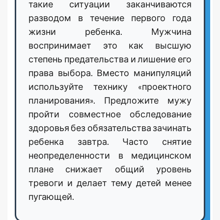
такие ситуации заканчиваются
разводом в течение первого года
жизни ребенка. Мужчина
воспринимает это как высшую
степень предательства и лишение его
права выбора. Вместо манипуляций
используйте технику «проектного
планирования». Предложите мужу
пройти совместное обследование
здоровья без обязательства зачинать
ребенка завтра. Часто снятие
неопределенности в медицинском
плане снижает общий уровень
тревоги и делает тему детей менее
пугающей.