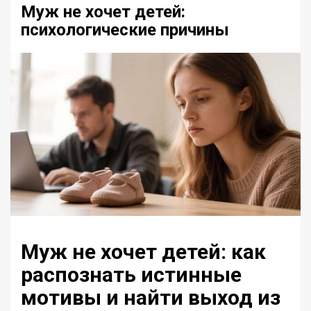
Муж не хочет детей:
психологические причины
Муж не хочет детей: как
распознать истинные
мотивы и найти выход из