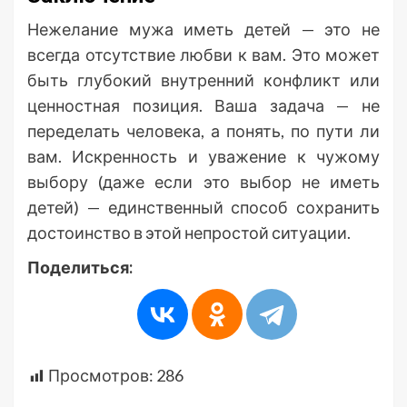
Нежелание мужа иметь детей — это не
всегда отсутствие любви к вам. Это может
быть глубокий внутренний конфликт или
ценностная позиция. Ваша задача — не
переделать человека, а понять, по пути ли
вам. Искренность и уважение к чужому
выбору (даже если это выбор не иметь
детей) — единственный способ сохранить
достоинство в этой непростой ситуации.
Поделиться:
Просмотров:
286