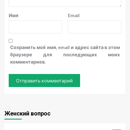
Имя
Email
Сохранить моё имя, email и адрес сайта в этом
браузере для последующих моих
комментариев.
Женский вопрос