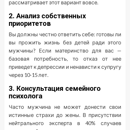
рассматривает этот вариант вовсе.
2. Анализ собственных
приоритетов
Вы должны честно ответить себе: готовы ли
вы прожить жизнь без детей ради этого
мужчины? Если материнство для вас —
базовая потребность, то отказ от нее
приведет к депрессии и ненависти к супругу
через 10-15 лет.
3. Консультация семейного
психолога
Часто мужчина не может донести свои
истинные страхи до жены. В присутствии
нейтрального эксперта в 40% случаев