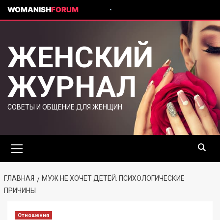
WOMANISH
FORUM
ЖЕНСКИЙ
ЖУРНАЛ
СОВЕТЫ И ОБЩЕНИЕ ДЛЯ ЖЕНЩИН
ГЛАВНАЯ
МУЖ НЕ ХОЧЕТ ДЕТЕЙ: ПСИХОЛОГИЧЕСКИЕ
ПРИЧИНЫ
Отношения