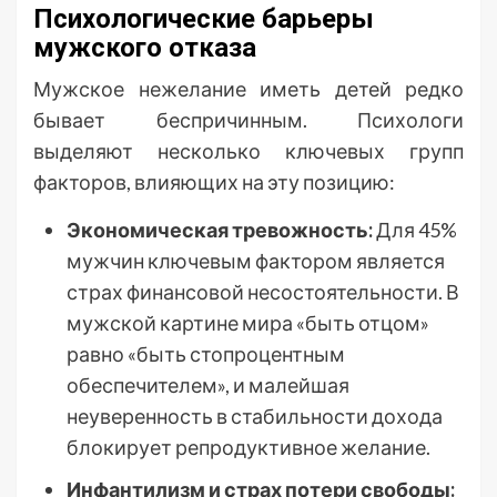
Психологические барьеры
мужского отказа
Мужское нежелание иметь детей редко
бывает беспричинным. Психологи
выделяют несколько ключевых групп
факторов, влияющих на эту позицию:
Экономическая тревожность:
Для 45%
мужчин ключевым фактором является
страх финансовой несостоятельности. В
мужской картине мира «быть отцом»
равно «быть стопроцентным
обеспечителем», и малейшая
неуверенность в стабильности дохода
блокирует репродуктивное желание.
Инфантилизм и страх потери свободы: