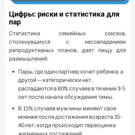
Цифры: риски и статистика для
пар
Статистика семейных союзов,
столкнувшихся с несовпадением
репродуктивных планов, дает пищу для
размышлений:
Пары, где один партнер хочет ребенка, а
другой — категорически нет,
распадаются в 80% случаев в течение 3-5
лет после начала обсуждения темы.
В 15% случаев мужчины меняют свое
мнение после достижения возраста 35-
40 лет, когда происходит переоценка
жизненных достижений.