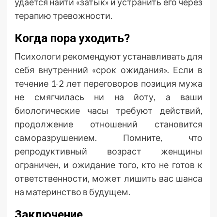
удается найти «затык» и устранить его через
терапию тревожности.
Когда пора уходить?
Психологи рекомендуют устанавливать для
себя внутренний «срок ожидания». Если в
течение 1-2 лет переговоров позиция мужа
не смягчилась ни на йоту, а ваши
биологические часы требуют действий,
продолжение отношений становится
саморазрушением. Помните, что
репродуктивный возраст женщины
ограничен, и ожидание того, кто не готов к
ответственности, может лишить вас шанса
на материнство в будущем.
Заключение