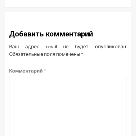
Добавить комментарий
Ваш адрес email не будет опубликован.
Обязательные поля помечены
*
Комментарий
*