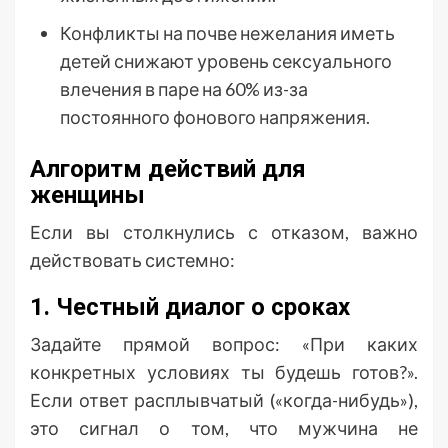
Конфликты на почве нежелания иметь
детей снижают уровень сексуального
влечения в паре на 60% из-за
постоянного фонового напряжения.
Алгоритм действий для
женщины
Если вы столкнулись с отказом, важно
действовать системно:
1. Честный диалог о сроках
Задайте прямой вопрос: «При каких
конкретных условиях ты будешь готов?».
Если ответ расплывчатый («когда-нибудь»),
это сигнал о том, что мужчина не