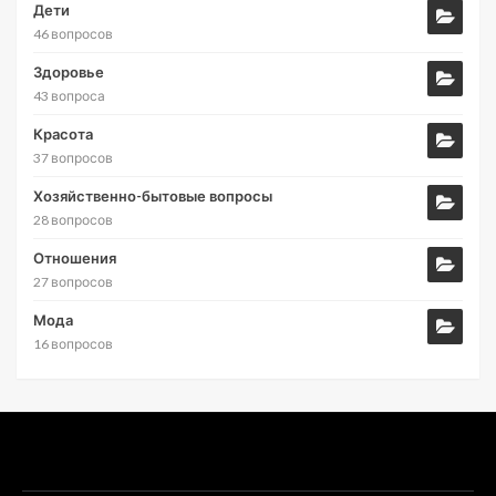
Дети
46 вопросов
Здоровье
43 вопроса
Красота
37 вопросов
Хозяйственно-бытовые вопросы
28 вопросов
Отношения
27 вопросов
Мода
16 вопросов