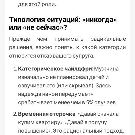
для этой роли.
Типология ситуаций: «никогда»
или «не сейчас»?
Прежде чем принимать радикальные
решения, важно понять, к какой категории
относится отказ вашего супруга.
Категорическое чайлдфри:
Мужчина
изначально не планировал детей и
озвучивал это (или скрывал). Здесь
надежда на «он передумает»
срабатывает менее чем в 5% случаев.
Временная отсрочка:
«Давай сначала
купим квартиру», «Давай я получу
повышение». Это рациональный подход,