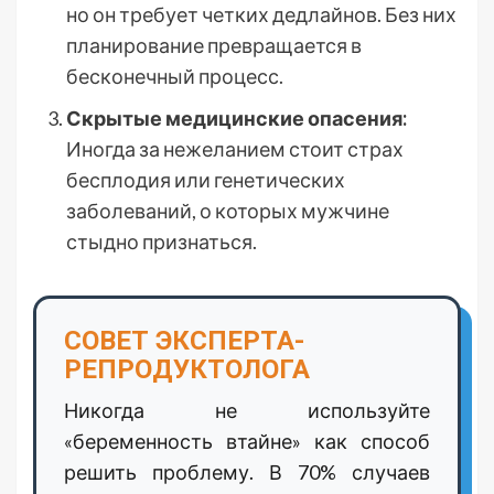
но он требует четких дедлайнов. Без них
планирование превращается в
бесконечный процесс.
Скрытые медицинские опасения:
Иногда за нежеланием стоит страх
бесплодия или генетических
заболеваний, о которых мужчине
стыдно признаться.
СОВЕТ ЭКСПЕРТА-
РЕПРОДУКТОЛОГА
Никогда не используйте
«беременность втайне» как способ
решить проблему. В 70% случаев