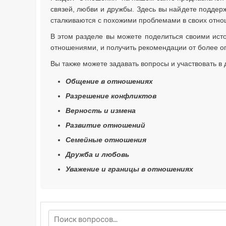
связей, любви и дружбы. Здесь вы найдете поддерж
сталкиваются с похожими проблемами в своих отно
В этом разделе вы можете поделиться своими ист
отношениями, и получить рекомендации от более о
Вы также можете задавать вопросы и участвовать в д
Общение в отношениях
Разрешение конфликтов
Верность и измена
Развитие отношений
Семейные отношения
Дружба и любовь
Уважение и границы в отношениях