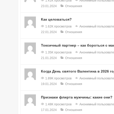
1.41K просмотров
Анонимный пользовате
23.01.2024
Отношения
Как целоваться?
1.62K просмотров
Анонимный пользовате
22.01.2024
Отношения
Токсичный партнер – как бороться с м
1.35K просмотров
Анонимный пользовате
21.01.2024
Отношения
Когда День святого Валентина в 2026 г
1.89K просмотров
Анонимный пользовате
19.01.2024
Отношения
Признаки флирта мужчины: какие они?
1.48K просмотров
Анонимный пользовате
17.01.2024
Отношения