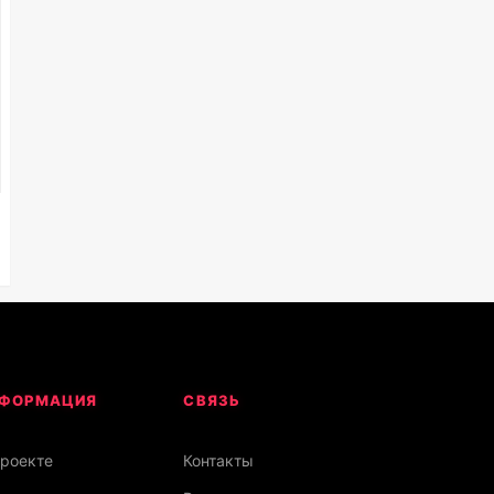
ФОРМАЦИЯ
СВЯЗЬ
проекте
Контакты