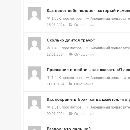
Как ведет себя человек, который измен
1.50K просмотров
Анонимный пользовате
15.01.2024
Отношения
Сколько длится траур?
1.48K просмотров
Анонимный пользовате
13.01.2024
Отношения
Признание в любви – как сказать «Я л
1.44K просмотров
Анонимный пользовате
11.01.2024
Отношения
Как сохранить брак, когда кажется, что
1.51K просмотров
Анонимный пользовате
09.01.2024
Отношения
Развод: что дальше?