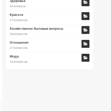
Здоровье
43 вопроса
Красота
37 вопросов
Хозяйственно-бытовые вопросы
28 вопросов
Отношения
27 вопросов
Мода
16 вопросов