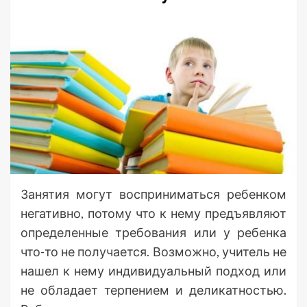
Занятия могут восприниматься ребенком
негативно, потому что к нему предъявляют
определенные требования или у ребенка
что-то не получается. Возможно, учитель не
нашел к нему индивидуальный подход или
не обладает терпением и деликатностью.