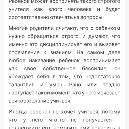
Ребенок может воспринять такого строгого
учителя как злого человека и будет
соответственно отвечать на вопросы.
Многие родители считают, что с ребенком
нужно обращаться строго, и думают, что
именно это дисциплинирует его и вызовет
стремление к знаниям. На самом деле
любое наказание ребенок воспринимает
как свое собственное бессилие, он
убеждает себя в том, что недостаточно
талантлив и умен. Рано или поздно
наступает такой момент, что у него исчезает
всякое желание учиться.
Иногда ребенок не хочет учиться, потому
что у него что-то не получается –
поддержите его, помогите ему поверить в