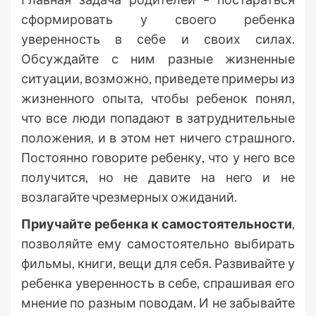
сформировать у своего ребенка
уверенность в себе и своих силах.
Обсуждайте с ним разные жизненные
ситуации, возможно, приведете примеры из
жизненного опыта, чтобы ребенок понял,
что все люди попадают в затруднительные
положения, и в этом нет ничего страшного.
Постоянно говорите ребенку, что у него все
получится, но не давите на него и не
возлагайте чрезмерных ожиданий.
Приучайте ребенка к самостоятельности
,
позволяйте ему самостоятельно выбирать
фильмы, книги, вещи для себя. Развивайте у
ребенка уверенность в себе, спрашивая его
мнение по разным поводам. И не забывайте