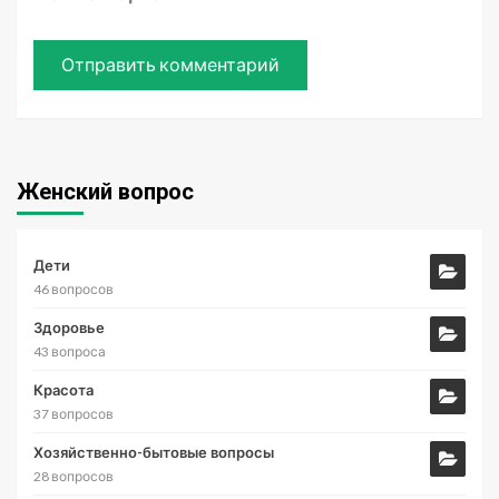
Женский вопрос
Дети
46 вопросов
Здоровье
43 вопроса
Красота
37 вопросов
Хозяйственно-бытовые вопросы
28 вопросов