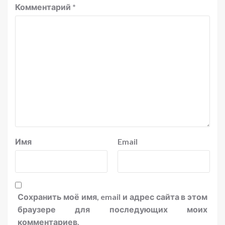
Комментарий
*
Имя
Email
Сохранить моё имя, email и адрес сайта в этом
браузере для последующих моих
комментариев.