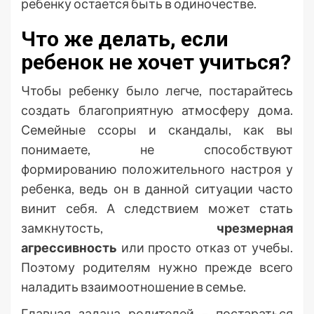
ребенку остается быть в одиночестве.
Что же делать, если
ребенок не хочет учиться?
Чтобы ребенку было легче, постарайтесь
создать благоприятную атмосферу дома.
Семейные ссоры и скандалы, как вы
понимаете, не способствуют
формированию положительного настроя у
ребенка, ведь он в данной ситуации часто
винит себя. А следствием может стать
замкнутость,
чрезмерная
агрессивность
или просто отказ от учебы.
Поэтому родителям нужно прежде всего
наладить взаимоотношение в семье.
Главная задача родителей – постараться