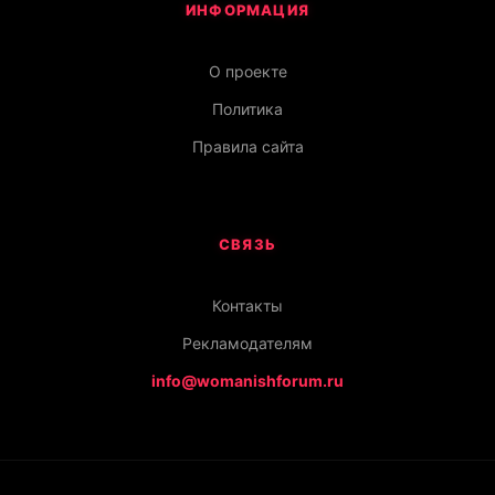
ИНФОРМАЦИЯ
О проекте
Политика
Правила сайта
СВЯЗЬ
Контакты
Рекламодателям
info@womanishforum.ru