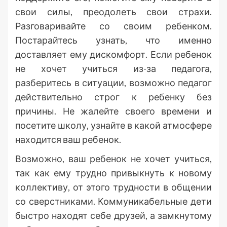
свои силы, преодолеть свои страхи.
Разговаривайте со своим ребенком.
Постарайтесь узнать, что именно
доставляет ему дискомфорт. Если ребенок
не хочет учиться из-за педагога,
разберитесь в ситуации, возможно педагог
действительно строг к ребенку без
причины. Не жалейте своего времени и
посетите школу, узнайте в какой атмосфере
находится ваш ребенок.
Возможно, ваш ребенок не хочет учиться,
так как ему трудно привыкнуть к новому
коллективу, от этого трудности в общении
со сверстниками. Коммуникабельные дети
быстро находят себе друзей, а замкнутому