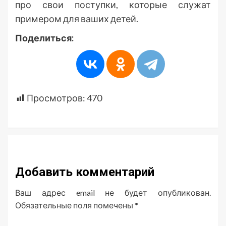
про свои поступки, которые служат
примером для ваших детей.
Поделиться:
Просмотров:
470
Добавить комментарий
Ваш адрес email не будет опубликован.
Обязательные поля помечены
*