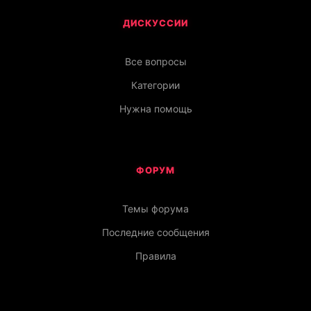
ДИСКУССИИ
Все вопросы
Категории
Нужна помощь
ФОРУМ
Темы форума
Последние сообщения
Правила