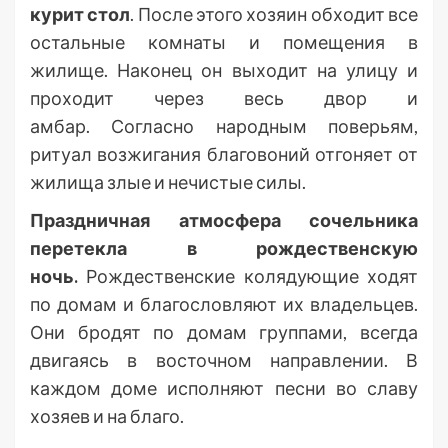
курит стол
. После этого хозяин обходит все
остальные комнаты и помещения в
жилище. Наконец он выходит на улицу и
проходит через весь двор и
амбар. Согласно народным поверьям,
ритуал возжигания благовоний отгоняет от
жилища злые и нечистые силы.
Праздничная атмосфера сочельника
перетекла в рождественскую
ночь.
Рождественские колядующие ходят
по домам и благословляют их владельцев.
Они бродят по домам группами, всегда
двигаясь в восточном направлении. В
каждом доме исполняют песни во славу
хозяев и на благо.