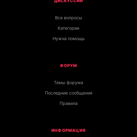
ДИСКУССИИ
Все вопросы
Категории
Нужна помощь
ФОРУМ
Темы форума
Последние сообщения
Правила
ИНФОРМАЦИЯ