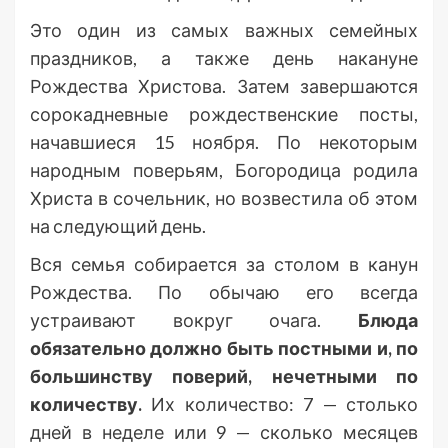
Это один из самых важных семейных
праздников, а также день накануне
Рождества Христова. Затем завершаются
сорокадневные рождественские посты,
начавшиеся 15 ноября. По некоторым
народным поверьям, Богородица родила
Христа в сочельник, но возвестила об этом
на следующий день.
Вся семья собирается за столом в канун
Рождества. По обычаю его всегда
устраивают вокруг очага.
Блюда
обязательно должно быть постными и, по
большинству поверий, нечетными по
количеству.
Их количество: 7 — столько
дней в неделе или 9 — сколько месяцев