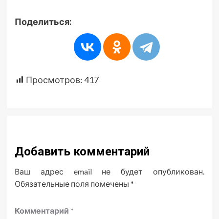
Поделиться:
Просмотров:
417
Добавить комментарий
Ваш адрес email не будет опубликован.
Обязательные поля помечены
*
Комментарий
*