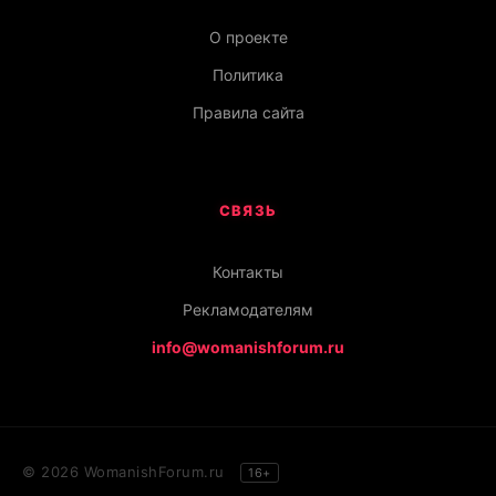
О проекте
Политика
Правила сайта
СВЯЗЬ
Контакты
Рекламодателям
info@womanishforum.ru
© 2026 WomanishForum.ru
16+