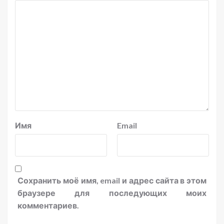
Имя
Email
Сохранить моё имя, email и адрес сайта в этом
браузере для последующих моих
комментариев.