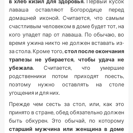
в хлеб кизил для здоровья.
Первый кусок
лаваша оставляют Богородице перед
домашней иконой. Считается, что самым
счастливым человеком в доме будет тот, на
кого упадет пар от лаваша. По обычаю, во
время ужина никто не должен вставать из-
за стола. Кроме того,
стол после окончания
трапезы не убирается, чтобы удача не
убежала.
Считается, что умершие
родственники потом приходят поесть,
поэтому нужно оставлять на столе
угощения и для них.
Прежде чем сесть за стол, или, как это
принято в стране, обед обязательно должен
быть обкурен. Это обычай, по которому
старший мужчина или женщина в доме