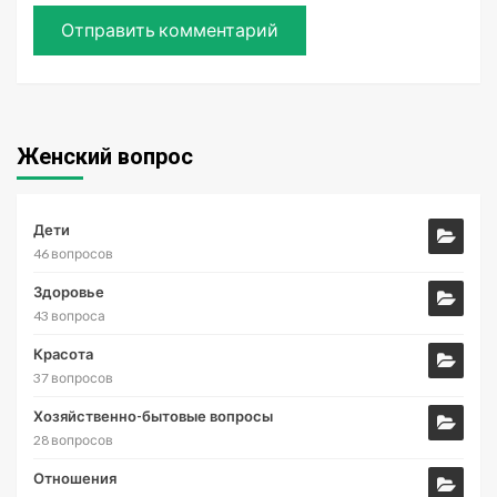
Женский вопрос
Дети
46 вопросов
Здоровье
43 вопроса
Красота
37 вопросов
Хозяйственно-бытовые вопросы
28 вопросов
Отношения