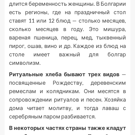
длится беременность женщины. В Болгарии
есть регионы, где на праздничный стол
ставят 11 или 12 блюд — столько месяцев,
сколько месяцев в году. Это мишура,
вареная пшеница, перец, мед, тыквенный
пирог, ошав, вино и др. Каждое из блюд на
столе имеет важный для болгар
символизм.
Ритуальные хлеба бывают трех видов
—
посвященные Рождеству, деревенским
ремеслам и колядникам. Они месятся в
сопровождении ритуалов и песен. Хозяйка
дома читает молитву, и тогда лаваш с
серебряным паром разбивается.
В некоторых частях страны также кладут