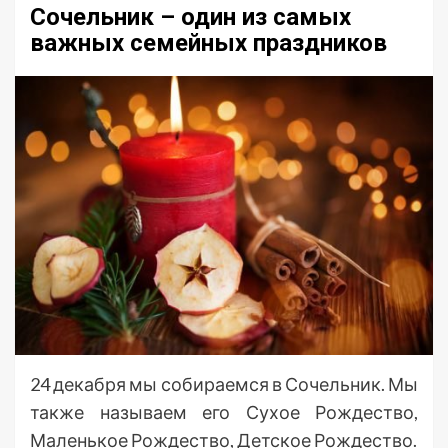
Сочельник – один из самых
важных семейных праздников
24 декабря мы собираемся в Сочельник. Мы
также называем его Сухое Рождество,
Маленькое Рождество, Детское Рождество.