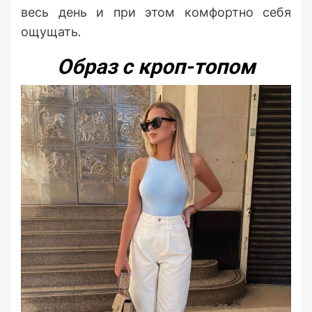
весь день и при этом комфортно себя
ощущать.
Образ с кроп-топом