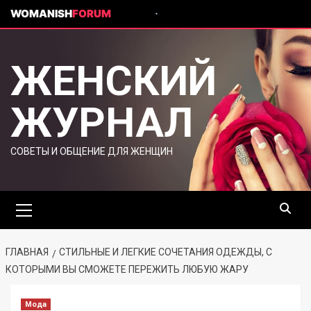
WOMANISH
FORUM
ЖЕНСКИЙ
ЖУРНАЛ
СОВЕТЫ И ОБЩЕНИЕ ДЛЯ ЖЕНЩИН
ГЛАВНАЯ
СТИЛЬНЫЕ И ЛЕГКИЕ СОЧЕТАНИЯ ОДЕЖДЫ, С
КОТОРЫМИ ВЫ СМОЖЕТЕ ПЕРЕЖИТЬ ЛЮБУЮ ЖАРУ
Мода