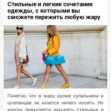
Стильные и легкие сочетания
одежды, с которыми вы
сможете пережить любую жару
Понятно, что в жару кроме купальника и
шлепанцев не хочется ничего носить. Но
иногда приходится находить стильные и