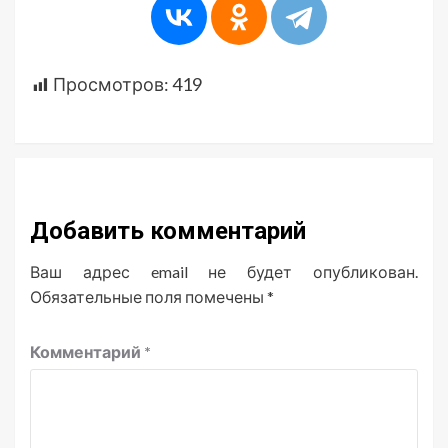
Просмотров:
419
Добавить комментарий
Ваш адрес email не будет опубликован.
Обязательные поля помечены
*
Комментарий
*