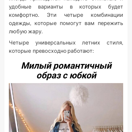
удобные варианты в которых будет
комфортно. Эти четыре комбинации
одежды, которые помогут вам пережить
любую жару.
Четыре универсальных летних стиля,
которые превосходно работают:
Милый романтичный
образ с юбкой