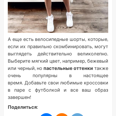
А еще есть велосипедные шорты, которые,
если их правильно скомбинировать, могут
выглядеть действительно великолепно.
Выберите мягкий цвет, например, бежевый
или черный, но
пастельные оттенки
также
очень популярны в настоящее
время. Добавьте свои любимые кроссовки
в паре с футболкой и все ваш образ
завершен!
Поделиться: