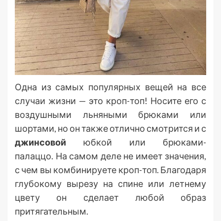
Одна из самых популярных вещей на все
случаи жизни — это кроп-топ! Носите его с
воздушными льняными брюками или
шортами, но он также отлично смотрится и с
джинсовой
юбкой или брюками-
палаццо. На самом деле не имеет значения,
с чем вы комбинируете кроп-топ. Благодаря
глубокому вырезу на спине или летнему
цвету он сделает любой образ
притягательным.