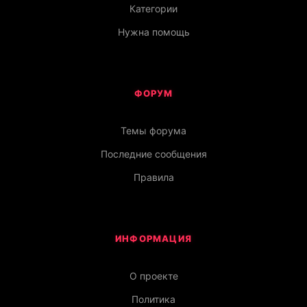
Категории
Нужна помощь
ФОРУМ
Темы форума
Последние сообщения
Правила
ИНФОРМАЦИЯ
О проекте
Политика