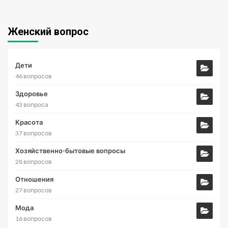
Женский вопрос
Дети
46 вопросов
Здоровье
43 вопроса
Красота
37 вопросов
Хозяйственно-бытовые вопросы
28 вопросов
Отношения
27 вопросов
Мода
16 вопросов