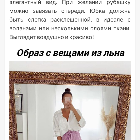
элегантный вид. При желании рубашку
можно завязать спереди. Юбка должна
быть слегка расклешенной, в идеале с
воланами или несколькими слоями ткани.
Выглядит воздушно и красиво!
Образ с вещами из льна