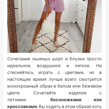
Сочетание льняных шорт и блузки просто
идеальное, воздушное и легкое. Не
стесняйтесь играть с цветами, но в
настоящее время лучше всего смотрится
монохромный образ в белом или бежевом
цвете. Сочетайте изделие с
летними
босоножками или
кроссовками.
Вы ходить в этом образе хоть