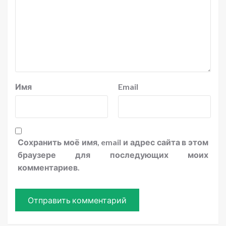
Имя
Email
Сохранить моё имя, email и адрес сайта в этом
браузере для последующих моих
комментариев.