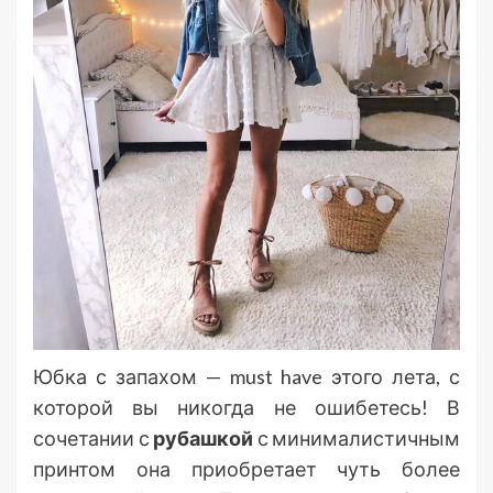
Юбка с запахом — must have этого лета, с
которой вы никогда не ошибетесь! В
сочетании с
рубашкой
с минималистичным
принтом она приобретает чуть более