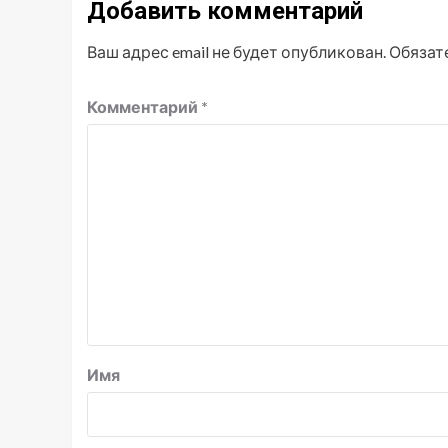
Добавить комментарий
Ваш адрес email не будет опубликован.
Обязат
Комментарий
*
Имя