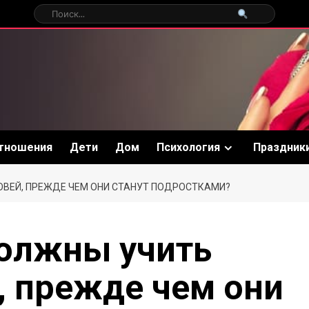
тношения
Дети
Дом
Психология
Праздник
ОВЕЙ, ПРЕЖДЕ ЧЕМ ОНИ СТАНУТ ПОДРОСТКАМИ?
должны учить
, прежде чем они