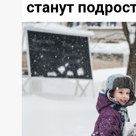
станут подрос