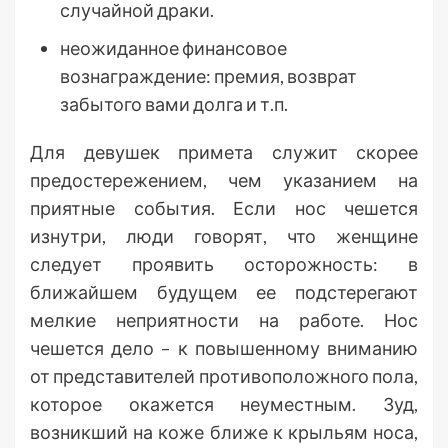
случайной драки.
неожиданное финансовое
вознаграждение: премия, возврат
забытого вами долга и т.п.
Для девушек примета служит скорее
предостережением, чем указанием на
приятные события. Если нос чешется
изнутри, люди говорят, что женщине
следует проявить осторожность: в
ближайшем будущем ее подстерегают
мелкие неприятности на работе. Нос
чешется дело – к повышенному вниманию
от представителей противоположного пола,
которое окажется неуместным. Зуд,
возникший на коже ближе к крыльям носа,