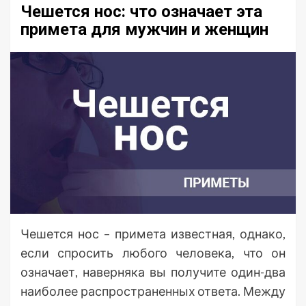
Чешется нос: что означает эта
примета для мужчин и женщин
Чешется нос – примета известная, однако,
если спросить любого человека, что он
означает, наверняка вы получите один-два
наиболее распространенных ответа. Между