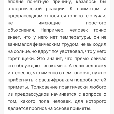
вполне понятную причину, казалось бы
аллергической реакции. К приметам и
предрассудкам относятся только те случаи,
не имеющие простого
объяснения. Например, человек точно
знает, что у него нет температуры, он не
занимался физическим трудом, не выходил
на солнце, но вдруг почувствовал, что у него
горят щеки. Это значит, что прямо сейчас
его обсуждают знакомые. А если человеку
интересно, что именно о нем говорят, нужно
прибегнуть к расшифровкам подробностей
приметы. Толкование практически любого
из предрассудков начинается с вопроса о
том, какого пола человек, для которого
делается прогноз на основе приметы.