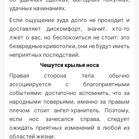
удачных начинаниях.
Если ощущение зуда долго не проходит и
доставляет дискомфорт, значит, кто-то
лжет о вас, но беспокоиться не стоит: это
безвредные кривотолки, они не будут иметь
неприятных последствий.
Чешутся крылья носа
Правая сторона тела обычно
ассоциируется с благоприятными
событиями: достаточно вспомнить, что за
народными поверьями, именно за правым
плечом стоит ангел-хранитель. Поэтому,
если нос зачесался справа, следует
ожидать приятных изменений в любой из
областей жизни: