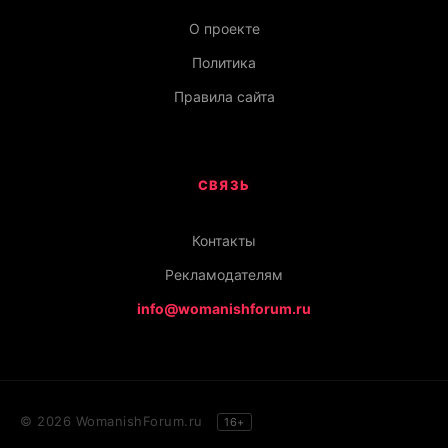
О проекте
Политика
Правила сайта
СВЯЗЬ
Контакты
Рекламодателям
info@womanishforum.ru
© 2026 WomanishForum.ru
16+