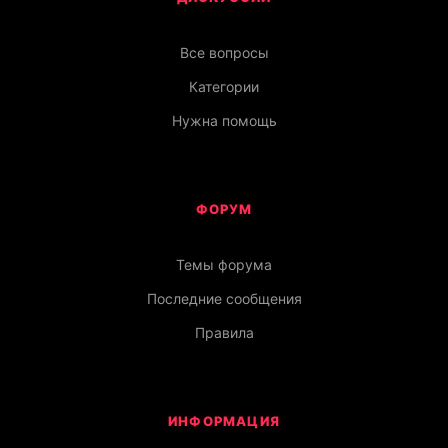
Все вопросы
Категории
Нужна помощь
ФОРУМ
Темы форума
Последние сообщения
Правила
ИНФОРМАЦИЯ