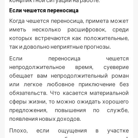
конфликтной ситуации на работе.
Если чешется переносица
Когда чешется переносица, примета может
иметь несколько расшифровок, среди
которых встречаются как положительные,
так и довольно неприятные прогнозы.
Если переносица чешется
непродолжительное время, суеверие
обещает вам непродолжительный роман
или легкое любовное приключение без
обязательств. Что касается материальной
сферы жизни, то можно ожидать хорошего
предложения, повышения по службе,
появления новых доходов.
Плохо, если ощущения в участке