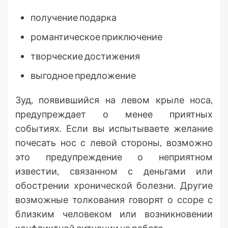
получение подарка
романтическое приключение
творческие достижения
выгодное предложение
Зуд, появившийся на левом крыле носа,
предупреждает о менее приятных
событиях. Если вы испытываете желание
почесать нос с левой стороны, возможно
это предупреждение о неприятном
известии, связанном с деньгами или
обострении хронической болезни. Другие
возможные толкования говорят о ссоре с
близким человеком или возникновении