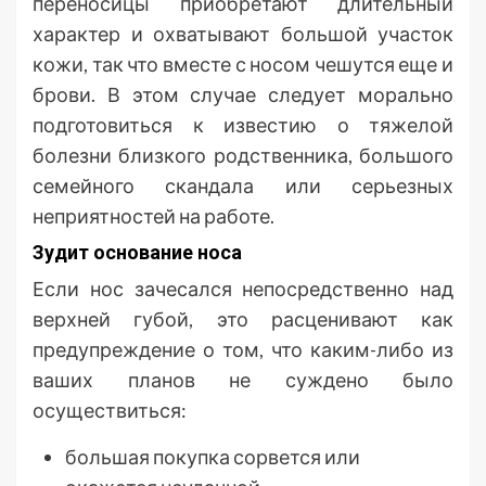
переносицы приобретают длительный
характер и охватывают большой участок
кожи, так что вместе с носом чешутся еще и
брови. В этом случае следует морально
подготовиться к известию о тяжелой
болезни близкого родственника, большого
семейного скандала или серьезных
неприятностей на работе.
Зудит основание носа
Если нос зачесался непосредственно над
верхней губой, это расценивают как
предупреждение о том, что каким-либо из
ваших планов не суждено было
осуществиться:
большая покупка сорвется или