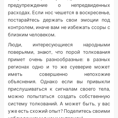
предупреждение о непредвиденных
расходах. Если нос чешется в воскресенье,
постарайтесь держать свои эмоции под
контролем, иначе вам не избежать ссоры с
близким человеком.
Люди, интересующиеся народными
поверьями, знают, что порой толкования
примет очень разнообразные: в разных
регионах одно и то же суеверие может
иметь совершенно непохожие
объяснения. Однако если вы привыкли
прислушиваться к сигналам своего тела,
можно попытаться создать собственную
систему толкований. А может быть, у вас
уже есть схожий опыт? Поделитесь своими