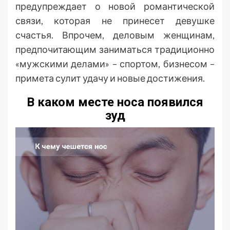
предупреждает о новой романтической
связи, которая не принесет девушке
счастья. Впрочем, деловым женщинам,
предпочитающим заниматься традиционно
«мужскими делами» – спортом, бизнесом –
примета сулит удачу и новые достижения.
В каком месте носа появился
зуд