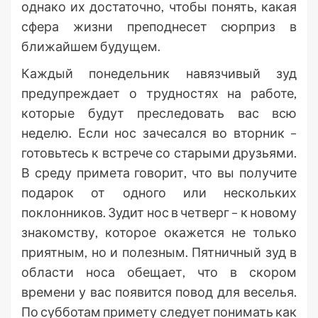
однако их достаточно, чтобы понять, какая
сфера жизни преподнесет сюрприз в
ближайшем будущем.
Каждый понедельник навязчивый зуд
предупреждает о трудностях на работе,
которые будут преследовать вас всю
неделю. Если нос зачесался во вторник –
готовьтесь к встрече со старыми друзьями.
В среду примета говорит, что вы получите
подарок от одного или нескольких
поклонников. Зудит нос в четверг – к новому
знакомству, которое окажется не только
приятным, но и полезным. Пятничный зуд в
области носа обещает, что в скором
времени у вас появится повод для веселья.
По субботам примету следует понимать как