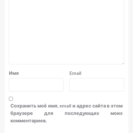
Имя
Email
Сохранить моё имя, email и адрес сайта в этом
браузере для последующих моих
комментариев.