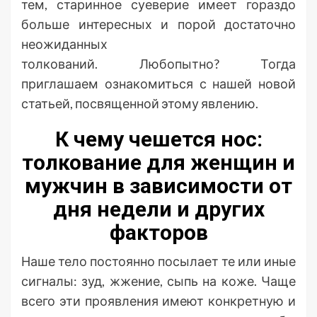
тем, старинное суеверие имеет гораздо
больше интересных и порой достаточно
неожиданных
толкований. Любопытно? Тогда
приглашаем ознакомиться с нашей новой
статьей, посвященной этому явлению.
К чему чешется нос:
толкование для женщин и
мужчин в зависимости от
дня недели и других
факторов
Наше тело постоянно посылает те или иные
сигналы: зуд, жжение, сыпь на коже. Чаще
всего эти проявления имеют конкретную и