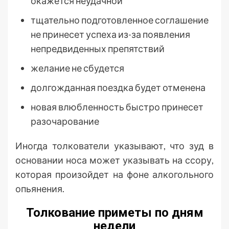
окажется неудачной
тщательно подготовленное соглашение
не принесет успеха из-за появления
непредвиденных препятствий
желание не сбудется
долгожданная поездка будет отменена
новая влюбленность быстро принесет
разочарование
Иногда толкователи указывают, что зуд в
основании носа может указывать на ссору,
которая произойдет на фоне алкогольного
опьянения.
Толкование приметы по дням
недели