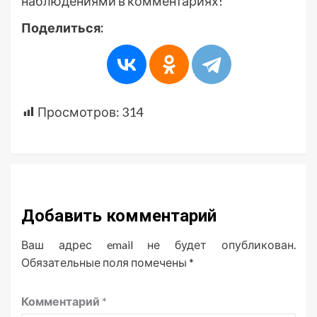
наблюдениями в комментариях!
Поделиться:
Просмотров:
314
Добавить комментарий
Ваш адрес email не будет опубликован.
Обязательные поля помечены
*
Комментарий
*