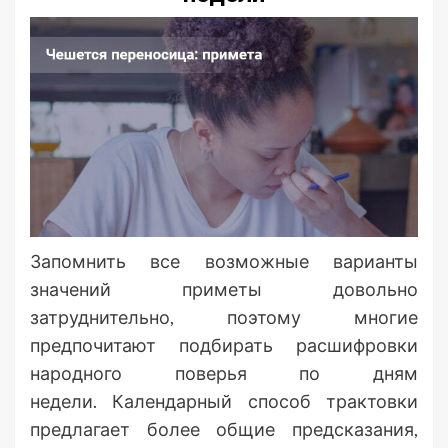
Запомнить все возможные варианты
значений приметы довольно
затруднительно, поэтому многие
предпочитают подбирать расшифровки
народного поверья по дням
недели. Календарный способ трактовки
предлагает более общие предсказания,