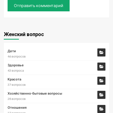
Женский вопрос
Дети
46 вопросов
Здоровье
43 вопроса
Красота
37 вопросов
Хозяйственно-бытовые вопросы
28 вопросов
Отношения
27 вопросов