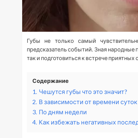
Губы не только самый чувствительн
предсказатель событий. Зная народные п
так и подготовиться к встрече приятных 
Содержание
1.
Чешутся губы что это значит?
2.
В зависимости от времени суток
3.
По дням недели
4.
Как избежать негативных после