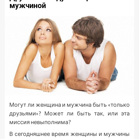
мужчиной
Могут ли женщина и мужчина быть «только
друзьями»? Может ли быть так, или эта
миссия невыполнима?
В сегодняшнее время женщины и мужчины