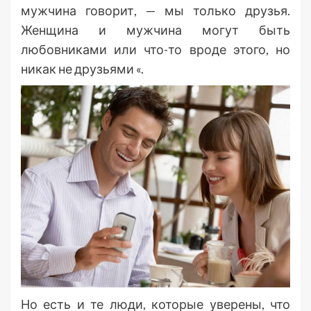
мужчина говорит, — мы только друзья.
Женщина и мужчина могут быть
любовниками или что-то вроде этого, но
никак не друзьями «.
Но есть и те люди, которые уверены, что