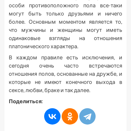
особи противоположного пола все-таки
могут быть только друзьями и ничего
более. Основным моментом является то,
что мужчины и женщины могут иметь
одинаковые взгляды на отношения
платонического характера.
В каждом правиле есть исключения, и
сегодня очень часто встречаются
отношения полов, основанные на дружбе, и
которые не имеют конечного выхода в
сексе, любви, браке и так далее.
Поделиться: