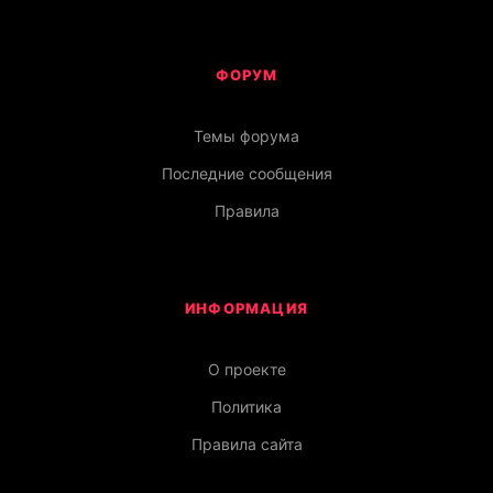
ФОРУМ
Темы форума
Последние сообщения
Правила
ИНФОРМАЦИЯ
О проекте
Политика
Правила сайта