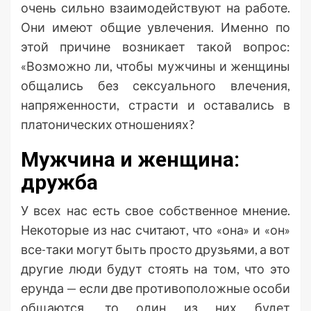
очень сильно взаимодействуют на работе.
Они имеют общие увлечения. Именно по
этой причине возникает такой вопрос:
«Возможно ли, чтобы мужчины и женщины
общались без сексуального влечения,
напряженности, страсти и оставались в
платонических отношениях?
Мужчина и женщина:
дружба
У всех нас есть свое собственное мнение.
Некоторые из нас считают, что «она» и «он»
все-таки могут быть просто друзьями, а вот
другие люди будут стоять на том, что это
ерунда — если две противоположные особи
общаются, то один из них будет