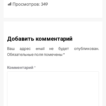
Просмотров:
349
Добавить комментарий
Ваш адрес email не будет опубликован.
Обязательные поля помечены
*
Комментарий
*