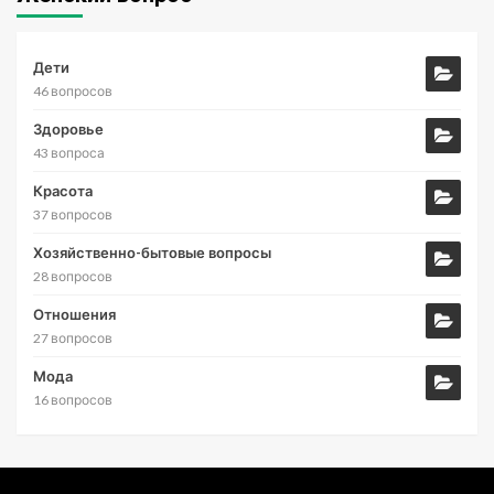
Дети
46 вопросов
Здоровье
43 вопроса
Красота
37 вопросов
Хозяйственно-бытовые вопросы
28 вопросов
Отношения
27 вопросов
Мода
16 вопросов