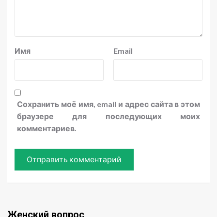
Имя
Email
Сохранить моё имя, email и адрес сайта в этом
браузере для последующих моих
комментариев.
Женский вопрос