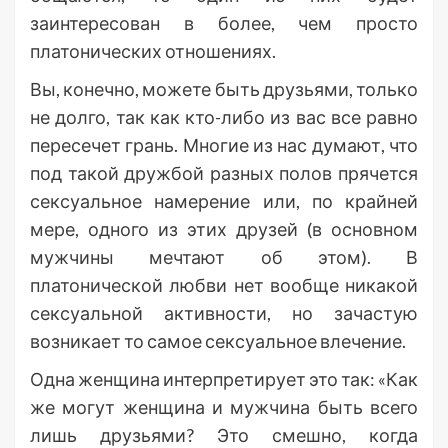
заинтересован в более, чем просто
платонических отношениях.
Вы, конечно, можете быть друзьями, только
не долго, так как кто-либо из вас все равно
пересечет грань. Многие из нас думают, что
под такой дружбой разных полов прячется
сексуальное намерение или, по крайней
мере, одного из этих друзей (в основном
мужчины мечтают об этом). В
платонической любви нет вообще никакой
сексуальной активности, но зачастую
возникает то самое сексуальное влечение.
Одна женщина интерпретирует это так: «Как
же могут женщина и мужчина быть всего
лишь друзьями? Это смешно, когда