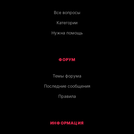
Все вопросы
Категории
Нужна помощь
ФОРУМ
Темы форума
Последние сообщения
Правила
ИНФОРМАЦИЯ