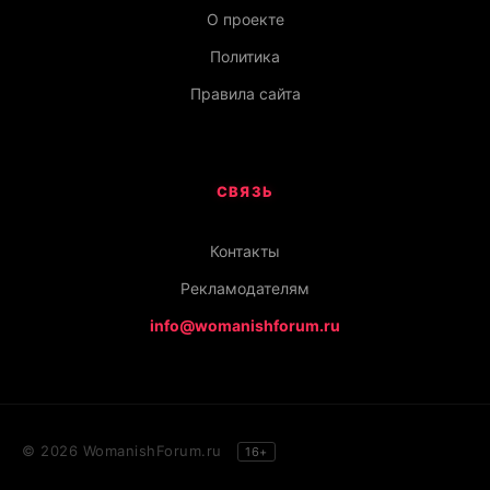
О проекте
Политика
Правила сайта
СВЯЗЬ
Контакты
Рекламодателям
info@womanishforum.ru
© 2026 WomanishForum.ru
16+