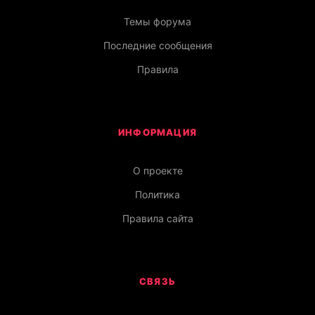
Темы форума
Последние сообщения
Правила
ИНФОРМАЦИЯ
О проекте
Политика
Правила сайта
СВЯЗЬ