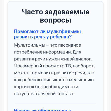
Часто задаваемые
вопросы
Помогают ли мультфильмы
развить речь у ребенка?
Мультфильмы — это пассивное
потребление информации. Для
развития речи нужен живой диалог.
Чрезмерный просмотр ТВ, наоборот,
может тормозить развитие речи, так
как ребенок привыкает к мельканию
картинок без необходимости
вступать в речевой контакт.
Нужно ли обращаться к