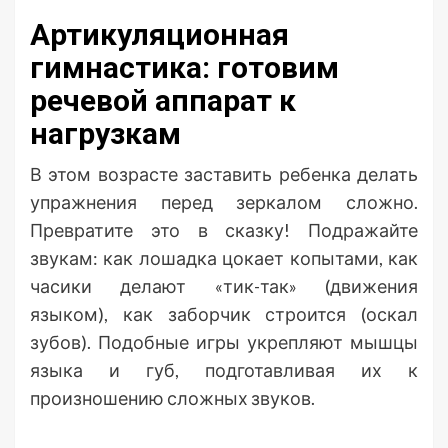
Артикуляционная
гимнастика: готовим
речевой аппарат к
нагрузкам
В этом возрасте заставить ребенка делать
упражнения перед зеркалом сложно.
Превратите это в сказку! Подражайте
звукам: как лошадка цокает копытами, как
часики делают «тик-так» (движения
языком), как заборчик строится (оскал
зубов). Подобные игры укрепляют мышцы
языка и губ, подготавливая их к
произношению сложных звуков.