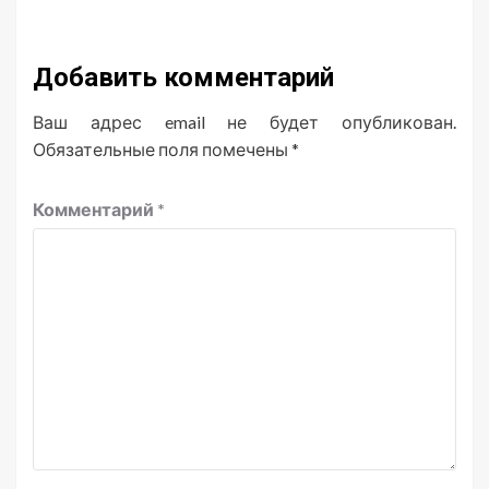
Добавить комментарий
Ваш адрес email не будет опубликован.
Обязательные поля помечены
*
Комментарий
*