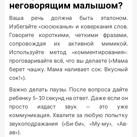
неговорящим малышом?
Ваша речь должна быть эталоном.
Избегайте «сюсюканья» и коверкания слов.
Говорите короткими, четкими фразами,
сопровождая их активной мимикой.
Используйте метод «комментирования»:
проговаривайте всё, что вы делаете («Мама
берет чашку. Мама наливает сок. Вкусный
сок!»).
Важно делать паузы. После вопроса дайте
ребенку 5–10 секунд на ответ. Даже если он
просто издаст звук — это уже
коммуникация. Хвалите за любую попытку
звукоподражания («Би-би», «Му-му», «Ав-
ав»).