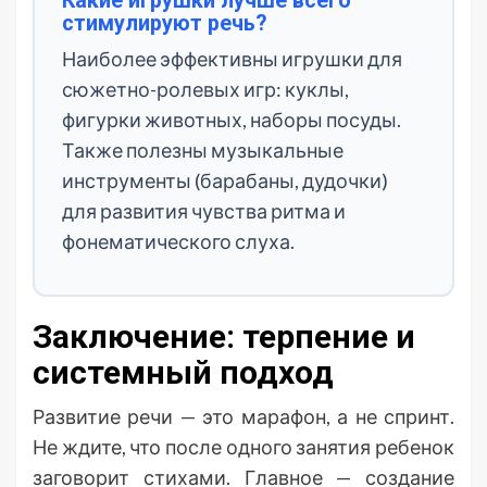
Какие игрушки лучше всего
стимулируют речь?
Наиболее эффективны игрушки для
сюжетно-ролевых игр: куклы,
фигурки животных, наборы посуды.
Также полезны музыкальные
инструменты (барабаны, дудочки)
для развития чувства ритма и
фонематического слуха.
Заключение: терпение и
системный подход
Развитие речи — это марафон, а не спринт.
Не ждите, что после одного занятия ребенок
заговорит стихами. Главное — создание