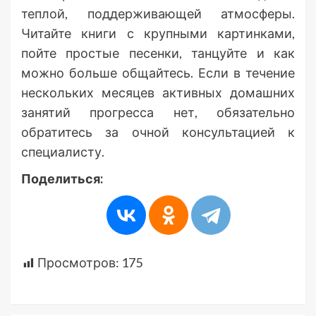
теплой, поддерживающей атмосферы.
Читайте книги с крупными картинками,
пойте простые песенки, танцуйте и как
можно больше общайтесь. Если в течение
нескольких месяцев активных домашних
занятий прогресса нет, обязательно
обратитесь за очной консультацией к
специалисту.
Поделиться:
Просмотров:
175