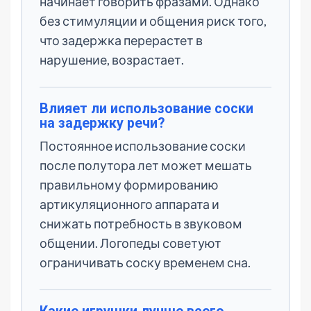
начинает говорить фразами. Однако
без стимуляции и общения риск того,
что задержка перерастет в
нарушение, возрастает.
Влияет ли использование соски
на задержку речи?
Постоянное использование соски
после полутора лет может мешать
правильному формированию
артикуляционного аппарата и
снижать потребность в звуковом
общении. Логопеды советуют
ограничивать соску временем сна.