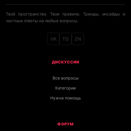
Твоё пространство. Твои правила. Тренды, инсайды и
честные ответы на любые вопросы.
VK
TG
ZN
ДИСКУССИИ
Все вопросы
Категории
Нужна помощь
ФОРУМ