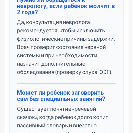
неврологу, если ребенок молчит в
2 года?
Да, консультация невролога
рекомендуется, чтобы исключить
физиологические причины задержки.
Врач проверит состояние нервной
системы и при необходимости
назначит дополнительные
обследования (проверку слуха, ЭЭГ).
Может ли ребенок заговорить
сам без специальных занятий?
Существует понятие «речевой
скачок», когда ребенок долго копит
пассивный словарь и внезапно