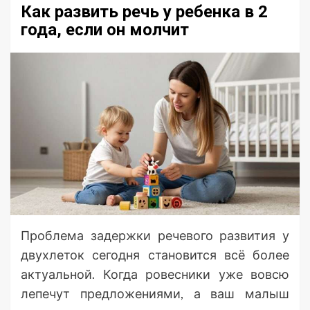
Как развить речь у ребенка в 2
года, если он молчит
Проблема задержки речевого развития у
двухлеток сегодня становится всё более
актуальной. Когда ровесники уже вовсю
лепечут предложениями, а ваш малыш