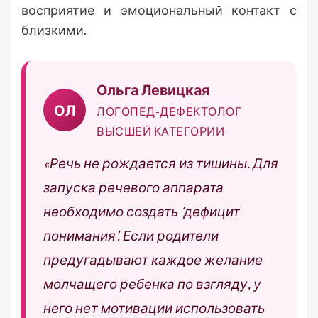
восприятие и эмоциональный контакт с
близкими.
Ольга Левицкая
ОЛ
ЛОГОПЕД-ДЕФЕКТОЛОГ
ВЫСШЕЙ КАТЕГОРИИ
«Речь не рождается из тишины. Для
запуска речевого аппарата
необходимо создать ‘дефицит
понимания’. Если родители
предугадывают каждое желание
молчащего ребенка по взгляду, у
него нет мотивации использовать