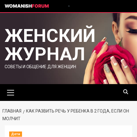
WOMANISH
FORUM
ЖЕНСКИЙ
ЖУРНАЛ
СОВЕТЫ И ОБЩЕНИЕ ДЛЯ ЖЕНЩИН
ГЛАВНАЯ
КАК РАЗВИТЬ РЕЧЬ У РЕБЕНКА В 2 ГОДА, ЕСЛИ ОН
МОЛЧИТ
Дети