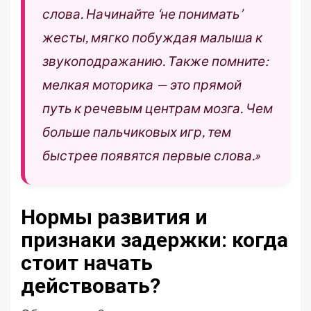
слова. Начинайте ‘не понимать’
жесты, мягко побуждая малыша к
звукоподражанию. Также помните:
мелкая моторика — это прямой
путь к речевым центрам мозга. Чем
больше пальчиковых игр, тем
быстрее появятся первые слова.»
Нормы развития и
признаки задержки: когда
стоит начать
действовать?