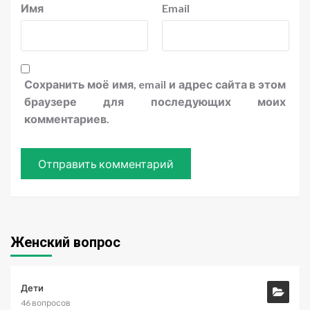
Имя
Email
Сохранить моё имя, email и адрес сайта в этом
браузере для последующих моих
комментариев.
Женский вопрос
Дети
46 вопросов