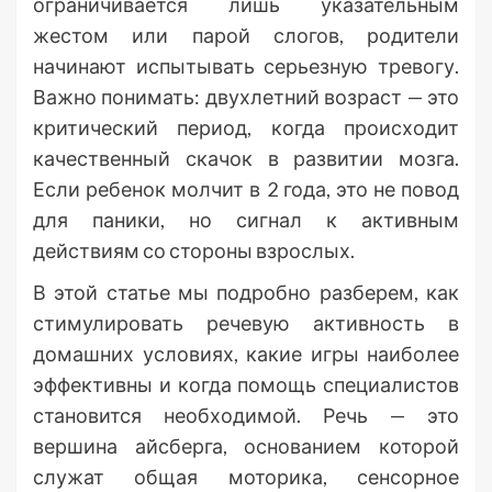
ограничивается лишь указательным
жестом или парой слогов, родители
начинают испытывать серьезную тревогу.
Важно понимать: двухлетний возраст — это
критический период, когда происходит
качественный скачок в развитии мозга.
Если ребенок молчит в 2 года, это не повод
для паники, но сигнал к активным
действиям со стороны взрослых.
В этой статье мы подробно разберем, как
стимулировать речевую активность в
домашних условиях, какие игры наиболее
эффективны и когда помощь специалистов
становится необходимой. Речь — это
вершина айсберга, основанием которой
служат общая моторика, сенсорное