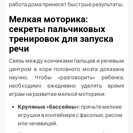
работа дома принесет быстрые результаты.
Мелкая моторика:
секреты пальчиковых
тренировок для запуска
речи
Связь между кончиками пальцев и речевым
центром в коре головного мозга доказана
научно. Чтобы «разговорить» ребенка,
необходимо ежедневно уделять время
играм на развитие мелкой моторики:
Крупяные «бассейны»:
прячьте мелкие
игрушки в контейнере с фасолью, рисом
или чечевицей.